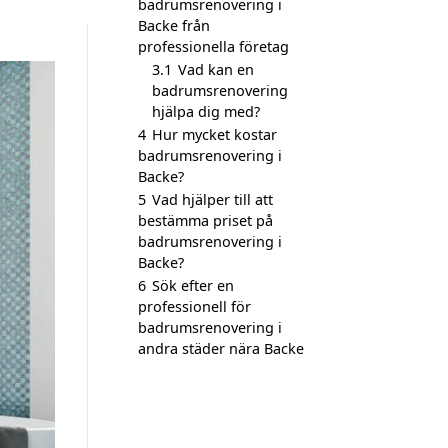
badrumsrenovering i
Backe från
professionella företag
3.1
Vad kan en
badrumsrenovering
hjälpa dig med?
4
Hur mycket kostar
badrumsrenovering i
Backe?
5
Vad hjälper till att
bestämma priset på
badrumsrenovering i
Backe?
6
Sök efter en
professionell för
badrumsrenovering i
andra städer nära Backe