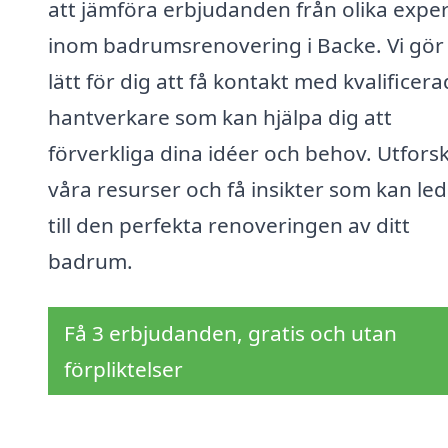
att jämföra erbjudanden från olika expe
inom badrumsrenovering i Backe. Vi gör
lätt för dig att få kontakt med kvalificer
hantverkare som kan hjälpa dig att
förverkliga dina idéer och behov. Utfors
våra resurser och få insikter som kan led
till den perfekta renoveringen av ditt
badrum.
Få 3 erbjudanden, gratis och utan
förpliktelser