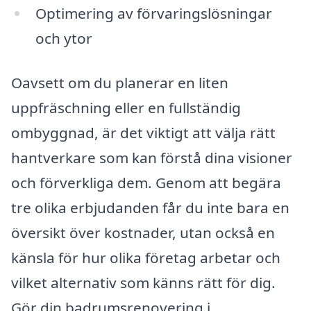
Optimering av förvaringslösningar
och ytor
Oavsett om du planerar en liten
uppfräschning eller en fullständig
ombyggnad, är det viktigt att välja rätt
hantverkare som kan förstå dina visioner
och förverkliga dem. Genom att begära
tre olika erbjudanden får du inte bara en
översikt över kostnader, utan också en
känsla för hur olika företag arbetar och
vilket alternativ som känns rätt för dig.
Gör din badrumsrenovering i