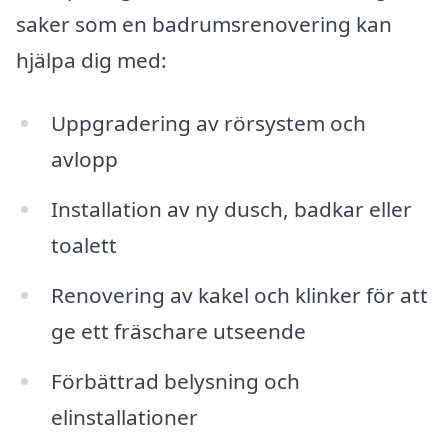
saker som en badrumsrenovering kan
hjälpa dig med:
Uppgradering av rörsystem och
avlopp
Installation av ny dusch, badkar eller
toalett
Renovering av kakel och klinker för att
ge ett fräschare utseende
Förbättrad belysning och
elinstallationer