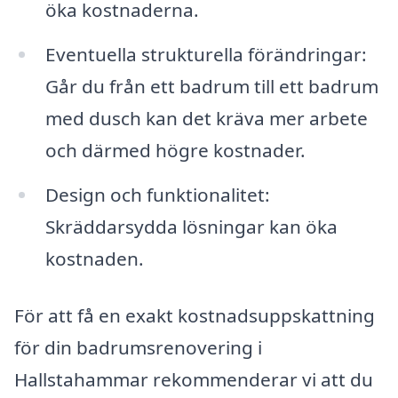
öka kostnaderna.
Eventuella strukturella förändringar:
Går du från ett badrum till ett badrum
med dusch kan det kräva mer arbete
och därmed högre kostnader.
Design och funktionalitet:
Skräddarsydda lösningar kan öka
kostnaden.
För att få en exakt kostnadsuppskattning
för din badrumsrenovering i
Hallstahammar rekommenderar vi att du