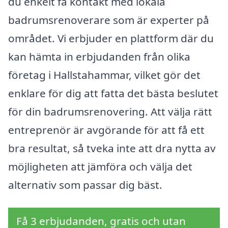
du enkelt få kontakt med lokala
badrumsrenoverare som är experter på
området. Vi erbjuder en plattform där du
kan hämta in erbjudanden från olika
företag i Hallstahammar, vilket gör det
enklare för dig att fatta det bästa beslutet
för din badrumsrenovering. Att välja rätt
entreprenör är avgörande för att få ett
bra resultat, så tveka inte att dra nytta av
möjligheten att jämföra och välja det
alternativ som passar dig bäst.
Få 3 erbjudanden, gratis och utan