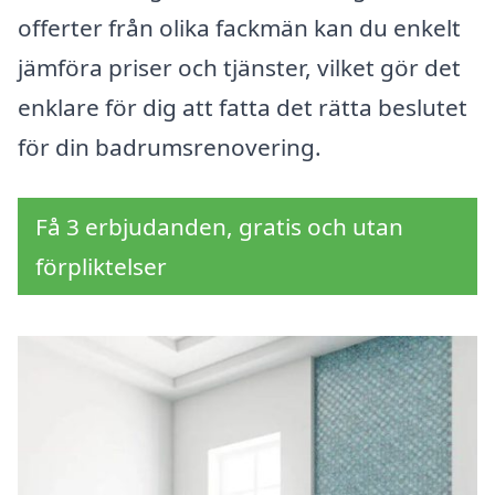
offerter från olika fackmän kan du enkelt
jämföra priser och tjänster, vilket gör det
enklare för dig att fatta det rätta beslutet
för din badrumsrenovering.
Få 3 erbjudanden, gratis och utan
förpliktelser