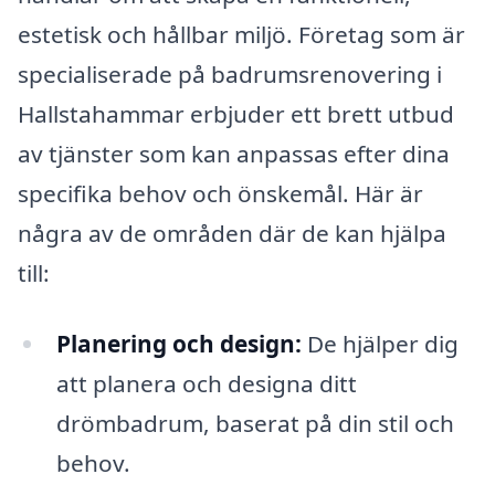
estetisk och hållbar miljö. Företag som är
specialiserade på badrumsrenovering i
Hallstahammar erbjuder ett brett utbud
av tjänster som kan anpassas efter dina
specifika behov och önskemål. Här är
några av de områden där de kan hjälpa
till:
Planering och design:
De hjälper dig
att planera och designa ditt
drömbadrum, baserat på din stil och
behov.