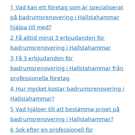
1
Vad kan ett företag som är specialiserat
på badrumsrenovering i Hallstahammar
hjälpa till med?
2
Få alltid minst 3 erbjudanden för
badrumsrenovering i Hallstahammar
3
Få 3 erbjudanden för
badrumsrenovering i Hallstahammar från
professionella företag
4
Hur mycket kostar badrumsrenovering i
Hallstahammar?
5
Vad hjälper till att bestämma priset på
badrumsrenovering i Hallstahammar?
6
Sök efter en professionell för