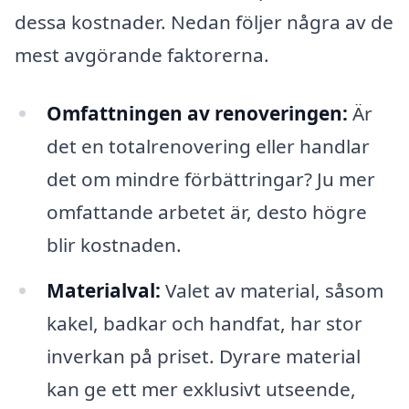
dessa kostnader. Nedan följer några av de
mest avgörande faktorerna.
Omfattningen av renoveringen:
Är
det en totalrenovering eller handlar
det om mindre förbättringar? Ju mer
omfattande arbetet är, desto högre
blir kostnaden.
Materialval:
Valet av material, såsom
kakel, badkar och handfat, har stor
inverkan på priset. Dyrare material
kan ge ett mer exklusivt utseende,