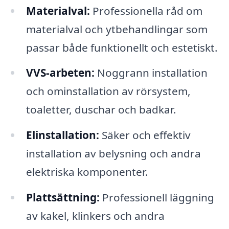
Materialval:
Professionella råd om
materialval och ytbehandlingar som
passar både funktionellt och estetiskt.
VVS-arbeten:
Noggrann installation
och ominstallation av rörsystem,
toaletter, duschar och badkar.
Elinstallation:
Säker och effektiv
installation av belysning och andra
elektriska komponenter.
Plattsättning:
Professionell läggning
av kakel, klinkers och andra