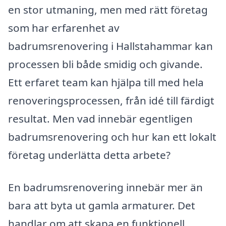
en stor utmaning, men med rätt företag
som har erfarenhet av
badrumsrenovering i Hallstahammar kan
processen bli både smidig och givande.
Ett erfaret team kan hjälpa till med hela
renoveringsprocessen, från idé till färdigt
resultat. Men vad innebär egentligen
badrumsrenovering och hur kan ett lokalt
företag underlätta detta arbete?
En badrumsrenovering innebär mer än
bara att byta ut gamla armaturer. Det
handlar om att skapa en funktionell,