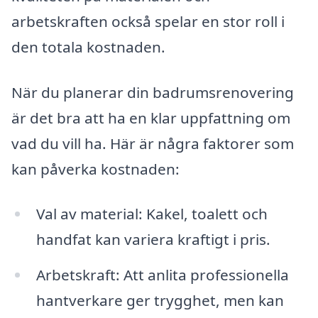
arbetskraften också spelar en stor roll i
den totala kostnaden.
När du planerar din badrumsrenovering
är det bra att ha en klar uppfattning om
vad du vill ha. Här är några faktorer som
kan påverka kostnaden:
Val av material: Kakel, toalett och
handfat kan variera kraftigt i pris.
Arbetskraft: Att anlita professionella
hantverkare ger trygghet, men kan