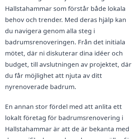
Hallstahammar som förstår både lokala
behov och trender. Med deras hjälp kan
du navigera genom alla steg i
badrumsrenoveringen. Från det initiala
mötet, där ni diskuterar dina idéer och
budget, till avslutningen av projektet, där
du får möjlighet att njuta av ditt
nyrenoverade badrum.
En annan stor fördel med att anlita ett
lokalt företag för badrumsrenovering i
Hallstahammar är att de är bekanta med