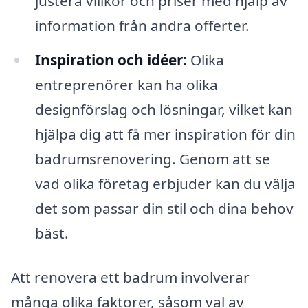
justera villkor och priser med hjälp av
information från andra offerter.
Inspiration och idéer:
Olika
entreprenörer kan ha olika
designförslag och lösningar, vilket kan
hjälpa dig att få mer inspiration för din
badrumsrenovering. Genom att se
vad olika företag erbjuder kan du välja
det som passar din stil och dina behov
bäst.
Att renovera ett badrum involverar
många olika faktorer, såsom val av