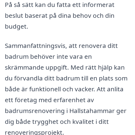
På så sätt kan du fatta ett informerat
beslut baserat på dina behov och din
budget.
Sammanfattningsvis, att renovera ditt
badrum behöver inte vara en
skrämmande uppgift. Med rätt hjälp kan
du förvandla ditt badrum till en plats som
både är funktionell och vacker. Att anlita
ett företag med erfarenhet av
badrumsrenovering i Hallstahammar ger
dig både trygghet och kvalitet i ditt
renoveringsprojekt.