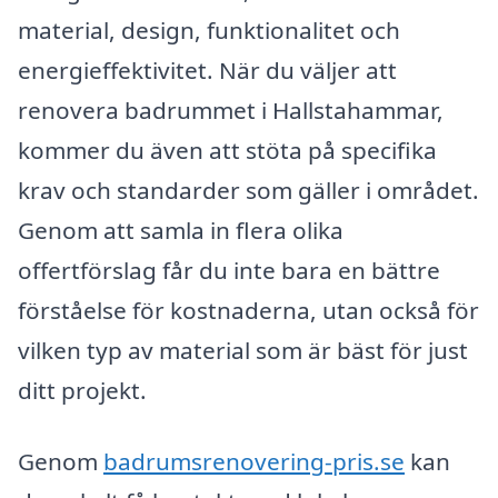
material, design, funktionalitet och
energieffektivitet. När du väljer att
renovera badrummet i Hallstahammar,
kommer du även att stöta på specifika
krav och standarder som gäller i området.
Genom att samla in flera olika
offertförslag får du inte bara en bättre
förståelse för kostnaderna, utan också för
vilken typ av material som är bäst för just
ditt projekt.
Genom
badrumsrenovering-pris.se
kan