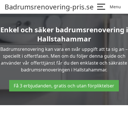
Badrumsrenovering-pris.se
Menu
Enkel och säker badrumsrenovering i
Hallstahammar
Badrumsrenovering kan vara en svår uppgift att ta sig an –
speciellt i offertfasen. Men om du följer denna guide och
använder vår offerttjänst får du den enklaste och säkraste
badrumsrenoveringen i Hallstahammar.
Få 3 erbjudanden, gratis och utan förpliktelser