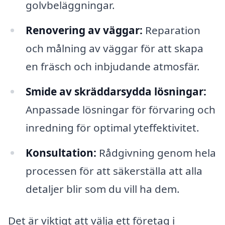
golvbeläggningar.
Renovering av väggar:
Reparation
och målning av väggar för att skapa
en fräsch och inbjudande atmosfär.
Smide av skräddarsydda lösningar:
Anpassade lösningar för förvaring och
inredning för optimal yteffektivitet.
Konsultation:
Rådgivning genom hela
processen för att säkerställa att alla
detaljer blir som du vill ha dem.
Det är viktigt att välja ett företag i