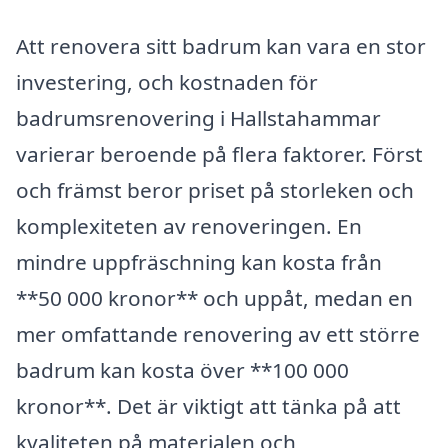
Att renovera sitt badrum kan vara en stor
investering, och kostnaden för
badrumsrenovering i Hallstahammar
varierar beroende på flera faktorer. Först
och främst beror priset på storleken och
komplexiteten av renoveringen. En
mindre uppfräschning kan kosta från
**50 000 kronor** och uppåt, medan en
mer omfattande renovering av ett större
badrum kan kosta över **100 000
kronor**. Det är viktigt att tänka på att
kvaliteten på materialen och