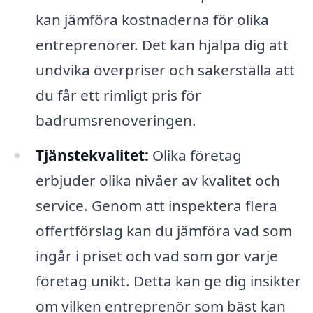
kan jämföra kostnaderna för olika
entreprenörer. Det kan hjälpa dig att
undvika överpriser och säkerställa att
du får ett rimligt pris för
badrumsrenoveringen.
Tjänstekvalitet:
Olika företag
erbjuder olika nivåer av kvalitet och
service. Genom att inspektera flera
offertförslag kan du jämföra vad som
ingår i priset och vad som gör varje
företag unikt. Detta kan ge dig insikter
om vilken entreprenör som bäst kan