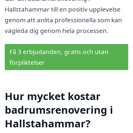
Hallstahammar till en positiv upplevelse
genom att anlita professionella som kan
vägleda dig genom hela processen.
Få 3 erbjudanden, gratis och utan
förpliktelser
Hur mycket kostar
badrumsrenovering i
Hallstahammar?