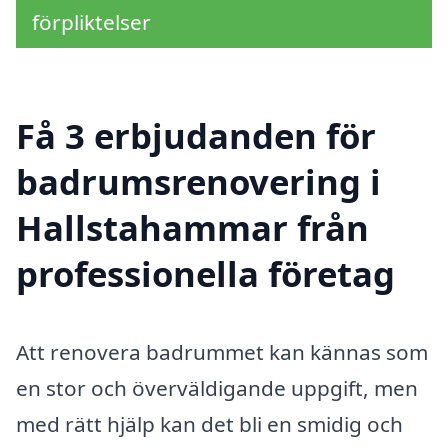
förpliktelser
Få 3 erbjudanden för
badrumsrenovering i
Hallstahammar från
professionella företag
Att renovera badrummet kan kännas som
en stor och överväldigande uppgift, men
med rätt hjälp kan det bli en smidig och