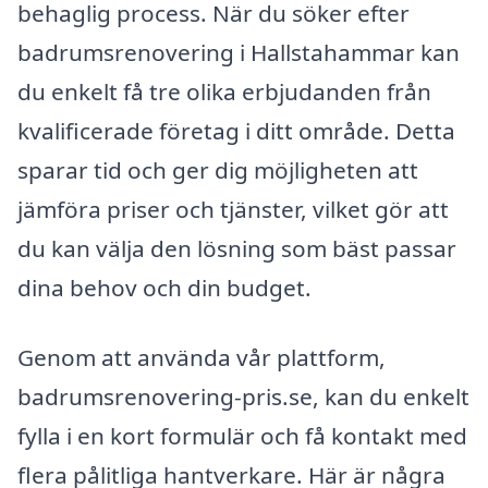
behaglig process. När du söker efter
badrumsrenovering i Hallstahammar kan
du enkelt få tre olika erbjudanden från
kvalificerade företag i ditt område. Detta
sparar tid och ger dig möjligheten att
jämföra priser och tjänster, vilket gör att
du kan välja den lösning som bäst passar
dina behov och din budget.
Genom att använda vår plattform,
badrumsrenovering-pris.se, kan du enkelt
fylla i en kort formulär och få kontakt med
flera pålitliga hantverkare. Här är några