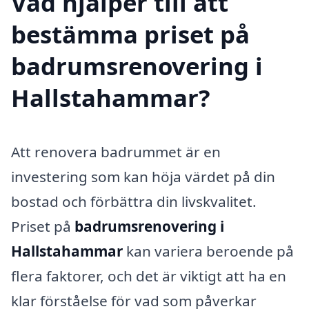
Vad hjälper till att
bestämma priset på
badrumsrenovering i
Hallstahammar?
Att renovera badrummet är en
investering som kan höja värdet på din
bostad och förbättra din livskvalitet.
Priset på
badrumsrenovering i
Hallstahammar
kan variera beroende på
flera faktorer, och det är viktigt att ha en
klar förståelse för vad som påverkar