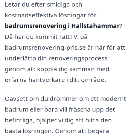
Letar du efter smidiga och
kostnadseffektiva lösningar för
badrumsrenovering i Hallstahammar
?
Då har du kommit rätt! Vi på
badrumsrenovering-pris.se är här för att
underlätta din renoveringsprocess
genom att koppla dig samman med
erfarna hantverkare i ditt område.
Oavsett om du drömmer om ett modernt
badrum eller bara vill fräscha upp det
befintliga, hjälper vi dig att hitta den
bästa lösningen. Genom att begära