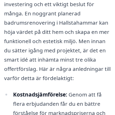
investering och ett viktigt beslut för
många. En noggrant planerad
badrumsrenovering i Hallstahammar kan
höja värdet på ditt hem och skapa en mer
funktionell och estetisk miljö. Men innan
du sätter igång med projektet, är det en
smart idé att inhämta minst tre olika
offertförslag. Här är några anledningar till
varför detta är fördelaktigt:
Kostnadsjämförelse:
Genom att få
flera erbjudanden får du en bättre
förståelse för marknadspriserna och