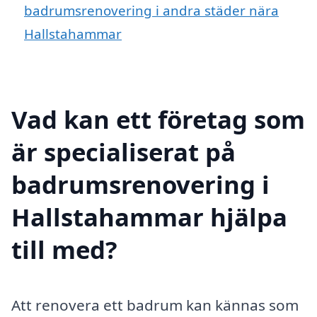
badrumsrenovering i andra städer nära
Hallstahammar
Vad kan ett företag som
är specialiserat på
badrumsrenovering i
Hallstahammar hjälpa
till med?
Att renovera ett badrum kan kännas som