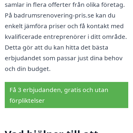
samlar in flera offerter från olika företag.
På badrumsrenovering-pris.se kan du
enkelt jämföra priser och få kontakt med
kvalificerade entreprenörer i ditt område.
Detta gör att du kan hitta det bästa
erbjudandet som passar just dina behov
och din budget.
Få 3 erbjudanden, gratis och utan
förpliktelser