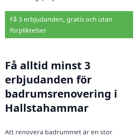
Få 3 erbjudanden, gratis och utan
förpliktelser
Få alltid minst 3
erbjudanden för
badrumsrenovering i
Hallstahammar
Att renovera badrummet är en stor