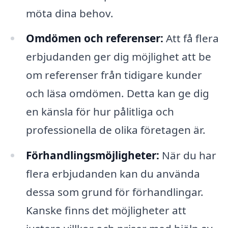
möta dina behov.
Omdömen och referenser:
Att få flera
erbjudanden ger dig möjlighet att be
om referenser från tidigare kunder
och läsa omdömen. Detta kan ge dig
en känsla för hur pålitliga och
professionella de olika företagen är.
Förhandlingsmöjligheter:
När du har
flera erbjudanden kan du använda
dessa som grund för förhandlingar.
Kanske finns det möjligheter att