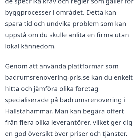
de specifika krav och regler som gäller för
byggprocesser i området. Detta kan
spara tid och undvika problem som kan
uppstå om du skulle anlita en firma utan
lokal kännedom.
Genom att använda plattformar som
badrumsrenovering-pris.se kan du enkelt
hitta och jämföra olika företag
specialiserade på badrumsrenovering i
Hallstahammar. Man kan begära offert
från flera olika leverantörer, vilket ger dig
en god översikt över priser och tjänster.