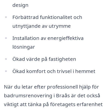
design
Förbättrad funktionalitet och
utnyttjande av utrymme
Installation av energieffektiva
lösningar
Ökad värde på fastigheten
Ökad komfort och trivsel i hemmet
När du letar efter professionell hjälp för
badrumsrenovering i Braås är det också
viktigt att tänka på företagets erfarenhet