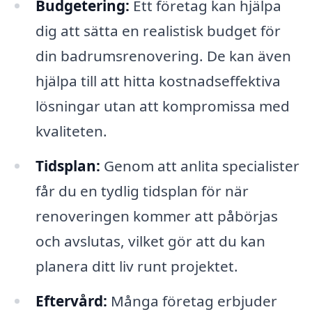
Budgetering:
Ett företag kan hjälpa
dig att sätta en realistisk budget för
din badrumsrenovering. De kan även
hjälpa till att hitta kostnadseffektiva
lösningar utan att kompromissa med
kvaliteten.
Tidsplan:
Genom att anlita specialister
får du en tydlig tidsplan för när
renoveringen kommer att påbörjas
och avslutas, vilket gör att du kan
planera ditt liv runt projektet.
Eftervård:
Många företag erbjuder