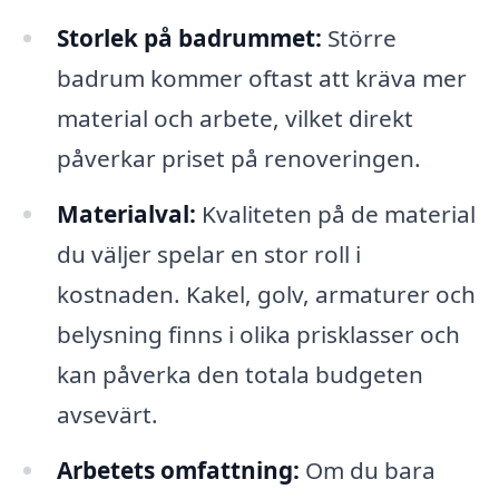
Storlek på badrummet:
Större
badrum kommer oftast att kräva mer
material och arbete, vilket direkt
påverkar priset på renoveringen.
Materialval:
Kvaliteten på de material
du väljer spelar en stor roll i
kostnaden. Kakel, golv, armaturer och
belysning finns i olika prisklasser och
kan påverka den totala budgeten
avsevärt.
Arbetets omfattning:
Om du bara