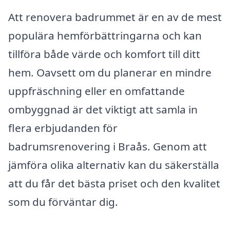
Att renovera badrummet är en av de mest
populära hemförbättringarna och kan
tillföra både värde och komfort till ditt
hem. Oavsett om du planerar en mindre
uppfräschning eller en omfattande
ombyggnad är det viktigt att samla in
flera erbjudanden för
badrumsrenovering i Braås. Genom att
jämföra olika alternativ kan du säkerställa
att du får det bästa priset och den kvalitet
som du förväntar dig.