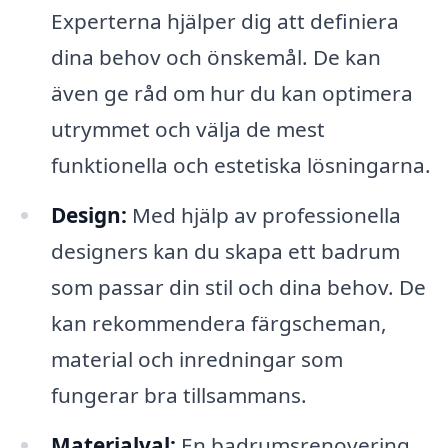
Experterna hjälper dig att definiera
dina behov och önskemål. De kan
även ge råd om hur du kan optimera
utrymmet och välja de mest
funktionella och estetiska lösningarna.
Design:
Med hjälp av professionella
designers kan du skapa ett badrum
som passar din stil och dina behov. De
kan rekommendera färgscheman,
material och inredningar som
fungerar bra tillsammans.
Materialval:
En badrumsrenovering