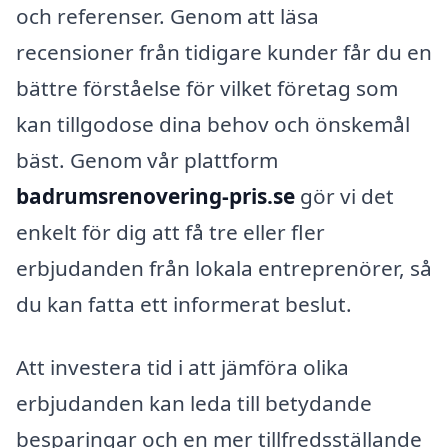
och referenser. Genom att läsa
recensioner från tidigare kunder får du en
bättre förståelse för vilket företag som
kan tillgodose dina behov och önskemål
bäst. Genom vår plattform
badrumsrenovering-pris.se
gör vi det
enkelt för dig att få tre eller fler
erbjudanden från lokala entreprenörer, så
du kan fatta ett informerat beslut.
Att investera tid i att jämföra olika
erbjudanden kan leda till betydande
besparingar och en mer tillfredsställande