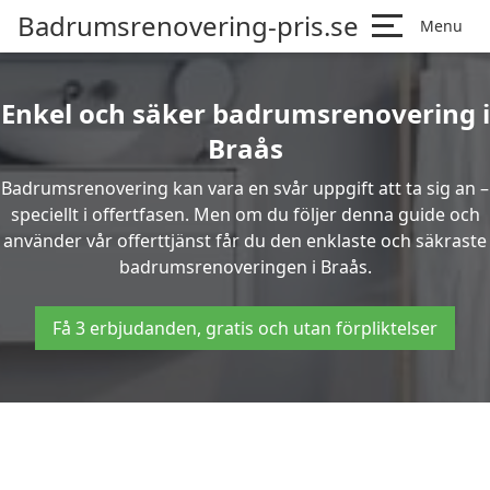
Badrumsrenovering-pris.se
Menu
Enkel och säker badrumsrenovering i
Braås
Badrumsrenovering kan vara en svår uppgift att ta sig an –
speciellt i offertfasen. Men om du följer denna guide och
använder vår offerttjänst får du den enklaste och säkraste
badrumsrenoveringen i Braås.
Få 3 erbjudanden, gratis och utan förpliktelser