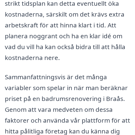
strikt tidsplan kan detta eventuellt öka
kostnaderna, särskilt om det krävs extra
arbetskraft för att hinna klart i tid. Att
planera noggrant och ha en klar idé om
vad du vill ha kan också bidra till att hålla
kostnaderna nere.
Sammanfattningsvis är det många
variabler som spelar in när man beräknar
priset på en badrumsrenovering i Braås.
Genom att vara medveten om dessa
faktorer och använda vår plattform för att
hitta pålitliga företag kan du känna dig