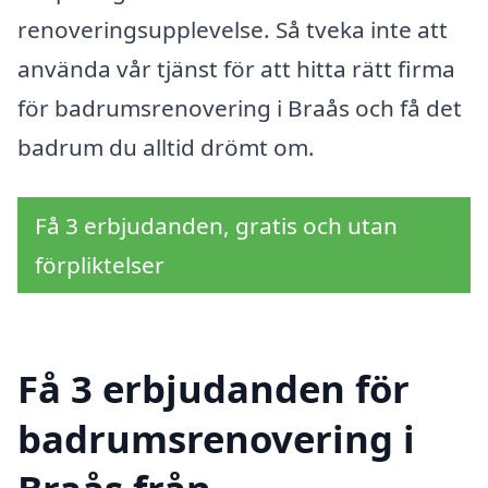
renoveringsupplevelse. Så tveka inte att
använda vår tjänst för att hitta rätt firma
för badrumsrenovering i Braås och få det
badrum du alltid drömt om.
Få 3 erbjudanden, gratis och utan
förpliktelser
Få 3 erbjudanden för
badrumsrenovering i