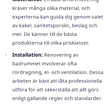
kräver många olika material, och
experterna kan guida dig genom valet
av kakel, sanitetsporslin, beslag och
mer. De känner till de bästa
produkterna till olika prisklasser.
Installation:
Renovering av
badrummet involverar ofta
rördragning, el- och ventilation. Dessa
arbeten är bäst att låta professionella
utföra för att säkerställa att allt görs
enligt gällande regler och standarder.