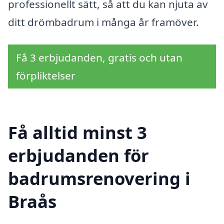
professionellt sätt, så att du kan njuta av
ditt drömbadrum i många år framöver.
Få 3 erbjudanden, gratis och utan
förpliktelser
Få alltid minst 3
erbjudanden för
badrumsrenovering i
Braås