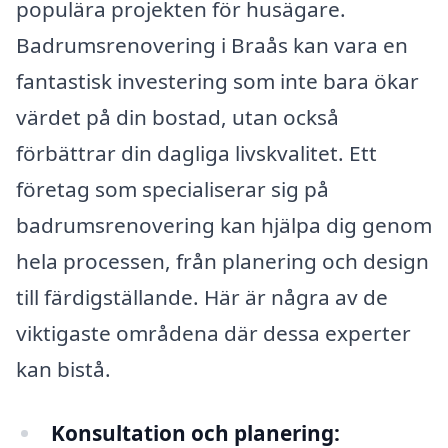
populära projekten för husägare.
Badrumsrenovering i Braås kan vara en
fantastisk investering som inte bara ökar
värdet på din bostad, utan också
förbättrar din dagliga livskvalitet. Ett
företag som specialiserar sig på
badrumsrenovering kan hjälpa dig genom
hela processen, från planering och design
till färdigställande. Här är några av de
viktigaste områdena där dessa experter
kan bistå.
Konsultation och planering: