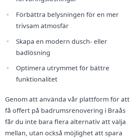
Förbättra belysningen för en mer
trivsam atmosfär
Skapa en modern dusch- eller
badlösning
Optimera utrymmet för bättre
funktionalitet
Genom att använda vår plattform för att
få offert på badrumsrenovering i Braås
får du inte bara flera alternativ att välja
mellan, utan också möjlighet att spara