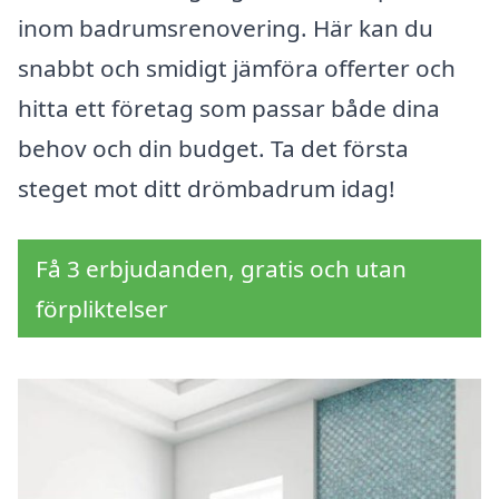
inom badrumsrenovering. Här kan du
snabbt och smidigt jämföra offerter och
hitta ett företag som passar både dina
behov och din budget. Ta det första
steget mot ditt drömbadrum idag!
Få 3 erbjudanden, gratis och utan
förpliktelser