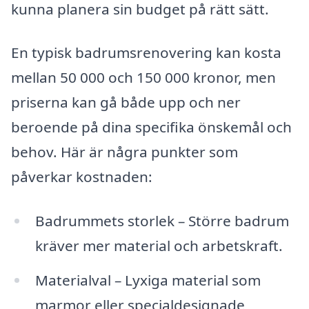
kunna planera sin budget på rätt sätt.
En typisk badrumsrenovering kan kosta
mellan 50 000 och 150 000 kronor, men
priserna kan gå både upp och ner
beroende på dina specifika önskemål och
behov. Här är några punkter som
påverkar kostnaden:
Badrummets storlek – Större badrum
kräver mer material och arbetskraft.
Materialval – Lyxiga material som
marmor eller specialdesignade