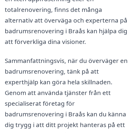
totalrenovering, finns det många
alternativ att överväga och experterna på
badrumsrenovering i Braås kan hjälpa dig
att förverkliga dina visioner.
Sammanfattningsvis, när du överväger en
badrumsrenovering, tänk på att
experthjälp kan göra hela skillnaden.
Genom att använda tjänster från ett
specialiserat företag för
badrumsrenovering i Braås kan du känna
dig trygg i att ditt projekt hanteras på ett