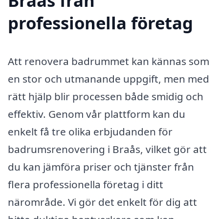
Braås från
professionella företag
Att renovera badrummet kan kännas som
en stor och utmanande uppgift, men med
rätt hjälp blir processen både smidig och
effektiv. Genom vår plattform kan du
enkelt få tre olika erbjudanden för
badrumsrenovering i Braås, vilket gör att
du kan jämföra priser och tjänster från
flera professionella företag i ditt
närområde. Vi gör det enkelt för dig att