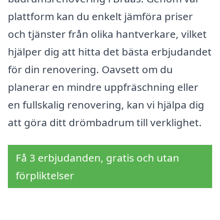
plattform kan du enkelt jämföra priser
och tjänster från olika hantverkare, vilket
hjälper dig att hitta det bästa erbjudandet
för din renovering. Oavsett om du
planerar en mindre uppfräschning eller
en fullskalig renovering, kan vi hjälpa dig
att göra ditt drömbadrum till verklighet.
Få 3 erbjudanden, gratis och utan
förpliktelser