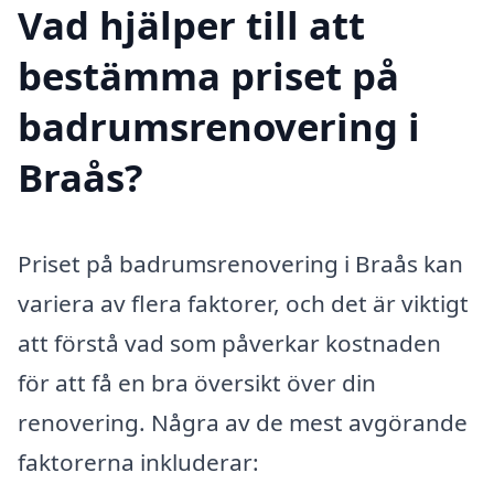
Vad hjälper till att
bestämma priset på
badrumsrenovering i
Braås?
Priset på badrumsrenovering i Braås kan
variera av flera faktorer, och det är viktigt
att förstå vad som påverkar kostnaden
för att få en bra översikt över din
renovering. Några av de mest avgörande
faktorerna inkluderar: