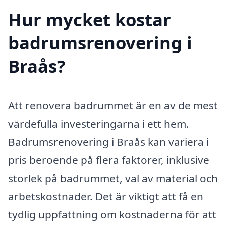
Hur mycket kostar
badrumsrenovering i
Braås?
Att renovera badrummet är en av de mest
värdefulla investeringarna i ett hem.
Badrumsrenovering i Braås kan variera i
pris beroende på flera faktorer, inklusive
storlek på badrummet, val av material och
arbetskostnader. Det är viktigt att få en
tydlig uppfattning om kostnaderna för att