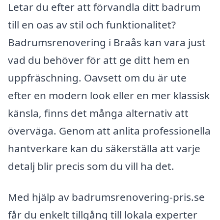
Letar du efter att förvandla ditt badrum
till en oas av stil och funktionalitet?
Badrumsrenovering i Braås kan vara just
vad du behöver för att ge ditt hem en
uppfräschning. Oavsett om du är ute
efter en modern look eller en mer klassisk
känsla, finns det många alternativ att
överväga. Genom att anlita professionella
hantverkare kan du säkerställa att varje
detalj blir precis som du vill ha det.
Med hjälp av badrumsrenovering-pris.se
får du enkelt tillgång till lokala experter