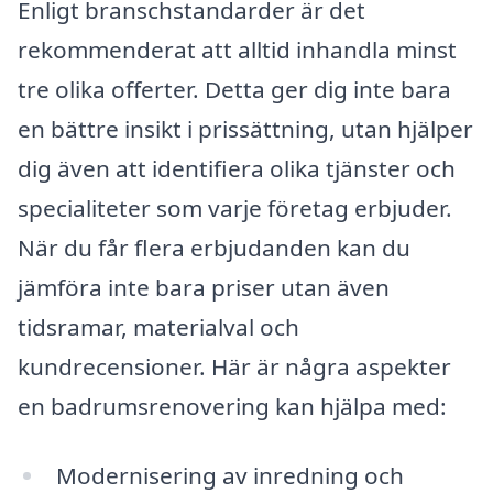
Enligt branschstandarder är det
rekommenderat att alltid inhandla minst
tre olika offerter. Detta ger dig inte bara
en bättre insikt i prissättning, utan hjälper
dig även att identifiera olika tjänster och
specialiteter som varje företag erbjuder.
När du får flera erbjudanden kan du
jämföra inte bara priser utan även
tidsramar, materialval och
kundrecensioner. Här är några aspekter
en badrumsrenovering kan hjälpa med:
Modernisering av inredning och