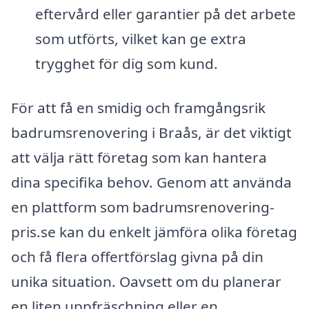
eftervård eller garantier på det arbete
som utförts, vilket kan ge extra
trygghet för dig som kund.
För att få en smidig och framgångsrik
badrumsrenovering i Braås, är det viktigt
att välja rätt företag som kan hantera
dina specifika behov. Genom att använda
en plattform som badrumsrenovering-
pris.se kan du enkelt jämföra olika företag
och få flera offertförslag givna på din
unika situation. Oavsett om du planerar
en liten uppfräschning eller en