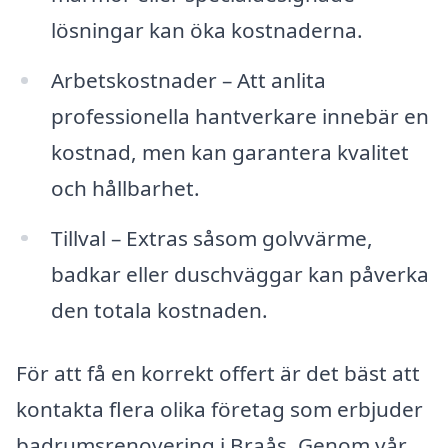
lösningar kan öka kostnaderna.
Arbetskostnader – Att anlita
professionella hantverkare innebär en
kostnad, men kan garantera kvalitet
och hållbarhet.
Tillval – Extras såsom golvvärme,
badkar eller duschväggar kan påverka
den totala kostnaden.
För att få en korrekt offert är det bäst att
kontakta flera olika företag som erbjuder
badrumsrenovering i Braås. Genom vår