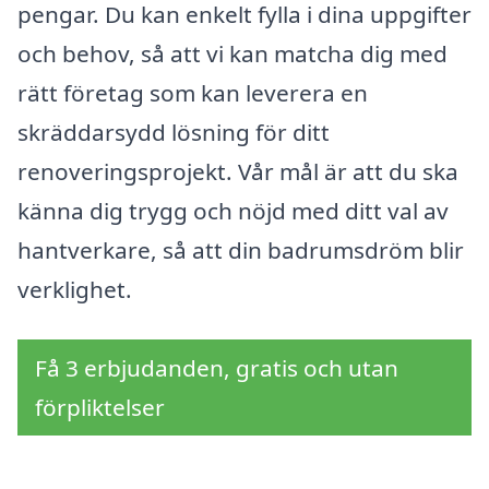
pengar. Du kan enkelt fylla i dina uppgifter
och behov, så att vi kan matcha dig med
rätt företag som kan leverera en
skräddarsydd lösning för ditt
renoveringsprojekt. Vår mål är att du ska
känna dig trygg och nöjd med ditt val av
hantverkare, så att din badrumsdröm blir
verklighet.
Få 3 erbjudanden, gratis och utan
förpliktelser