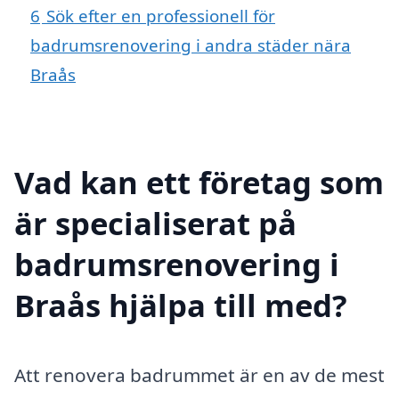
6
Sök efter en professionell för
badrumsrenovering i andra städer nära
Braås
Vad kan ett företag som
är specialiserat på
badrumsrenovering i
Braås hjälpa till med?
Att renovera badrummet är en av de mest