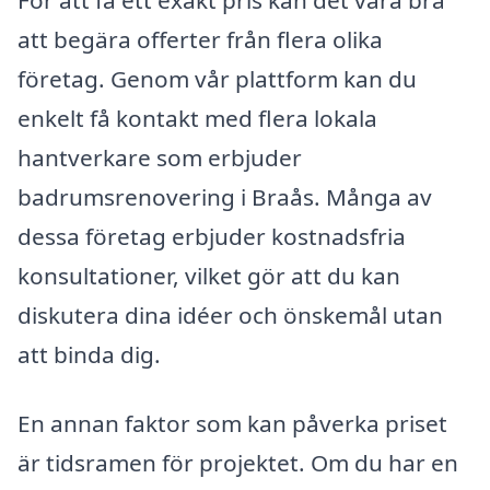
att begära offerter från flera olika
företag. Genom vår plattform kan du
enkelt få kontakt med flera lokala
hantverkare som erbjuder
badrumsrenovering i Braås. Många av
dessa företag erbjuder kostnadsfria
konsultationer, vilket gör att du kan
diskutera dina idéer och önskemål utan
att binda dig.
En annan faktor som kan påverka priset
är tidsramen för projektet. Om du har en