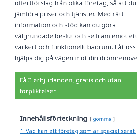
offertförslag från olika företag, så att d
jämföra priser och tjänster. Med rätt
information och stöd kan du göra
välgrundade beslut och se fram emot et
vackert och funktionellt badrum. Låt oss
hjälpa dig på vägen mot din drömrenove
Få 3 erbjudanden, gratis och utan
förpliktelser
Innehållsförteckning
gömma
1
Vad kan ett företag som är specialisera