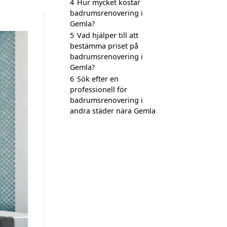
4
Hur mycket kostar
badrumsrenovering i
Gemla?
5
Vad hjälper till att
bestämma priset på
badrumsrenovering i
Gemla?
6
Sök efter en
professionell för
badrumsrenovering i
andra städer nära Gemla