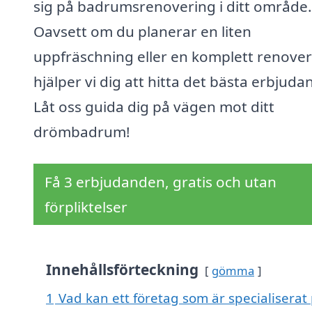
sig på badrumsrenovering i ditt område.
Oavsett om du planerar en liten
uppfräschning eller en komplett renover
hjälper vi dig att hitta det bästa erbjuda
Låt oss guida dig på vägen mot ditt
drömbadrum!
Få 3 erbjudanden, gratis och utan
förpliktelser
Innehållsförteckning
gömma
1
Vad kan ett företag som är specialisera