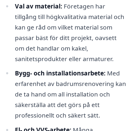
Val av material:
Företagen har
tillgång till högkvalitativa material och
kan ge råd om vilket material som
passar bäst för ditt projekt, oavsett
om det handlar om kakel,
sanitetsprodukter eller armaturer.
Bygg- och installationsarbete:
Med
erfarenhet av badrumsrenovering kan
de ta hand om all installation och
säkerställa att det görs på ett
professionellt och säkert sätt.
El- och VVS-arbete:
Många