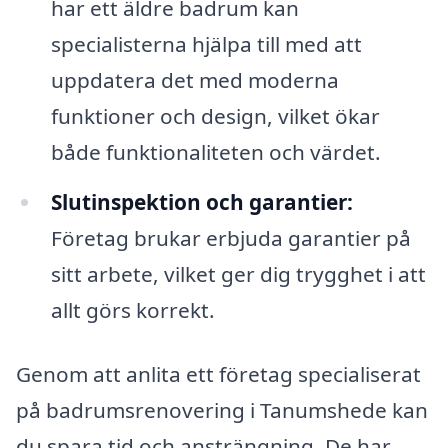
har ett äldre badrum kan
specialisterna hjälpa till med att
uppdatera det med moderna
funktioner och design, vilket ökar
både funktionaliteten och värdet.
Slutinspektion och garantier:
Företag brukar erbjuda garantier på
sitt arbete, vilket ger dig trygghet i att
allt görs korrekt.
Genom att anlita ett företag specialiserat
på badrumsrenovering i Tanumshede kan
du spara tid och ansträngning. De har