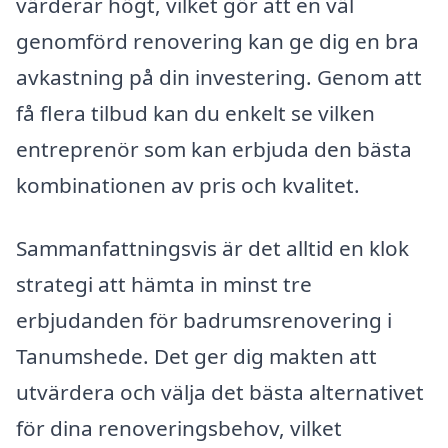
värderar högt, vilket gör att en väl
genomförd renovering kan ge dig en bra
avkastning på din investering. Genom att
få flera tilbud kan du enkelt se vilken
entreprenör som kan erbjuda den bästa
kombinationen av pris och kvalitet.
Sammanfattningsvis är det alltid en klok
strategi att hämta in minst tre
erbjudanden för badrumsrenovering i
Tanumshede. Det ger dig makten att
utvärdera och välja det bästa alternativet
för dina renoveringsbehov, vilket