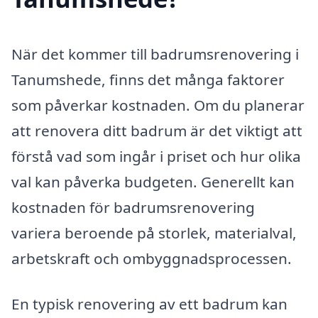
När det kommer till badrumsrenovering i
Tanumshede, finns det många faktorer
som påverkar kostnaden. Om du planerar
att renovera ditt badrum är det viktigt att
förstå vad som ingår i priset och hur olika
val kan påverka budgeten. Generellt kan
kostnaden för badrumsrenovering
variera beroende på storlek, materialval,
arbetskraft och ombyggnadsprocessen.
En typisk renovering av ett badrum kan