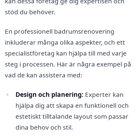
kan dessa företag ge dig expertisen och
stöd du behöver.
En professionell badrumsrenovering
inkluderar många olika aspekter, och ett
specialistföretag kan hjälpa till med varje
steg i processen. Här är några exempel på
vad de kan assistera med:
Design och planering:
Experter kan
hjälpa dig att skapa en funktionell och
estetiskt tilltalande layout som passar
dina behov och stil.