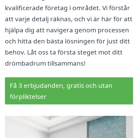
kvalificerade företag i området. Vi förstår
att varje detalj räknas, och vi är här för att
hjälpa dig att navigera genom processen
och hitta den bästa lösningen för just ditt
behov. Låt oss ta första steget mot ditt
drömbadrum tillsammans!
Få 3 erbjudanden, gratis och utan
förpliktelser