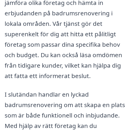
jämföra olika företag och hämta in
erbjudanden på badrumsrenovering i
lokala områden. Vår tjänst gör det
superenkelt för dig att hitta ett pålitligt
företag som passar dina specifika behov
och budget. Du kan också läsa omdömen
från tidigare kunder, vilket kan hjälpa dig
att fatta ett informerat beslut.
I slutändan handlar en lyckad
badrumsrenovering om att skapa en plats
som är både funktionell och inbjudande.
Med hjälp av rätt företag kan du