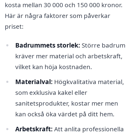
kosta mellan 30 000 och 150 000 kronor.
Här är några faktorer som påverkar
priset:
Badrummets storlek:
Större badrum
kräver mer material och arbetskraft,
vilket kan höja kostnaden.
Materialval:
Högkvalitativa material,
som exklusiva kakel eller
sanitetsprodukter, kostar mer men
kan också öka värdet på ditt hem.
Arbetskraft:
Att anlita professionella