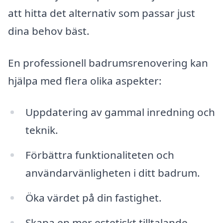
att hitta det alternativ som passar just
dina behov bäst.
En professionell badrumsrenovering kan
hjälpa med flera olika aspekter:
Uppdatering av gammal inredning och
teknik.
Förbättra funktionaliteten och
användarvänligheten i ditt badrum.
Öka värdet på din fastighet.
Skapa en mer estetiskt tilltalande