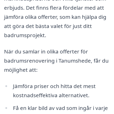
erbjuds. Det finns flera fördelar med att
jämföra olika offerter, som kan hjälpa dig
att göra det bästa valet för just ditt
badrumsprojekt.
När du samlar in olika offerter för
badrumsrenovering i Tanumshede, får du
möjlighet att:
Jämföra priser och hitta det mest
kostnadseffektiva alternativet.
Få en klar bild av vad som ingår i varje