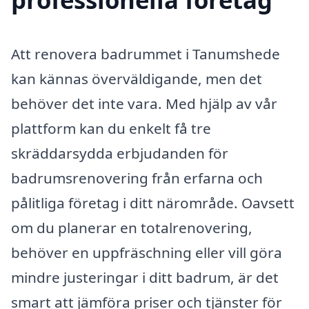
Att renovera badrummet i Tanumshede
kan kännas överväldigande, men det
behöver det inte vara. Med hjälp av vår
plattform kan du enkelt få tre
skräddarsydda erbjudanden för
badrumsrenovering från erfarna och
pålitliga företag i ditt närområde. Oavsett
om du planerar en totalrenovering,
behöver en uppfräschning eller vill göra
mindre justeringar i ditt badrum, är det
smart att jämföra priser och tjänster för