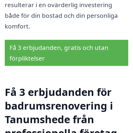
resulterar i en ovärderlig investering
både för din bostad och din personliga
komfort.
Få 3 erbjudanden, gratis och utan
förpliktelser
Få 3 erbjudanden för
badrumsrenovering i
Tanumshede från
professionella företag