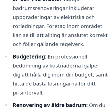
badrumsrenoveringar inkluderar
uppgraderingar av elektriska och
rörledningar. Företag inom området
kan se till att allting är anslutet korrekt
och följer gällande regelverk.
Budgetering:
En professionell
bedömning av kostnaderna hjälper
dig att hålla dig inom din budget, samt
hitta de bästa lösningarna för ditt
prisintervall.
Renovering av äldre badrum:
Om du