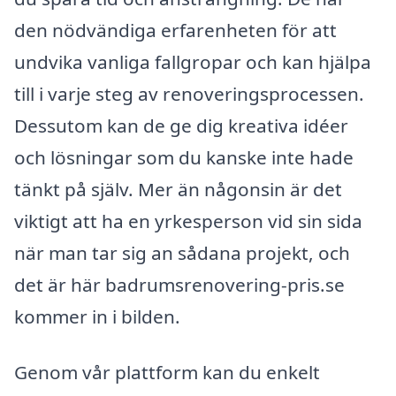
den nödvändiga erfarenheten för att
undvika vanliga fallgropar och kan hjälpa
till i varje steg av renoveringsprocessen.
Dessutom kan de ge dig kreativa idéer
och lösningar som du kanske inte hade
tänkt på själv. Mer än någonsin är det
viktigt att ha en yrkesperson vid sin sida
när man tar sig an sådana projekt, och
det är här badrumsrenovering-pris.se
kommer in i bilden.
Genom vår plattform kan du enkelt