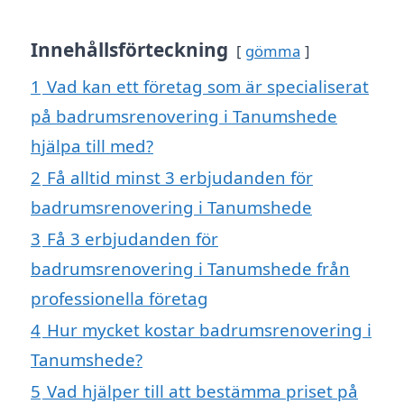
Innehållsförteckning
gömma
1
Vad kan ett företag som är specialiserat
på badrumsrenovering i Tanumshede
hjälpa till med?
2
Få alltid minst 3 erbjudanden för
badrumsrenovering i Tanumshede
3
Få 3 erbjudanden för
badrumsrenovering i Tanumshede från
professionella företag
4
Hur mycket kostar badrumsrenovering i
Tanumshede?
5
Vad hjälper till att bestämma priset på