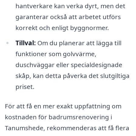
hantverkare kan verka dyrt, men det
garanterar också att arbetet utförs
korrekt och enligt byggnormer.
Tillval:
Om du planerar att lägga till
funktioner som golvvärme,
duschväggar eller specialdesignade
skåp, kan detta påverka det slutgiltiga
priset.
För att få en mer exakt uppfattning om
kostnaden för badrumsrenovering i
Tanumshede, rekommenderas att få flera