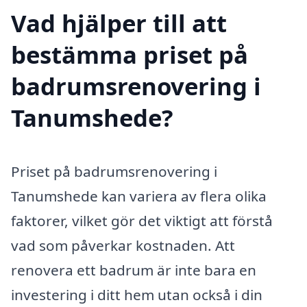
Vad hjälper till att
bestämma priset på
badrumsrenovering i
Tanumshede?
Priset på badrumsrenovering i
Tanumshede kan variera av flera olika
faktorer, vilket gör det viktigt att förstå
vad som påverkar kostnaden. Att
renovera ett badrum är inte bara en
investering i ditt hem utan också i din