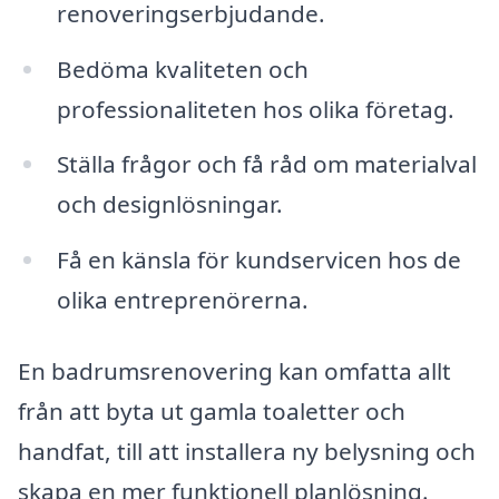
renoveringserbjudande.
Bedöma kvaliteten och
professionaliteten hos olika företag.
Ställa frågor och få råd om materialval
och designlösningar.
Få en känsla för kundservicen hos de
olika entreprenörerna.
En badrumsrenovering kan omfatta allt
från att byta ut gamla toaletter och
handfat, till att installera ny belysning och
skapa en mer funktionell planlösning.