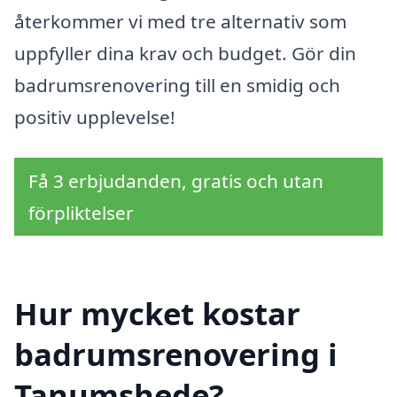
återkommer vi med tre alternativ som
uppfyller dina krav och budget. Gör din
badrumsrenovering till en smidig och
positiv upplevelse!
Få 3 erbjudanden, gratis och utan
förpliktelser
Hur mycket kostar
badrumsrenovering i
Tanumshede?