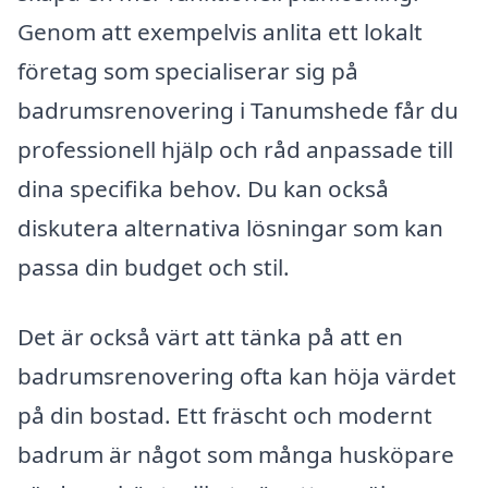
Genom att exempelvis anlita ett lokalt
företag som specialiserar sig på
badrumsrenovering i Tanumshede får du
professionell hjälp och råd anpassade till
dina specifika behov. Du kan också
diskutera alternativa lösningar som kan
passa din budget och stil.
Det är också värt att tänka på att en
badrumsrenovering ofta kan höja värdet
på din bostad. Ett fräscht och modernt
badrum är något som många husköpare