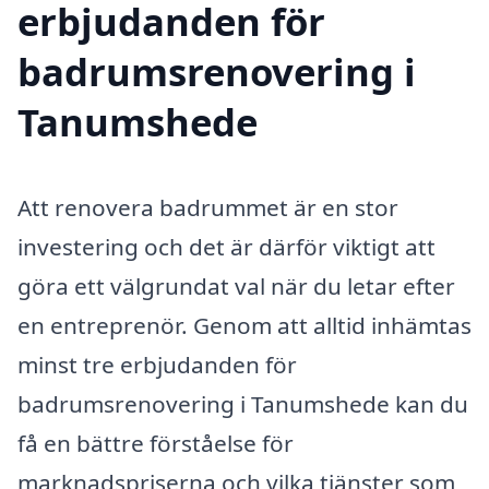
erbjudanden för
badrumsrenovering i
Tanumshede
Att renovera badrummet är en stor
investering och det är därför viktigt att
göra ett välgrundat val när du letar efter
en entreprenör. Genom att alltid inhämtas
minst tre erbjudanden för
badrumsrenovering i Tanumshede kan du
få en bättre förståelse för
marknadspriserna och vilka tjänster som