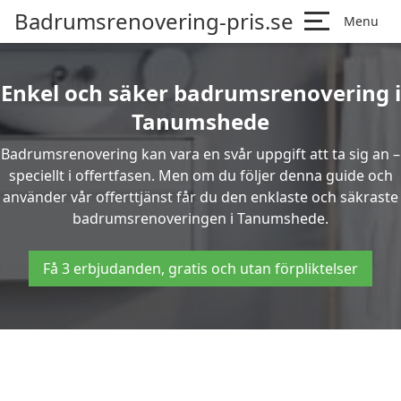
Badrumsrenovering-pris.se
Menu
Enkel och säker badrumsrenovering i
Tanumshede
Badrumsrenovering kan vara en svår uppgift att ta sig an –
speciellt i offertfasen. Men om du följer denna guide och
använder vår offerttjänst får du den enklaste och säkraste
badrumsrenoveringen i Tanumshede.
Få 3 erbjudanden, gratis och utan förpliktelser