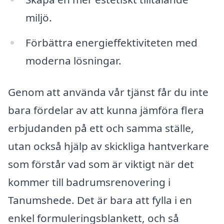
miljö.
Förbättra energieffektiviteten med
moderna lösningar.
Genom att använda vår tjänst får du inte
bara fördelar av att kunna jämföra flera
erbjudanden på ett och samma ställe,
utan också hjälp av skickliga hantverkare
som förstår vad som är viktigt när det
kommer till badrumsrenovering i
Tanumshede. Det är bara att fylla i en
enkel formuleringsblankett, och så