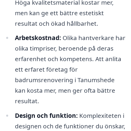
Höga kvalitetsmaterial kostar mer,
men kan ge ett bättre estetiskt
resultat och ökad hållbarhet.
Arbetskostnad:
Olika hantverkare har
olika timpriser, beroende på deras
erfarenhet och kompetens. Att anlita
ett erfaret företag för
badrumsrenovering i Tanumshede
kan kosta mer, men ger ofta bättre
resultat.
Design och funktion:
Komplexiteten i
designen och de funktioner du önskar,