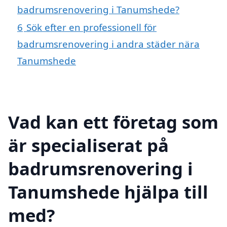
badrumsrenovering i Tanumshede?
6
Sök efter en professionell för
badrumsrenovering i andra städer nära
Tanumshede
Vad kan ett företag som
är specialiserat på
badrumsrenovering i
Tanumshede hjälpa till
med?