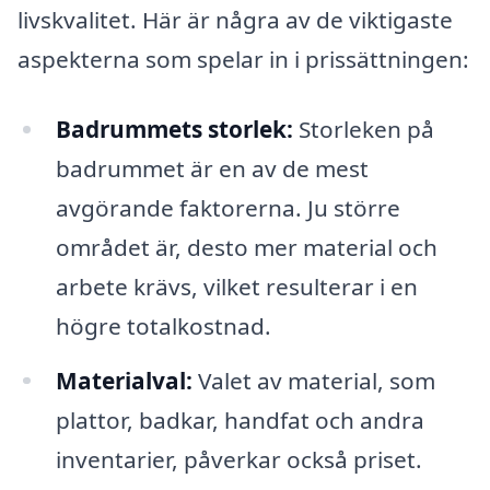
livskvalitet. Här är några av de viktigaste
aspekterna som spelar in i prissättningen:
Badrummets storlek:
Storleken på
badrummet är en av de mest
avgörande faktorerna. Ju större
området är, desto mer material och
arbete krävs, vilket resulterar i en
högre totalkostnad.
Materialval:
Valet av material, som
plattor, badkar, handfat och andra
inventarier, påverkar också priset.