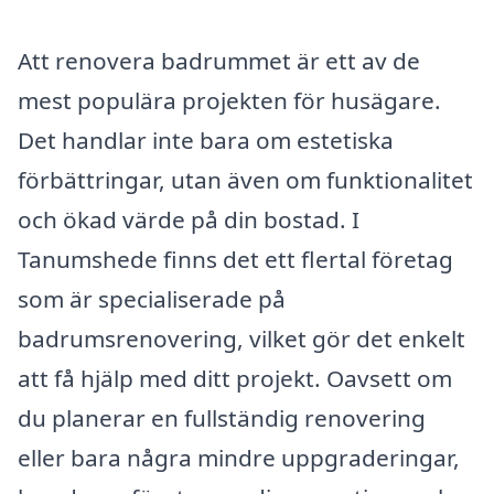
Att renovera badrummet är ett av de
mest populära projekten för husägare.
Det handlar inte bara om estetiska
förbättringar, utan även om funktionalitet
och ökad värde på din bostad. I
Tanumshede finns det ett flertal företag
som är specialiserade på
badrumsrenovering, vilket gör det enkelt
att få hjälp med ditt projekt. Oavsett om
du planerar en fullständig renovering
eller bara några mindre uppgraderingar,