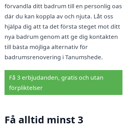
förvandla ditt badrum till en personlig oas
där du kan koppla av och njuta. Låt oss
hjälpa dig att ta det första steget mot ditt
nya badrum genom att ge dig kontakten
till bästa möjliga alternativ för
badrumsrenovering i Tanumshede.
Få 3 erbjudanden, gratis och utan
förpliktelser
Få alltid minst 3