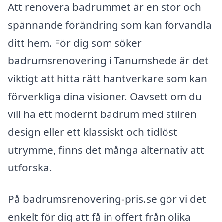
Att renovera badrummet är en stor och
spännande förändring som kan förvandla
ditt hem. För dig som söker
badrumsrenovering i Tanumshede är det
viktigt att hitta rätt hantverkare som kan
förverkliga dina visioner. Oavsett om du
vill ha ett modernt badrum med stilren
design eller ett klassiskt och tidlöst
utrymme, finns det många alternativ att
utforska.
På badrumsrenovering-pris.se gör vi det
enkelt för dig att få in offert från olika