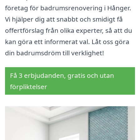
företag för badrumsrenovering i Hånger.
Vi hjälper dig att snabbt och smidigt få
offertförslag från olika experter, så att du
kan göra ett informerat val. Låt oss göra
din badrumsdröm till verklighet!
Få 3 erbjudanden, gratis och utan
förpliktelser