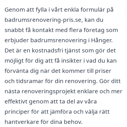
Genom att fylla i vårt enkla formulär på
badrumsrenovering-pris.se, kan du
snabbt få kontakt med flera företag som
erbjuder badrumsrenovering i Hånger.
Det är en kostnadsfri tjänst som gör det
möjligt för dig att få insikter i vad du kan
förvänta dig när det kommer till priser
och tidsramar för din renovering. Gör ditt
nästa renoveringsprojekt enklare och mer
effektivt genom att ta del av våra
principer för att jämföra och välja rätt
hantverkare för dina behov.