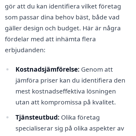
gör att du kan identifiera vilket företag
som passar dina behov bäst, både vad
gäller design och budget. Här är några
fördelar med att inhämta flera
erbjudanden:
Kostnadsjämförelse:
Genom att
jämföra priser kan du identifiera den
mest kostnadseffektiva lösningen
utan att kompromissa på kvalitet.
Tjänsteutbud:
Olika företag
specialiserar sig på olika aspekter av