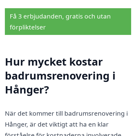
Få 3 erbjudanden, gratis och utan
förpliktelser
Hur mycket kostar
badrumsrenovering i
Hånger?
När det kommer till badrumsrenovering i
Hånger, är det viktigt att ha en klar
förståelse för kostnaderna involverade.