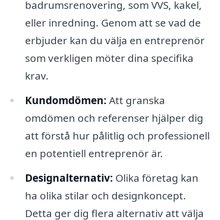
badrumsrenovering, som VVS, kakel,
eller inredning. Genom att se vad de
erbjuder kan du välja en entreprenör
som verkligen möter dina specifika
krav.
Kundomdömen:
Att granska
omdömen och referenser hjälper dig
att förstå hur pålitlig och professionell
en potentiell entreprenör är.
Designalternativ:
Olika företag kan
ha olika stilar och designkoncept.
Detta ger dig flera alternativ att välja