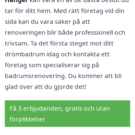
tar för ditt hem. Med rätt företag vid din
sida kan du vara säker på att
renoveringen blir både professionell och
trivsam. Ta det första steget mot ditt
drömbadrum idag och kontakta ett
företag som specialiserar sig på
badrumsrenovering. Du kommer att bli
glad över att du gjorde det!
Få 3 erbjudanden, gratis och utan
förpliktelser