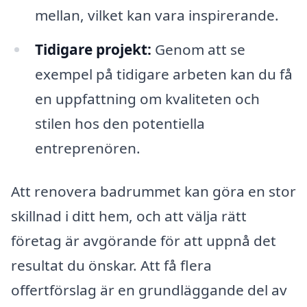
mellan, vilket kan vara inspirerande.
Tidigare projekt:
Genom att se
exempel på tidigare arbeten kan du få
en uppfattning om kvaliteten och
stilen hos den potentiella
entreprenören.
Att renovera badrummet kan göra en stor
skillnad i ditt hem, och att välja rätt
företag är avgörande för att uppnå det
resultat du önskar. Att få flera
offertförslag är en grundläggande del av