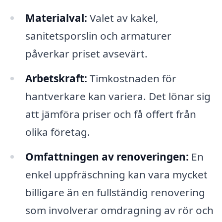
Materialval:
Valet av kakel,
sanitetsporslin och armaturer
påverkar priset avsevärt.
Arbetskraft:
Timkostnaden för
hantverkare kan variera. Det lönar sig
att jämföra priser och få offert från
olika företag.
Omfattningen av renoveringen:
En
enkel uppfräschning kan vara mycket
billigare än en fullständig renovering
som involverar omdragning av rör och