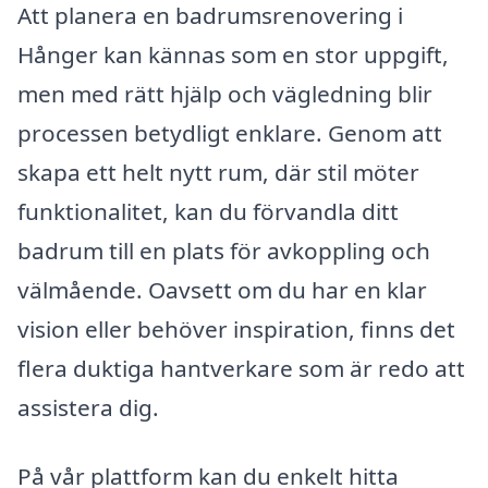
Att planera en badrumsrenovering i
Hånger kan kännas som en stor uppgift,
men med rätt hjälp och vägledning blir
processen betydligt enklare. Genom att
skapa ett helt nytt rum, där stil möter
funktionalitet, kan du förvandla ditt
badrum till en plats för avkoppling och
välmående. Oavsett om du har en klar
vision eller behöver inspiration, finns det
flera duktiga hantverkare som är redo att
assistera dig.
På vår plattform kan du enkelt hitta