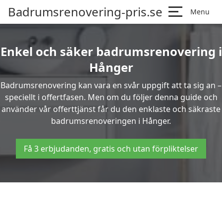
Badrumsrenovering-pris.se
Menu
Enkel och säker badrumsrenovering i
Hånger
Badrumsrenovering kan vara en svår uppgift att ta sig an –
speciellt i offertfasen. Men om du följer denna guide och
använder vår offerttjänst får du den enklaste och säkraste
badrumsrenoveringen i Hånger.
Få 3 erbjudanden, gratis och utan förpliktelser