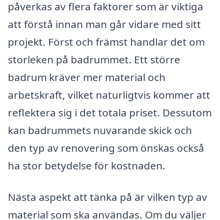
påverkas av flera faktorer som är viktiga
att förstå innan man går vidare med sitt
projekt. Först och främst handlar det om
storleken på badrummet. Ett större
badrum kräver mer material och
arbetskraft, vilket naturligtvis kommer att
reflektera sig i det totala priset. Dessutom
kan badrummets nuvarande skick och
den typ av renovering som önskas också
ha stor betydelse för kostnaden.
Nästa aspekt att tänka på är vilken typ av
material som ska användas. Om du väljer