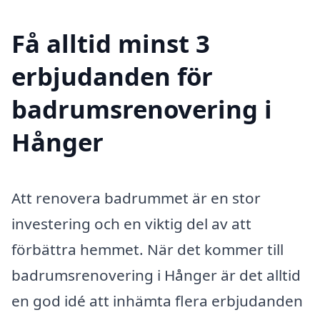
Få alltid minst 3
erbjudanden för
badrumsrenovering i
Hånger
Att renovera badrummet är en stor
investering och en viktig del av att
förbättra hemmet. När det kommer till
badrumsrenovering i Hånger är det alltid
en god idé att inhämta flera erbjudanden