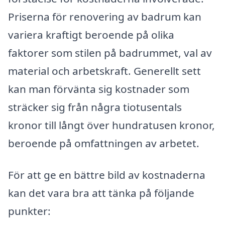
Priserna för renovering av badrum kan
variera kraftigt beroende på olika
faktorer som stilen på badrummet, val av
material och arbetskraft. Generellt sett
kan man förvänta sig kostnader som
sträcker sig från några tiotusentals
kronor till långt över hundratusen kronor,
beroende på omfattningen av arbetet.
För att ge en bättre bild av kostnaderna
kan det vara bra att tänka på följande
punkter: