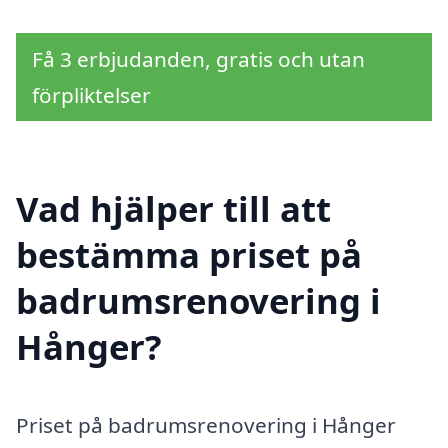
Få 3 erbjudanden, gratis och utan
förpliktelser
Vad hjälper till att
bestämma priset på
badrumsrenovering i
Hånger?
Priset på badrumsrenovering i Hånger