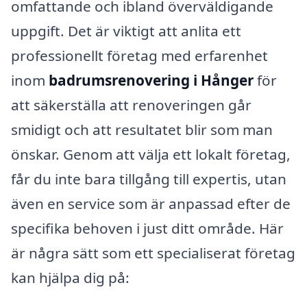
omfattande och ibland överväldigande
uppgift. Det är viktigt att anlita ett
professionellt företag med erfarenhet
inom
badrumsrenovering i Hånger
för
att säkerställa att renoveringen går
smidigt och att resultatet blir som man
önskar. Genom att välja ett lokalt företag,
får du inte bara tillgång till expertis, utan
även en service som är anpassad efter de
specifika behoven i just ditt område. Här
är några sätt som ett specialiserat företag
kan hjälpa dig på: