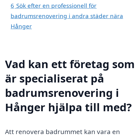
6
Sök efter en professionell för
badrumsrenovering i andra städer nära
Hånger
Vad kan ett företag som
är specialiserat på
badrumsrenovering i
Hånger hjälpa till med?
Att renovera badrummet kan vara en