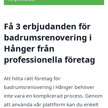
Få 3 erbjudanden för
badrumsrenovering i
Hånger från
professionella företag
Att hitta rätt företag för
badrumsrenovering i Hånger behöver
inte vara en komplicerad process. Genom
att använda vår plattform kan du enkelt