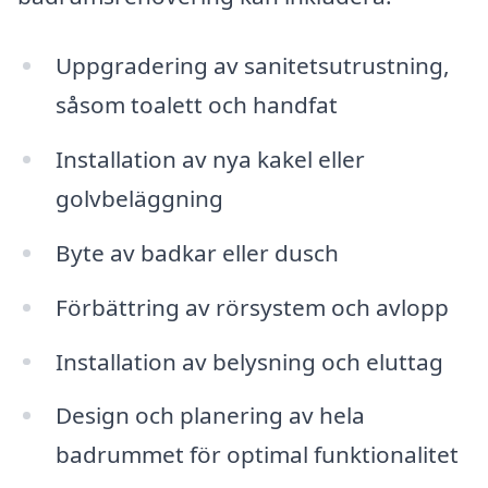
Uppgradering av sanitetsutrustning,
såsom toalett och handfat
Installation av nya kakel eller
golvbeläggning
Byte av badkar eller dusch
Förbättring av rörsystem och avlopp
Installation av belysning och eluttag
Design och planering av hela
badrummet för optimal funktionalitet