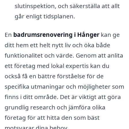
slutinspektion, och säkerställa att allt
går enligt tidsplanen.
En
badrumsrenovering i Hånger
kan ge
ditt hem ett helt nytt liv och öka både
funktionalitet och värde. Genom att anlita
ett företag med lokal expertis kan du
också få en bättre förståelse för de
specifika utmaningar och möjligheter som
finns i ditt område. Det är viktigt att göra
grundlig research och jämföra olika
företag för att hitta den som bäst
motsvarar dina behov.