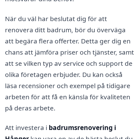
När du väl har beslutat dig för att
renovera ditt badrum, bör du överväga
att begära flera offerter. Detta ger dig en
chans att jämföra priser och tjänster, samt
att se vilken typ av service och support de
olika företagen erbjuder. Du kan också
läsa recensioner och exempel på tidigare
arbeten för att få en känsla för kvaliteten
på deras arbete.
Att investera i
badrumsrenovering i
Hånger
kan vara en av de bästa beslut du