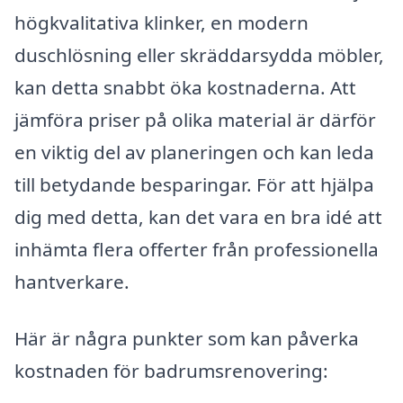
högkvalitativa klinker, en modern
duschlösning eller skräddarsydda möbler,
kan detta snabbt öka kostnaderna. Att
jämföra priser på olika material är därför
en viktig del av planeringen och kan leda
till betydande besparingar. För att hjälpa
dig med detta, kan det vara en bra idé att
inhämta flera offerter från professionella
hantverkare.
Här är några punkter som kan påverka
kostnaden för badrumsrenovering: