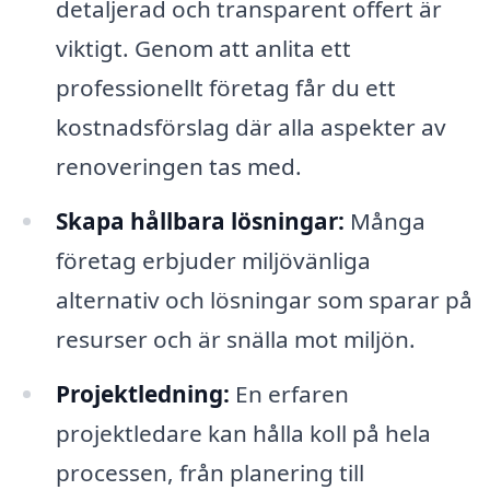
detaljerad och transparent offert är
viktigt. Genom att anlita ett
professionellt företag får du ett
kostnadsförslag där alla aspekter av
renoveringen tas med.
Skapa hållbara lösningar:
Många
företag erbjuder miljövänliga
alternativ och lösningar som sparar på
resurser och är snälla mot miljön.
Projektledning:
En erfaren
projektledare kan hålla koll på hela
processen, från planering till