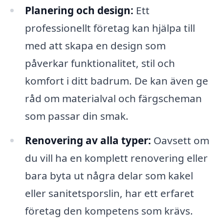
Planering och design:
Ett
professionellt företag kan hjälpa till
med att skapa en design som
påverkar funktionalitet, stil och
komfort i ditt badrum. De kan även ge
råd om materialval och färgscheman
som passar din smak.
Renovering av alla typer:
Oavsett om
du vill ha en komplett renovering eller
bara byta ut några delar som kakel
eller sanitetsporslin, har ett erfaret
företag den kompetens som krävs.