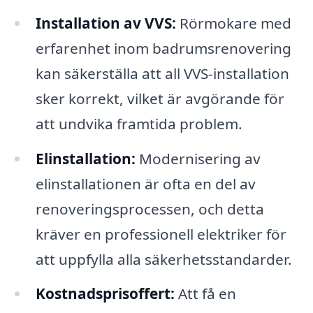
Installation av VVS:
Rörmokare med
erfarenhet inom badrumsrenovering
kan säkerställa att all VVS-installation
sker korrekt, vilket är avgörande för
att undvika framtida problem.
Elinstallation:
Modernisering av
elinstallationen är ofta en del av
renoveringsprocessen, och detta
kräver en professionell elektriker för
att uppfylla alla säkerhetsstandarder.
Kostnadsprisoffert:
Att få en