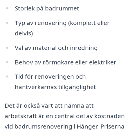
Storlek på badrummet
Typ av renovering (komplett eller
delvis)
Val av material och inredning
Behov av rörmokare eller elektriker
Tid för renoveringen och
hantverkarnas tillgänglighet
Det är också värt att nämna att
arbetskraft är en central del av kostnaden
vid badrumsrenovering i Hånger. Priserna