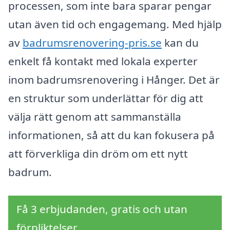
processen, som inte bara sparar pengar
utan även tid och engagemang. Med hjälp
av
badrumsrenovering-pris.se
kan du
enkelt få kontakt med lokala experter
inom badrumsrenovering i Hånger. Det är
en struktur som underlättar för dig att
välja rätt genom att sammanställa
informationen, så att du kan fokusera på
att förverkliga din dröm om ett nytt
badrum.
Få 3 erbjudanden, gratis och utan
förpliktelser