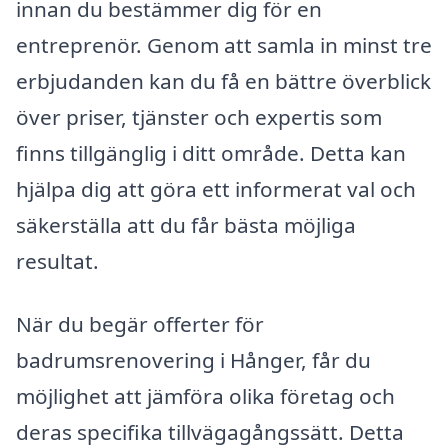
innan du bestämmer dig för en
entreprenör. Genom att samla in minst tre
erbjudanden kan du få en bättre överblick
över priser, tjänster och expertis som
finns tillgänglig i ditt område. Detta kan
hjälpa dig att göra ett informerat val och
säkerställa att du får bästa möjliga
resultat.
När du begär offerter för
badrumsrenovering i Hånger, får du
möjlighet att jämföra olika företag och
deras specifika tillvägagångssätt. Detta