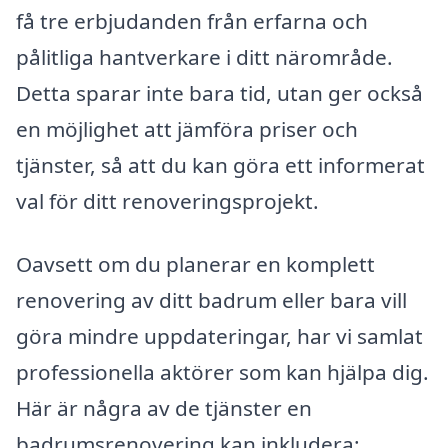
få tre erbjudanden från erfarna och
pålitliga hantverkare i ditt närområde.
Detta sparar inte bara tid, utan ger också
en möjlighet att jämföra priser och
tjänster, så att du kan göra ett informerat
val för ditt renoveringsprojekt.
Oavsett om du planerar en komplett
renovering av ditt badrum eller bara vill
göra mindre uppdateringar, har vi samlat
professionella aktörer som kan hjälpa dig.
Här är några av de tjänster en
badrumsrenovering kan inkludera: