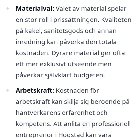
Materialval:
Valet av material spelar
en stor roll i prissättningen. Kvaliteten
på kakel, sanitetsgods och annan
inredning kan påverka den totala
kostnaden. Dyrare material ger ofta
ett mer exklusivt utseende men
påverkar självklart budgeten.
Arbetskraft:
Kostnaden för
arbetskraft kan skilja sig beroende på
hantverkarens erfarenhet och
kompetens. Att anlita en professionell
entreprenör i Hogstad kan vara