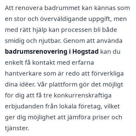
Att renovera badrummet kan kännas som
en stor och överväldigande uppgift, men
med rätt hjälp kan processen bli både
smidig och njutbar. Genom att använda
badrumsrenovering i Hogstad
kan du
enkelt få kontakt med erfarna
hantverkare som är redo att förverkliga
dina idéer. Vår plattform gör det möjligt
för dig att få tre konkurrenskraftiga
erbjudanden från lokala företag, vilket
ger dig möjlighet att jämföra priser och
tjänster.