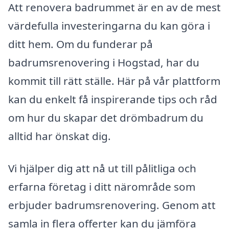
Att renovera badrummet är en av de mest
värdefulla investeringarna du kan göra i
ditt hem. Om du funderar på
badrumsrenovering i Hogstad, har du
kommit till rätt ställe. Här på vår plattform
kan du enkelt få inspirerande tips och råd
om hur du skapar det drömbadrum du
alltid har önskat dig.
Vi hjälper dig att nå ut till pålitliga och
erfarna företag i ditt närområde som
erbjuder badrumsrenovering. Genom att
samla in flera offerter kan du jämföra