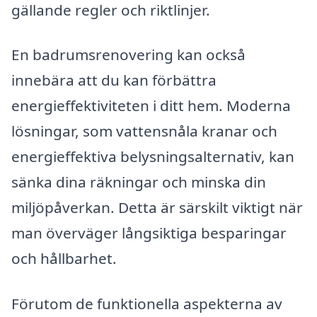
gällande regler och riktlinjer.
En badrumsrenovering kan också
innebära att du kan förbättra
energieffektiviteten i ditt hem. Moderna
lösningar, som vattensnåla kranar och
energieffektiva belysningsalternativ, kan
sänka dina räkningar och minska din
miljöpåverkan. Detta är särskilt viktigt när
man överväger långsiktiga besparingar
och hållbarhet.
Förutom de funktionella aspekterna av