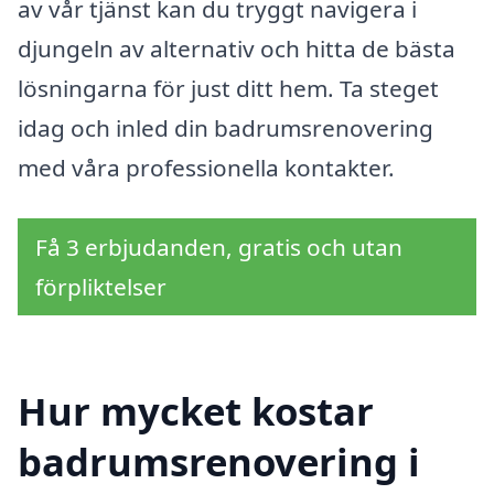
av vår tjänst kan du tryggt navigera i
djungeln av alternativ och hitta de bästa
lösningarna för just ditt hem. Ta steget
idag och inled din badrumsrenovering
med våra professionella kontakter.
Få 3 erbjudanden, gratis och utan
förpliktelser
Hur mycket kostar
badrumsrenovering i