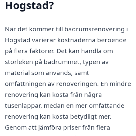
Hogstad?
När det kommer till badrumsrenovering i
Hogstad varierar kostnaderna beroende
på flera faktorer. Det kan handla om
storleken på badrummet, typen av
material som används, samt
omfattningen av renoveringen. En mindre
renovering kan kosta från några
tusenlappar, medan en mer omfattande
renovering kan kosta betydligt mer.
Genom att jämföra priser från flera