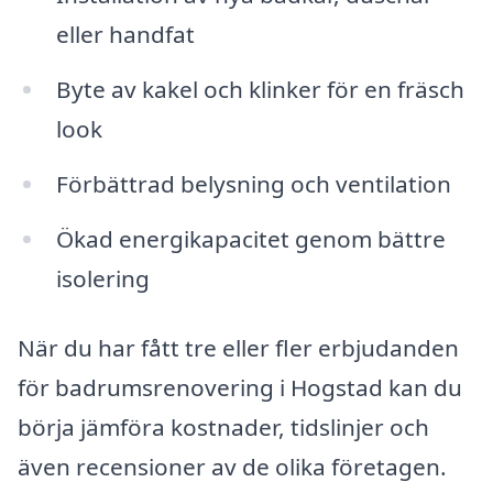
eller handfat
Byte av kakel och klinker för en fräsch
look
Förbättrad belysning och ventilation
Ökad energikapacitet genom bättre
isolering
När du har fått tre eller fler erbjudanden
för badrumsrenovering i Hogstad kan du
börja jämföra kostnader, tidslinjer och
även recensioner av de olika företagen.