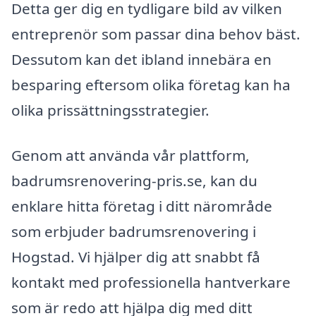
Detta ger dig en tydligare bild av vilken
entreprenör som passar dina behov bäst.
Dessutom kan det ibland innebära en
besparing eftersom olika företag kan ha
olika prissättningsstrategier.
Genom att använda vår plattform,
badrumsrenovering-pris.se, kan du
enklare hitta företag i ditt närområde
som erbjuder badrumsrenovering i
Hogstad. Vi hjälper dig att snabbt få
kontakt med professionella hantverkare
som är redo att hjälpa dig med ditt