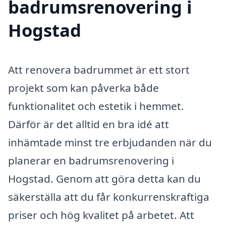
badrumsrenovering i
Hogstad
Att renovera badrummet är ett stort
projekt som kan påverka både
funktionalitet och estetik i hemmet.
Därför är det alltid en bra idé att
inhämtade minst tre erbjudanden när du
planerar en badrumsrenovering i
Hogstad. Genom att göra detta kan du
säkerställa att du får konkurrenskraftiga
priser och hög kvalitet på arbetet. Att