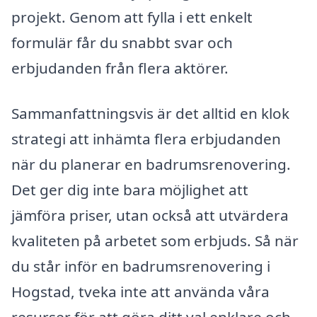
projekt. Genom att fylla i ett enkelt
formulär får du snabbt svar och
erbjudanden från flera aktörer.
Sammanfattningsvis är det alltid en klok
strategi att inhämta flera erbjudanden
när du planerar en badrumsrenovering.
Det ger dig inte bara möjlighet att
jämföra priser, utan också att utvärdera
kvaliteten på arbetet som erbjuds. Så när
du står inför en badrumsrenovering i
Hogstad, tveka inte att använda våra
resurser för att göra ditt val enklare och