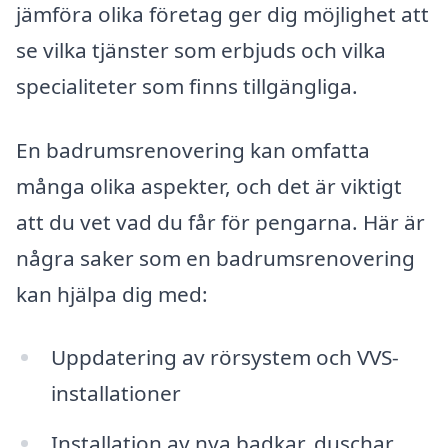
jämföra olika företag ger dig möjlighet att
se vilka tjänster som erbjuds och vilka
specialiteter som finns tillgängliga.
En badrumsrenovering kan omfatta
många olika aspekter, och det är viktigt
att du vet vad du får för pengarna. Här är
några saker som en badrumsrenovering
kan hjälpa dig med:
Uppdatering av rörsystem och VVS-
installationer
Installation av nya badkar, duschar