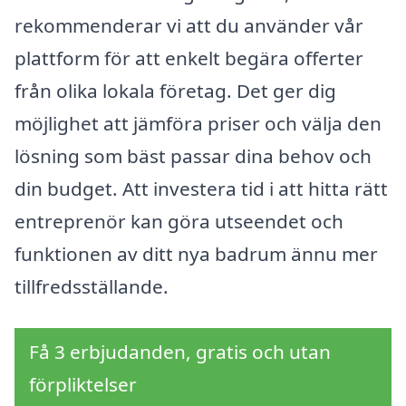
rekommenderar vi att du använder vår
plattform för att enkelt begära offerter
från olika lokala företag. Det ger dig
möjlighet att jämföra priser och välja den
lösning som bäst passar dina behov och
din budget. Att investera tid i att hitta rätt
entreprenör kan göra utseendet och
funktionen av ditt nya badrum ännu mer
tillfredsställande.
Få 3 erbjudanden, gratis och utan
förpliktelser