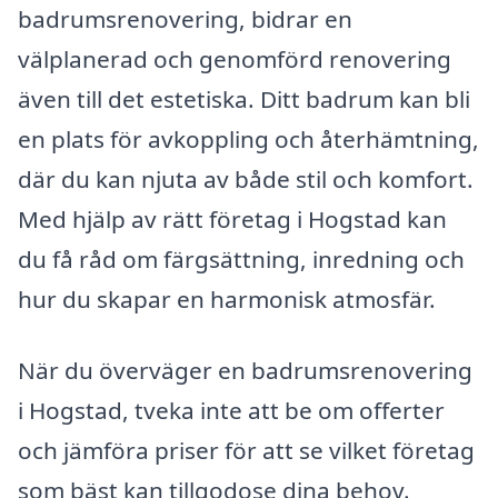
badrumsrenovering, bidrar en
välplanerad och genomförd renovering
även till det estetiska. Ditt badrum kan bli
en plats för avkoppling och återhämtning,
där du kan njuta av både stil och komfort.
Med hjälp av rätt företag i Hogstad kan
du få råd om färgsättning, inredning och
hur du skapar en harmonisk atmosfär.
När du överväger en badrumsrenovering
i Hogstad, tveka inte att be om offerter
och jämföra priser för att se vilket företag
som bäst kan tillgodose dina behov.