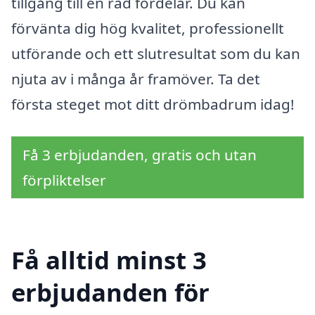
tillgång till en rad fördelar. Du kan
förvänta dig hög kvalitet, professionellt
utförande och ett slutresultat som du kan
njuta av i många år framöver. Ta det
första steget mot ditt drömbadrum idag!
Få 3 erbjudanden, gratis och utan
förpliktelser
Få alltid minst 3
erbjudanden för