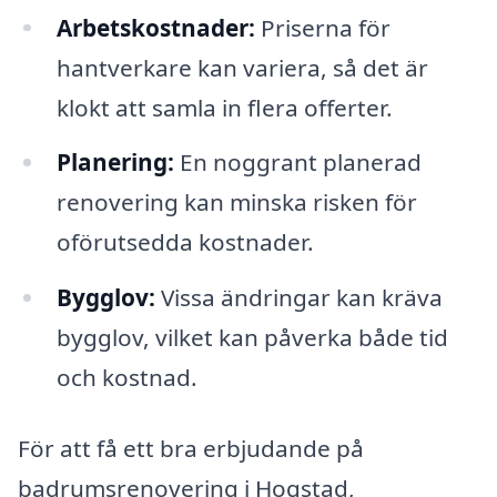
Arbetskostnader:
Priserna för
hantverkare kan variera, så det är
klokt att samla in flera offerter.
Planering:
En noggrant planerad
renovering kan minska risken för
oförutsedda kostnader.
Bygglov:
Vissa ändringar kan kräva
bygglov, vilket kan påverka både tid
och kostnad.
För att få ett bra erbjudande på
badrumsrenovering i Hogstad,