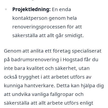
Projektledning:
En enda
kontaktperson genom hela
renoveringsprocessen för att
säkerställa att allt går smidigt.
Genom att anlita ett företag specialiserat
på badrumsrenovering i Hogstad får du
inte bara kvalitet och säkerhet, utan
också trygghet i att arbetet utförs av
kunniga hantverkare. Detta kan hjälpa dig
att undvika vanliga fallgropar och
säkerställa att allt arbete utförs enligt