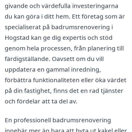
givande och värdefulla investeringarna
du kan göra i ditt hem. Ett företag som är
specialiserat på badrumsrenovering i
Hogstad kan ge dig expertis och stöd
genom hela processen, från planering till
färdigställande. Oavsett om du vill
uppdatera en gammal inredning,
förbättra funktionaliteten eller öka värdet
på din fastighet, finns det en rad tjänster
och fördelar att ta del av.
En professionell badrumsrenovering
innebär mer än bara att byta ut kakel eller