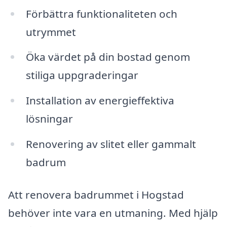
Förbättra funktionaliteten och
utrymmet
Öka värdet på din bostad genom
stiliga uppgraderingar
Installation av energieffektiva
lösningar
Renovering av slitet eller gammalt
badrum
Att renovera badrummet i Hogstad
behöver inte vara en utmaning. Med hjälp