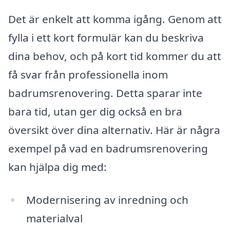
Det är enkelt att komma igång. Genom att
fylla i ett kort formulär kan du beskriva
dina behov, och på kort tid kommer du att
få svar från professionella inom
badrumsrenovering. Detta sparar inte
bara tid, utan ger dig också en bra
översikt över dina alternativ. Här är några
exempel på vad en badrumsrenovering
kan hjälpa dig med:
Modernisering av inredning och
materialval