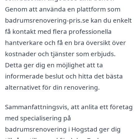
Genom att använda en plattform som
badrumsrenovering-pris.se kan du enkelt
få kontakt med flera professionella
hantverkare och få en bra översikt över
kostnader och tjänster som erbjuds.
Detta ger dig en möjlighet att ta
informerade beslut och hitta det bästa
alternativet för din renovering.
Sammanfattningsvis, att anlita ett företag
med specialisering på
badrumsrenovering i Hogstad ger dig