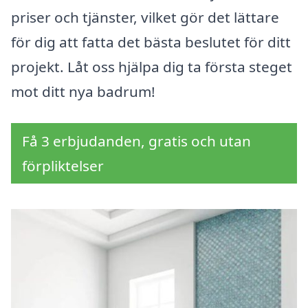
priser och tjänster, vilket gör det lättare
för dig att fatta det bästa beslutet för ditt
projekt. Låt oss hjälpa dig ta första steget
mot ditt nya badrum!
Få 3 erbjudanden, gratis och utan
förpliktelser