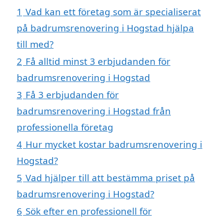
1
Vad kan ett företag som är specialiserat
på badrumsrenovering i Hogstad hjälpa
till med?
2
Få alltid minst 3 erbjudanden för
badrumsrenovering i Hogstad
3
Få 3 erbjudanden för
badrumsrenovering i Hogstad från
professionella företag
4
Hur mycket kostar badrumsrenovering i
Hogstad?
5
Vad hjälper till att bestämma priset på
badrumsrenovering i Hogstad?
6
Sök efter en professionell för