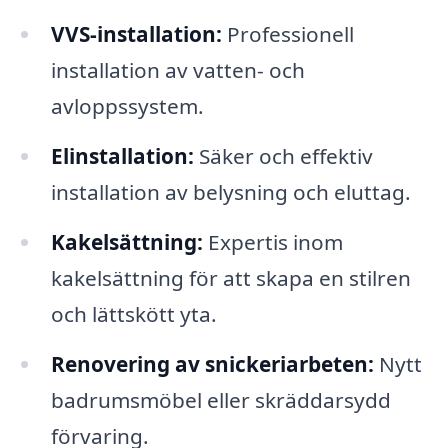
VVS-installation:
Professionell
installation av vatten- och
avloppssystem.
Elinstallation:
Säker och effektiv
installation av belysning och eluttag.
Kakelsättning:
Expertis inom
kakelsättning för att skapa en stilren
och lättskött yta.
Renovering av snickeriarbeten:
Nytt
badrumsmöbel eller skräddarsydd
förvaring.