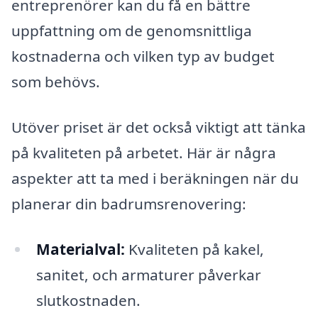
entreprenörer kan du få en bättre
uppfattning om de genomsnittliga
kostnaderna och vilken typ av budget
som behövs.
Utöver priset är det också viktigt att tänka
på kvaliteten på arbetet. Här är några
aspekter att ta med i beräkningen när du
planerar din badrumsrenovering:
Materialval:
Kvaliteten på kakel,
sanitet, och armaturer påverkar
slutkostnaden.