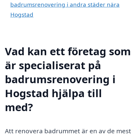
badrumsrenovering i andra städer nära
Hogstad
Vad kan ett företag som
är specialiserat på
badrumsrenovering i
Hogstad hjälpa till
med?
Att renovera badrummet är en av de mest