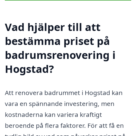
Vad hjälper till att
bestämma priset på
badrumsrenovering i
Hogstad?
Att renovera badrummet i Hogstad kan
vara en spännande investering, men
kostnaderna kan variera kraftigt
beroende på flera faktorer. För att få en