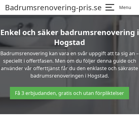
Badrumsrenovering-pris.se
Menu
Enkel och säker badrumsrenovering i
Hogstad
Badrumsrenovering kan vara en svår uppgift att ta sig an –
speciellt i offertfasen. Men om du följer denna guide och
använder vår offerttjänst får du den enklaste och säkraste
badrumsrenoveringen i Hogstad.
Få 3 erbjudanden, gratis och utan förpliktelser