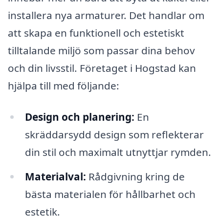
installera nya armaturer. Det handlar om
att skapa en funktionell och estetiskt
tilltalande miljö som passar dina behov
och din livsstil. Företaget i Hogstad kan
hjälpa till med följande:
Design och planering:
En
skräddarsydd design som reflekterar
din stil och maximalt utnyttjar rymden.
Materialval:
Rådgivning kring de
bästa materialen för hållbarhet och
estetik.