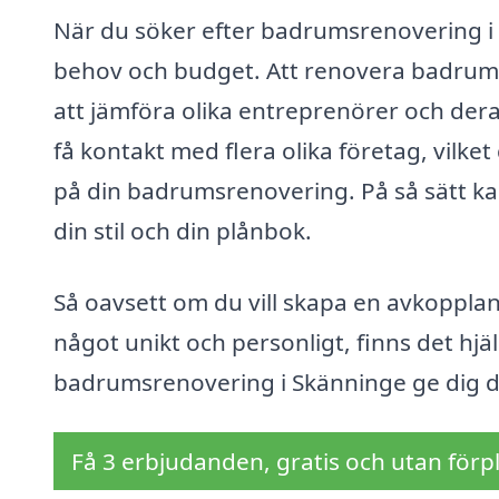
När du söker efter badrumsrenovering i 
behov och budget. Att renovera badrumme
att jämföra olika entreprenörer och der
få kontakt med flera olika företag, vilket
på din badrumsrenovering. På så sätt ka
din stil och din plånbok.
Så oavsett om du vill skapa en avkopplan
något unikt och personligt, finns det hjäl
badrumsrenovering i Skänninge ge dig d
Få 3 erbjudanden, gratis och utan förpl