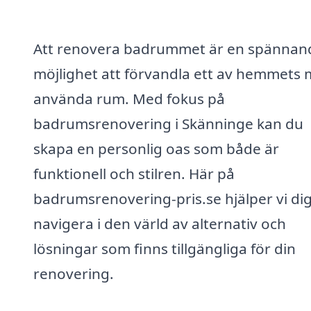
Att renovera badrummet är en spännan
möjlighet att förvandla ett av hemmets 
använda rum. Med fokus på
badrumsrenovering i Skänninge kan du
skapa en personlig oas som både är
funktionell och stilren. Här på
badrumsrenovering-pris.se hjälper vi dig
navigera i den värld av alternativ och
lösningar som finns tillgängliga för din
renovering.