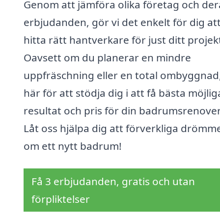
Genom att jämföra olika företag och der
erbjudanden, gör vi det enkelt för dig at
hitta rätt hantverkare för just ditt projek
Oavsett om du planerar en mindre
uppfräschning eller en total ombyggnad,
här för att stödja dig i att få bästa möjlig
resultat och pris för din badrumsrenover
Låt oss hjälpa dig att förverkliga drömm
om ett nytt badrum!
Få 3 erbjudanden, gratis och utan
förpliktelser