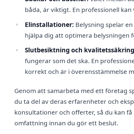
båda, är viktigt. En professionell kan
Elinstallationer:
Belysning spelar en 
hjälpa dig att optimera belysningen f
Slutbesiktning och kvalitetssäkring
fungerar som det ska. En professionel
korrekt och är i överensstämmelse me
Genom att samarbeta med ett företag sp
du ta del av deras erfarenheter och eksp
konsultationer och offerter, så du kan 
omfattning innan du gör ett beslut.