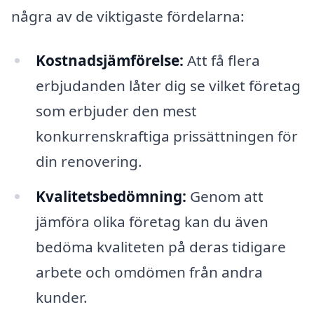
några av de viktigaste fördelarna:
Kostnadsjämförelse:
Att få flera
erbjudanden låter dig se vilket företag
som erbjuder den mest
konkurrenskraftiga prissättningen för
din renovering.
Kvalitetsbedömning:
Genom att
jämföra olika företag kan du även
bedöma kvaliteten på deras tidigare
arbete och omdömen från andra
kunder.