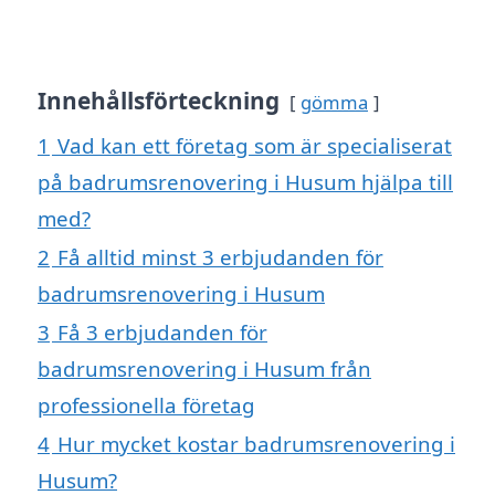
Innehållsförteckning
gömma
1
Vad kan ett företag som är specialiserat
på badrumsrenovering i Husum hjälpa till
med?
2
Få alltid minst 3 erbjudanden för
badrumsrenovering i Husum
3
Få 3 erbjudanden för
badrumsrenovering i Husum från
professionella företag
4
Hur mycket kostar badrumsrenovering i
Husum?