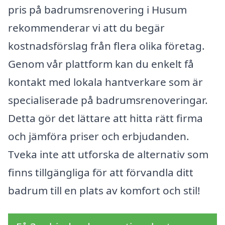
pris på badrumsrenovering i Husum
rekommenderar vi att du begär
kostnadsförslag från flera olika företag.
Genom vår plattform kan du enkelt få
kontakt med lokala hantverkare som är
specialiserade på badrumsrenoveringar.
Detta gör det lättare att hitta rätt firma
och jämföra priser och erbjudanden.
Tveka inte att utforska de alternativ som
finns tillgängliga för att förvandla ditt
badrum till en plats av komfort och stil!