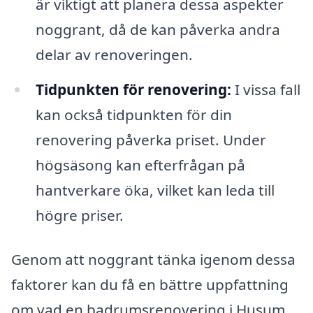
är viktigt att planera dessa aspekter
noggrant, då de kan påverka andra
delar av renoveringen.
Tidpunkten för renovering:
I vissa fall
kan också tidpunkten för din
renovering påverka priset. Under
högsäsong kan efterfrågan på
hantverkare öka, vilket kan leda till
högre priser.
Genom att noggrant tänka igenom dessa
faktorer kan du få en bättre uppfattning
om vad en badrumsrenovering i Husum