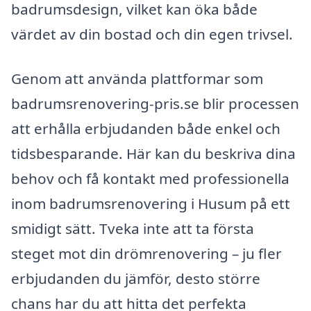
badrumsdesign, vilket kan öka både
värdet av din bostad och din egen trivsel.
Genom att använda plattformar som
badrumsrenovering-pris.se blir processen
att erhålla erbjudanden både enkel och
tidsbesparande. Här kan du beskriva dina
behov och få kontakt med professionella
inom badrumsrenovering i Husum på ett
smidigt sätt. Tveka inte att ta första
steget mot din drömrenovering – ju fler
erbjudanden du jämför, desto större
chans har du att hitta det perfekta