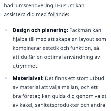
badrumsrenovering i Husum kan
assistera dig med följande:
Design och planering:
Fackmän kan
hjälpa till med att skapa en layout som
kombinerar estetik och funktion, så
att du får en optimal användning av
utrymmet.
Materialval:
Det finns ett stort utbud
av material att välja mellan, och ett
bra företag kan guida dig genom valet
av kakel, sanitetsprodukter och andra