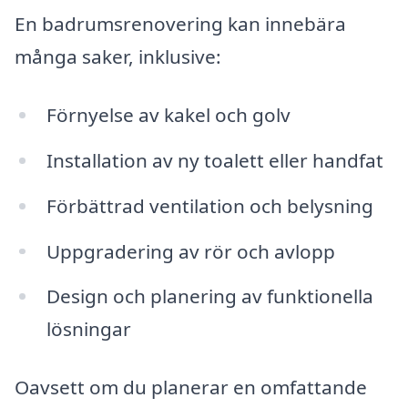
En badrumsrenovering kan innebära
många saker, inklusive:
Förnyelse av kakel och golv
Installation av ny toalett eller handfat
Förbättrad ventilation och belysning
Uppgradering av rör och avlopp
Design och planering av funktionella
lösningar
Oavsett om du planerar en omfattande