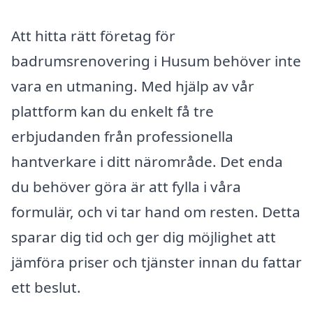
Att hitta rätt företag för
badrumsrenovering i Husum behöver inte
vara en utmaning. Med hjälp av vår
plattform kan du enkelt få tre
erbjudanden från professionella
hantverkare i ditt närområde. Det enda
du behöver göra är att fylla i våra
formulär, och vi tar hand om resten. Detta
sparar dig tid och ger dig möjlighet att
jämföra priser och tjänster innan du fattar
ett beslut.