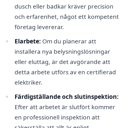
dusch eller badkar kräver precision
och erfarenhet, något ett kompetent
företag levererar.
Elarbete:
Om du planerar att
installera nya belysningslösningar
eller eluttag, är det avgörande att
detta arbete utförs av en certifierad
elektriker.
Färdigställande och slutinspektion:
Efter att arbetet är slutfört kommer
en professionell inspektion att
säkerställa att allt är enligt