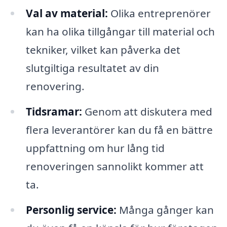
Val av material:
Olika entreprenörer
kan ha olika tillgångar till material och
tekniker, vilket kan påverka det
slutgiltiga resultatet av din
renovering.
Tidsramar:
Genom att diskutera med
flera leverantörer kan du få en bättre
uppfattning om hur lång tid
renoveringen sannolikt kommer att
ta.
Personlig service:
Många gånger kan