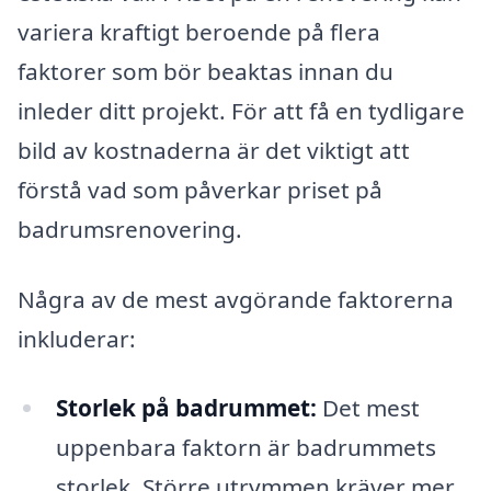
variera kraftigt beroende på flera
faktorer som bör beaktas innan du
inleder ditt projekt. För att få en tydligare
bild av kostnaderna är det viktigt att
förstå vad som påverkar priset på
badrumsrenovering.
Några av de mest avgörande faktorerna
inkluderar:
Storlek på badrummet:
Det mest
uppenbara faktorn är badrummets
storlek. Större utrymmen kräver mer