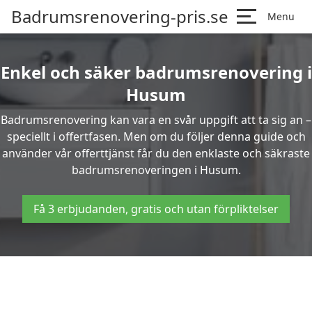
Badrumsrenovering-pris.se
Menu
Enkel och säker badrumsrenovering i
Husum
Badrumsrenovering kan vara en svår uppgift att ta sig an –
speciellt i offertfasen. Men om du följer denna guide och
använder vår offerttjänst får du den enklaste och säkraste
badrumsrenoveringen i Husum.
Få 3 erbjudanden, gratis och utan förpliktelser