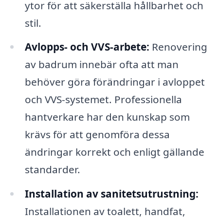
ytor för att säkerställa hållbarhet och
stil.
Avlopps- och VVS-arbete:
Renovering
av badrum innebär ofta att man
behöver göra förändringar i avloppet
och VVS-systemet. Professionella
hantverkare har den kunskap som
krävs för att genomföra dessa
ändringar korrekt och enligt gällande
standarder.
Installation av sanitetsutrustning:
Installationen av toalett, handfat,