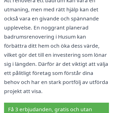
Att renovera ett badrum kan vara en
utmaning, men med rätt hjälp kan det
också vara en givande och spännande
upplevelse. En noggrant planerad
badrumsrenovering i Husum kan
förbättra ditt hem och öka dess värde,
vilket gör det till en investering som lönar
sig i längden. Därför är det viktigt att välja
ett pålitligt företag som förstår dina
behov och har en stark portfölj av utförda
projekt att visa.
Få 3 erbjudanden, gratis och utan