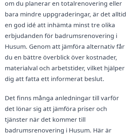
om du planerar en totalrenovering eller
bara mindre uppgraderingar, är det alltid
en god idé att inhämta minst tre olika
erbjudanden för badrumsrenovering i
Husum. Genom att jämföra alternativ får
du en bättre överblick över kostnader,
materialval och arbetstider, vilket hjälper
dig att fatta ett informerat beslut.
Det finns många anledningar till varför
det lönar sig att jämföra priser och
tjänster när det kommer till
badrumsrenovering i Husum. Här är