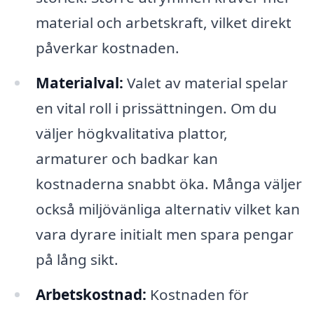
material och arbetskraft, vilket direkt
påverkar kostnaden.
Materialval:
Valet av material spelar
en vital roll i prissättningen. Om du
väljer högkvalitativa plattor,
armaturer och badkar kan
kostnaderna snabbt öka. Många väljer
också miljövänliga alternativ vilket kan
vara dyrare initialt men spara pengar
på lång sikt.
Arbetskostnad:
Kostnaden för