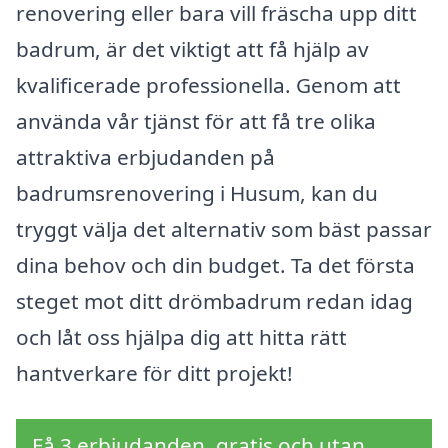
renovering eller bara vill fräscha upp ditt
badrum, är det viktigt att få hjälp av
kvalificerade professionella. Genom att
använda vår tjänst för att få tre olika
attraktiva erbjudanden på
badrumsrenovering i Husum, kan du
tryggt välja det alternativ som bäst passar
dina behov och din budget. Ta det första
steget mot ditt drömbadrum redan idag
och låt oss hjälpa dig att hitta rätt
hantverkare för ditt projekt!
Få 3 erbjudanden, gratis och utan