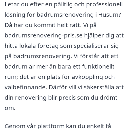
Letar du efter en pålitlig och professionell
lösning för badrumsrenovering i Husum?
Då har du kommit helt rätt. Vi på
badrumsrenovering-pris.se hjälper dig att
hitta lokala företag som specialiserar sig
på badrumsrenovering. Vi förstår att ett
badrum är mer än bara ett funktionellt
rum; det är en plats för avkoppling och
välbefinnande. Därför vill vi säkerställa att
din renovering blir precis som du drömt
om.
Genom vår plattform kan du enkelt få