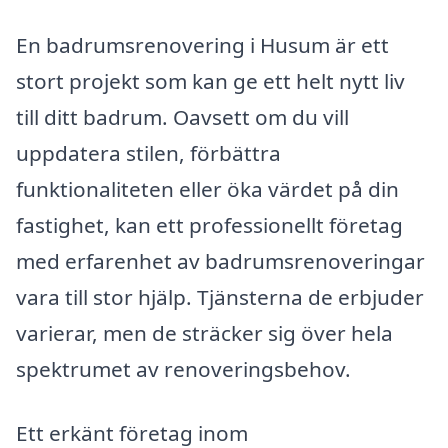
En badrumsrenovering i Husum är ett
stort projekt som kan ge ett helt nytt liv
till ditt badrum. Oavsett om du vill
uppdatera stilen, förbättra
funktionaliteten eller öka värdet på din
fastighet, kan ett professionellt företag
med erfarenhet av badrumsrenoveringar
vara till stor hjälp. Tjänsterna de erbjuder
varierar, men de sträcker sig över hela
spektrumet av renoveringsbehov.
Ett erkänt företag inom