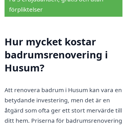
förpliktelser
Hur mycket kostar
badrumsrenovering i
Husum?
Att renovera badrum i Husum kan vara en
betydande investering, men det är en
åtgärd som ofta ger ett stort mervärde till
ditt hem. Priserna för badrumsrenovering