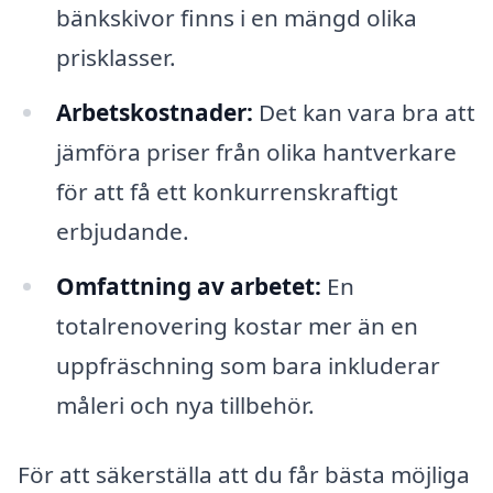
bänkskivor finns i en mängd olika
prisklasser.
Arbetskostnader:
Det kan vara bra att
jämföra priser från olika hantverkare
för att få ett konkurrenskraftigt
erbjudande.
Omfattning av arbetet:
En
totalrenovering kostar mer än en
uppfräschning som bara inkluderar
måleri och nya tillbehör.
För att säkerställa att du får bästa möjliga