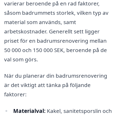
varierar beroende på en rad faktorer,
såsom badrummets storlek, vilken typ av
material som används, samt
arbetskostnader. Generellt sett ligger
priset för en badrumsrenovering mellan
50 000 och 150 000 SEK, beroende på de
val som görs.
När du planerar din badrumsrenovering
är det viktigt att tänka på följande
faktorer:
Materialval:
Kakel, sanitetsporslin och