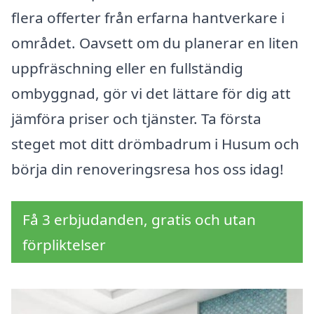
flera offerter från erfarna hantverkare i
området. Oavsett om du planerar en liten
uppfräschning eller en fullständig
ombyggnad, gör vi det lättare för dig att
jämföra priser och tjänster. Ta första
steget mot ditt drömbadrum i Husum och
börja din renoveringsresa hos oss idag!
Få 3 erbjudanden, gratis och utan
förpliktelser