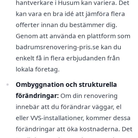
hantverkare i Husum kan variera. Det
kan vara en bra idé att jämföra flera
offerter innan du bestämmer dig.
Genom att använda en plattform som
badrumsrenovering-pris.se kan du
enkelt få in flera erbjudanden från
lokala företag.
Ombyggnation och strukturella
förändringar:
Om din renovering
innebär att du förändrar väggar, el
eller VVS-installationer, kommer dessa
förändringar att öka kostnaderna. Det