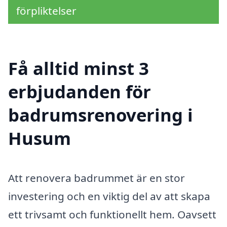
förpliktelser
Få alltid minst 3
erbjudanden för
badrumsrenovering i
Husum
Att renovera badrummet är en stor
investering och en viktig del av att skapa
ett trivsamt och funktionellt hem. Oavsett