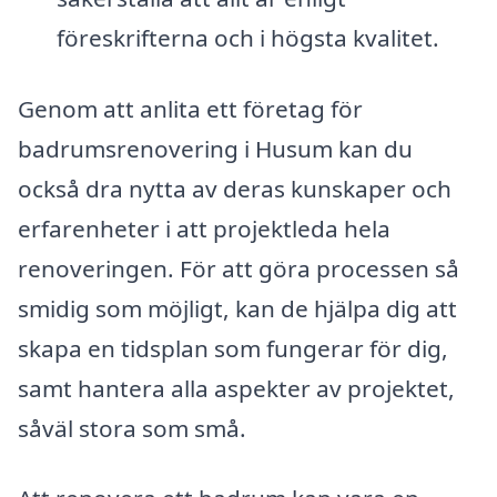
föreskrifterna och i högsta kvalitet.
Genom att anlita ett företag för
badrumsrenovering i Husum kan du
också dra nytta av deras kunskaper och
erfarenheter i att projektleda hela
renoveringen. För att göra processen så
smidig som möjligt, kan de hjälpa dig att
skapa en tidsplan som fungerar för dig,
samt hantera alla aspekter av projektet,
såväl stora som små.