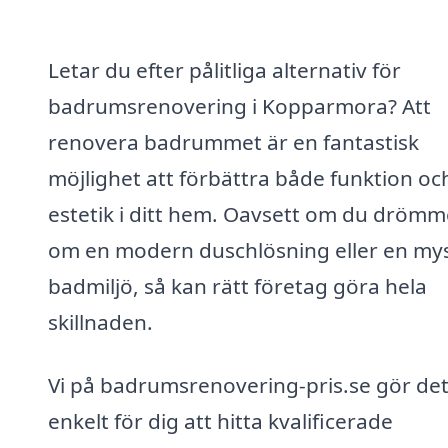
Letar du efter pålitliga alternativ för
badrumsrenovering i Kopparmora? Att
renovera badrummet är en fantastisk
möjlighet att förbättra både funktion oc
estetik i ditt hem. Oavsett om du drömm
om en modern duschlösning eller en my
badmiljö, så kan rätt företag göra hela
skillnaden.
Vi på badrumsrenovering-pris.se gör de
enkelt för dig att hitta kvalificerade