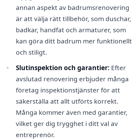
annan aspekt av badrumsrenovering
är att välja rätt tillbehör, som duschar,
badkar, handfat och armaturer, som
kan göra ditt badrum mer funktionellt
och stiligt.
Slutinspektion och garantier:
Efter
avslutad renovering erbjuder många
företag inspektionstjänster för att
säkerställa att allt utförts korrekt.
Många kommer även med garantier,
vilket ger dig trygghet i ditt val av
entreprenör.