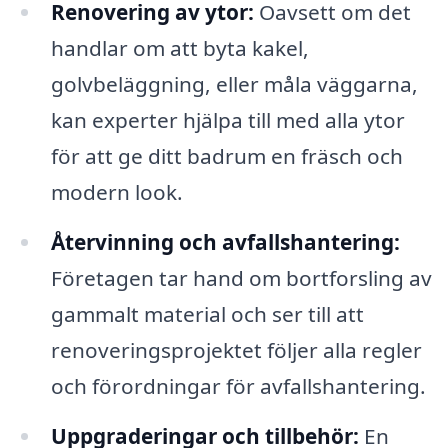
Renovering av ytor:
Oavsett om det
handlar om att byta kakel,
golvbeläggning, eller måla väggarna,
kan experter hjälpa till med alla ytor
för att ge ditt badrum en fräsch och
modern look.
Återvinning och avfallshantering:
Företagen tar hand om bortforsling av
gammalt material och ser till att
renoveringsprojektet följer alla regler
och förordningar för avfallshantering.
Uppgraderingar och tillbehör:
En