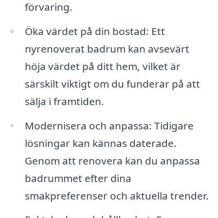
förvaring.
Öka värdet på din bostad: Ett
nyrenoverat badrum kan avsevärt
höja värdet på ditt hem, vilket är
särskilt viktigt om du funderar på att
sälja i framtiden.
Modernisera och anpassa: Tidigare
lösningar kan kännas daterade.
Genom att renovera kan du anpassa
badrummet efter dina
smakpreferenser och aktuella trender.