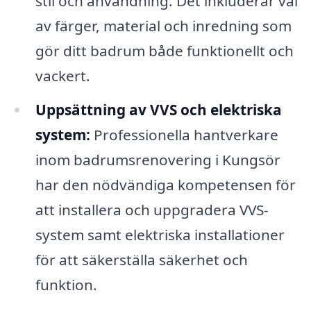
stil och användning. Det inkluderar val
av färger, material och inredning som
gör ditt badrum både funktionellt och
vackert.
Uppsättning av VVS och elektriska
system:
Professionella hantverkare
inom badrumsrenovering i Kungsör
har den nödvändiga kompetensen för
att installera och uppgradera VVS-
system samt elektriska installationer
för att säkerställa säkerhet och
funktion.