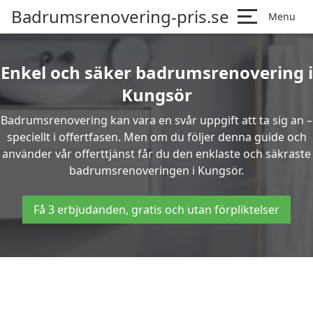
Badrumsrenovering-pris.se
Menu
Enkel och säker badrumsrenovering i
Kungsör
Badrumsrenovering kan vara en svår uppgift att ta sig an –
speciellt i offertfasen. Men om du följer denna guide och
använder vår offerttjänst får du den enklaste och säkraste
badrumsrenoveringen i Kungsör.
Få 3 erbjudanden, gratis och utan förpliktelser