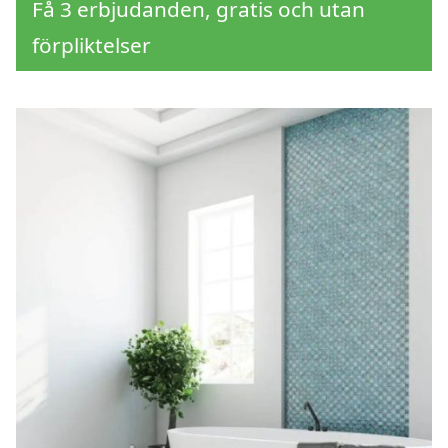
Få 3 erbjudanden, gratis och utan
förpliktelser