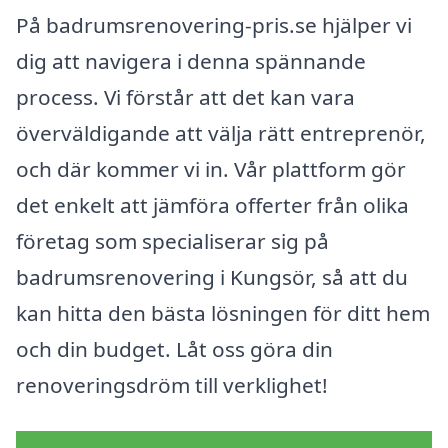
På badrumsrenovering-pris.se hjälper vi
dig att navigera i denna spännande
process. Vi förstår att det kan vara
överväldigande att välja rätt entreprenör,
och där kommer vi in. Vår plattform gör
det enkelt att jämföra offerter från olika
företag som specialiserar sig på
badrumsrenovering i Kungsör, så att du
kan hitta den bästa lösningen för ditt hem
och din budget. Låt oss göra din
renoveringsdröm till verklighet!