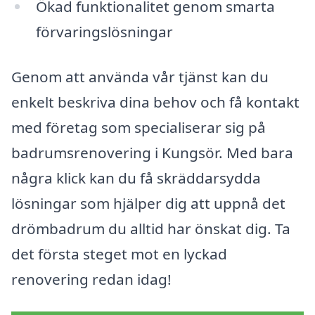
Ökad funktionalitet genom smarta
förvaringslösningar
Genom att använda vår tjänst kan du
enkelt beskriva dina behov och få kontakt
med företag som specialiserar sig på
badrumsrenovering i Kungsör. Med bara
några klick kan du få skräddarsydda
lösningar som hjälper dig att uppnå det
drömbadrum du alltid har önskat dig. Ta
det första steget mot en lyckad
renovering redan idag!