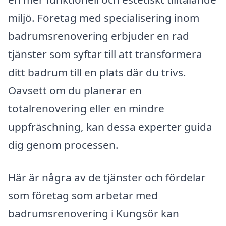
miljö. Företag med specialisering inom
badrumsrenovering erbjuder en rad
tjänster som syftar till att transformera
ditt badrum till en plats där du trivs.
Oavsett om du planerar en
totalrenovering eller en mindre
uppfräschning, kan dessa experter guida
dig genom processen.
Här är några av de tjänster och fördelar
som företag som arbetar med
badrumsrenovering i Kungsör kan