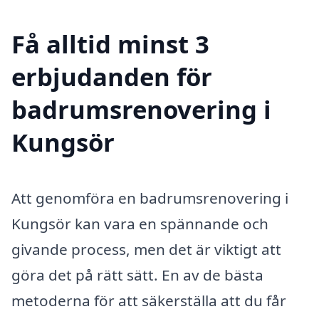
Få alltid minst 3
erbjudanden för
badrumsrenovering i
Kungsör
Att genomföra en badrumsrenovering i
Kungsör kan vara en spännande och
givande process, men det är viktigt att
göra det på rätt sätt. En av de bästa
metoderna för att säkerställa att du får