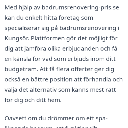
Med hjälp av badrumsrenovering-pris.se
kan du enkelt hitta företag som
specialiserar sig på badrumsrenovering i
Kungsör. Plattformen gör det möjligt för
dig att jämföra olika erbjudanden och få
en känsla för vad som erbjuds inom ditt
budgetram. Att få flera offerter ger dig
också en bättre position att förhandla och
välja det alternativ som känns mest rätt
för dig och ditt hem.
Oavsett om du drömmer om ett spa-