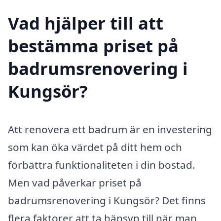
Vad hjälper till att
bestämma priset på
badrumsrenovering i
Kungsör?
Att renovera ett badrum är en investering
som kan öka värdet på ditt hem och
förbättra funktionaliteten i din bostad.
Men vad påverkar priset på
badrumsrenovering i Kungsör? Det finns
flera faktorer att ta hänsyn till när man