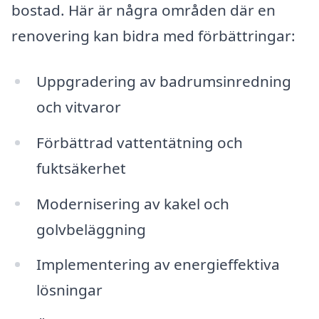
bostad. Här är några områden där en
renovering kan bidra med förbättringar:
Uppgradering av badrumsinredning
och vitvaror
Förbättrad vattentätning och
fuktsäkerhet
Modernisering av kakel och
golvbeläggning
Implementering av energieffektiva
lösningar