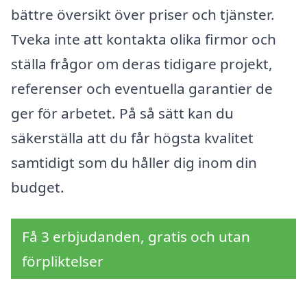
bättre översikt över priser och tjänster.
Tveka inte att kontakta olika firmor och
ställa frågor om deras tidigare projekt,
referenser och eventuella garantier de
ger för arbetet. På så sätt kan du
säkerställa att du får högsta kvalitet
samtidigt som du håller dig inom din
budget.
Få 3 erbjudanden, gratis och utan
förpliktelser