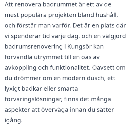
Att renovera badrummet är ett av de
mest populära projekten bland hushåll,
och förstår man varför. Det är en plats där
vi spenderar tid varje dag, och en välgjord
badrumsrenovering i Kungsör kan
förvandla utrymmet till en oas av
avkoppling och funktionalitet. Oavsett om
du drömmer om en modern dusch, ett
lyxigt badkar eller smarta
förvaringslösningar, finns det många
aspekter att överväga innan du sätter
igång.