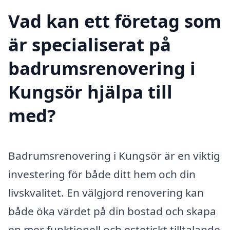
Vad kan ett företag som
är specialiserat på
badrumsrenovering i
Kungsör hjälpa till
med?
Badrumsrenovering i Kungsör är en viktig
investering för både ditt hem och din
livskvalitet. En välgjord renovering kan
både öka värdet på din bostad och skapa
en mer funktionell och estetiskt tilltalande