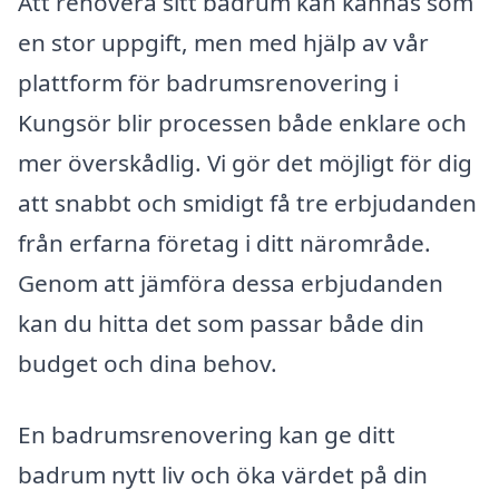
Att renovera sitt badrum kan kännas som
en stor uppgift, men med hjälp av vår
plattform för badrumsrenovering i
Kungsör blir processen både enklare och
mer överskådlig. Vi gör det möjligt för dig
att snabbt och smidigt få tre erbjudanden
från erfarna företag i ditt närområde.
Genom att jämföra dessa erbjudanden
kan du hitta det som passar både din
budget och dina behov.
En badrumsrenovering kan ge ditt
badrum nytt liv och öka värdet på din