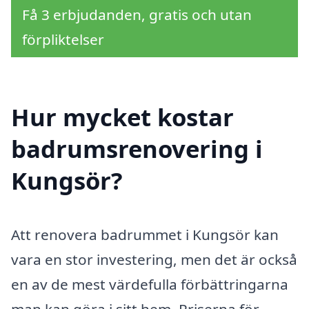
Få 3 erbjudanden, gratis och utan
förpliktelser
Hur mycket kostar
badrumsrenovering i
Kungsör?
Att renovera badrummet i Kungsör kan
vara en stor investering, men det är också
en av de mest värdefulla förbättringarna