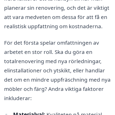
planerar sin renovering, och det är viktigt
att vara medveten om dessa för att få en
realistisk uppfattning om kostnaderna.
För det första spelar omfattningen av
arbetet en stor roll. Ska du göra en
totalrenovering med nya rörledningar,
elinstallationer och ytskikt, eller handlar
det om en mindre uppfräschning med nya
möbler och färg? Andra viktiga faktorer
inkluderar:
Materialval:
Kvaliteten på material