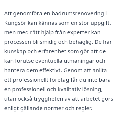
Att genomföra en badrumsrenovering i
Kungsör kan kännas som en stor uppgift,
men med rätt hjälp från experter kan
processen bli smidig och behaglig. De har
kunskap och erfarenhet som gör att de
kan förutse eventuella utmaningar och
hantera dem effektivt. Genom att anlita
ett professionellt företag får du inte bara
en professionell och kvalitativ lösning,
utan också tryggheten av att arbetet görs
enligt gällande normer och regler.