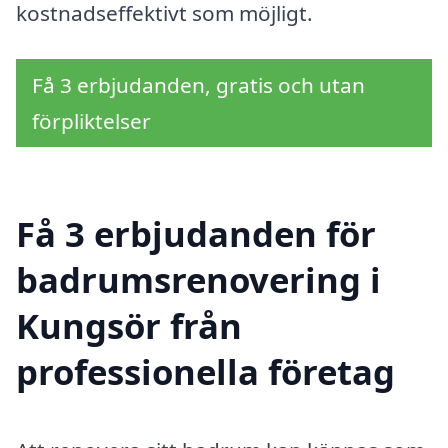
kostnadseffektivt som möjligt.
Få 3 erbjudanden, gratis och utan
förpliktelser
Få 3 erbjudanden för
badrumsrenovering i
Kungsör från
professionella företag