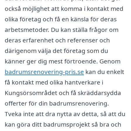
också möjlighet att komma i kontakt med
olika företag och få en känsla för deras
arbetsmetoder. Du kan ställa frågor om
deras erfarenhet och referenser och
därigenom välja det företag som du
känner ger dig mest förtroende. Genom
badrumsrenovering-pris.se
kan du enkelt
få kontakt med olika hantverkare i
Kungsörsområdet och få skräddarsydda
offerter för din badrumsrenovering.
Tveka inte att dra nytta av detta, så att du
kan göra ditt badrumsprojekt så bra och