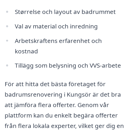
Størrelse och layout av badrummet
Val av material och inredning
Arbetskraftens erfarenhet och
kostnad
Tillägg som belysning och VVS-arbete
För att hitta det bästa företaget för
badrumsrenovering i Kungsör är det bra
att jämföra flera offerter. Genom vår
plattform kan du enkelt begära offerter
från flera lokala experter, vilket ger dig en