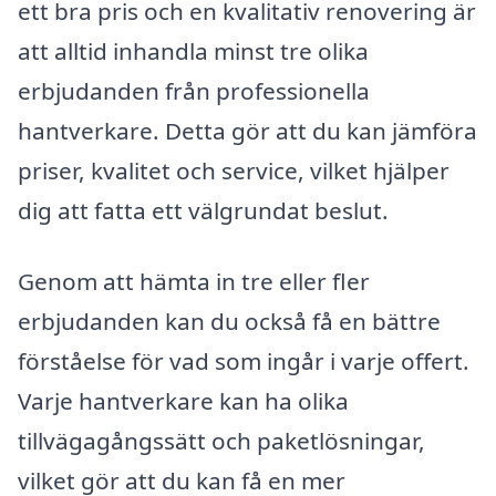
ett bra pris och en kvalitativ renovering är
att alltid inhandla minst tre olika
erbjudanden från professionella
hantverkare. Detta gör att du kan jämföra
priser, kvalitet och service, vilket hjälper
dig att fatta ett välgrundat beslut.
Genom att hämta in tre eller fler
erbjudanden kan du också få en bättre
förståelse för vad som ingår i varje offert.
Varje hantverkare kan ha olika
tillvägagångssätt och paketlösningar,
vilket gör att du kan få en mer