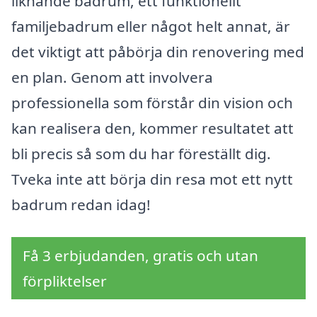
liknande badrum, ett funktionellt
familjebadrum eller något helt annat, är
det viktigt att påbörja din renovering med
en plan. Genom att involvera
professionella som förstår din vision och
kan realisera den, kommer resultatet att
bli precis så som du har föreställt dig.
Tveka inte att börja din resa mot ett nytt
badrum redan idag!
Få 3 erbjudanden, gratis och utan
förpliktelser