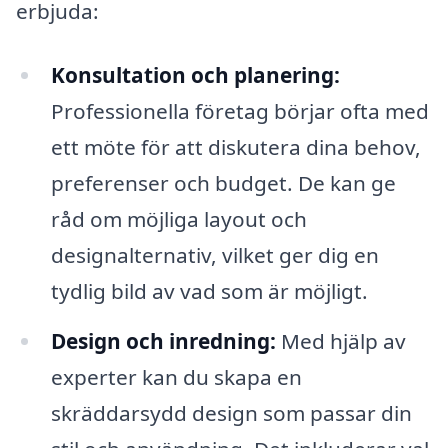
erbjuda:
Konsultation och planering:
Professionella företag börjar ofta med
ett möte för att diskutera dina behov,
preferenser och budget. De kan ge
råd om möjliga layout och
designalternativ, vilket ger dig en
tydlig bild av vad som är möjligt.
Design och inredning:
Med hjälp av
experter kan du skapa en
skräddarsydd design som passar din