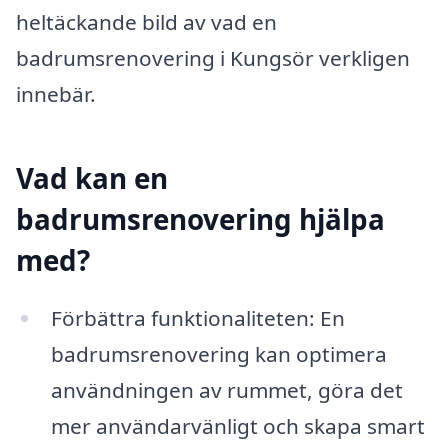
heltäckande bild av vad en
badrumsrenovering i Kungsör verkligen
innebär.
Vad kan en
badrumsrenovering hjälpa
med?
Förbättra funktionaliteten: En
badrumsrenovering kan optimera
användningen av rummet, göra det
mer användarvänligt och skapa smart