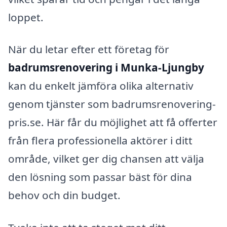
loppet.
När du letar efter ett företag för
badrumsrenovering i Munka-Ljungby
kan du enkelt jämföra olika alternativ
genom tjänster som badrumsrenovering-
pris.se. Här får du möjlighet att få offerter
från flera professionella aktörer i ditt
område, vilket ger dig chansen att välja
den lösning som passar bäst för dina
behov och din budget.