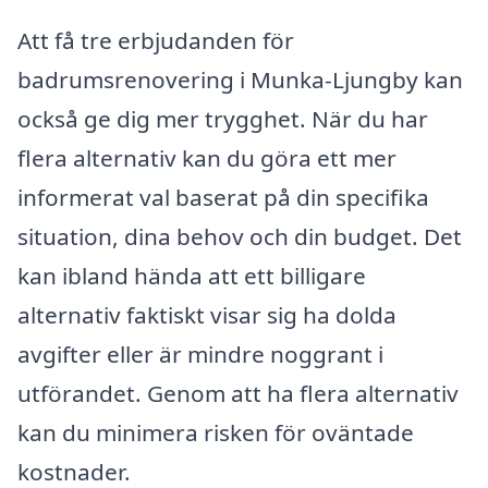
Att få tre erbjudanden för
badrumsrenovering i Munka-Ljungby kan
också ge dig mer trygghet. När du har
flera alternativ kan du göra ett mer
informerat val baserat på din specifika
situation, dina behov och din budget. Det
kan ibland hända att ett billigare
alternativ faktiskt visar sig ha dolda
avgifter eller är mindre noggrant i
utförandet. Genom att ha flera alternativ
kan du minimera risken för oväntade
kostnader.