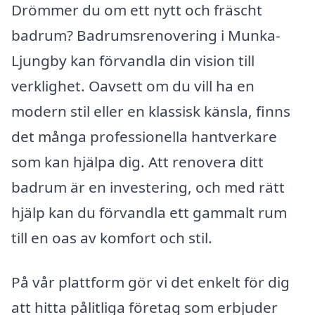
Drömmer du om ett nytt och fräscht
badrum? Badrumsrenovering i Munka-
Ljungby kan förvandla din vision till
verklighet. Oavsett om du vill ha en
modern stil eller en klassisk känsla, finns
det många professionella hantverkare
som kan hjälpa dig. Att renovera ditt
badrum är en investering, och med rätt
hjälp kan du förvandla ett gammalt rum
till en oas av komfort och stil.
På vår plattform gör vi det enkelt för dig
att hitta pålitliga företag som erbjuder