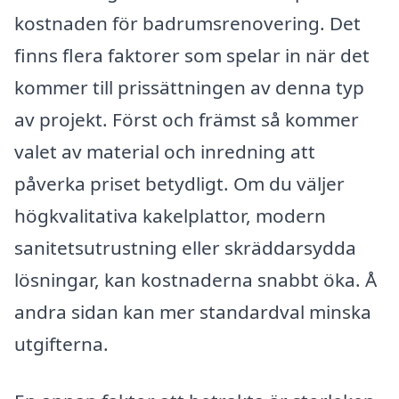
kostnaden för badrumsrenovering. Det
finns flera faktorer som spelar in när det
kommer till prissättningen av denna typ
av projekt. Först och främst så kommer
valet av material och inredning att
påverka priset betydligt. Om du väljer
högkvalitativa kakelplattor, modern
sanitetsutrustning eller skräddarsydda
lösningar, kan kostnaderna snabbt öka. Å
andra sidan kan mer standardval minska
utgifterna.