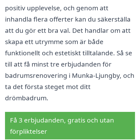
positiv upplevelse, och genom att
inhandla flera offerter kan du säkerställa
att du gör ett bra val. Det handlar om att
skapa ett utrymme som är både
funktionellt och estetiskt tilltalande. Så se
till att få minst tre erbjudanden för
badrumsrenovering i Munka-Ljungby, och
ta det första steget mot ditt
drömbadrum.
Få 3 erbjudanden, gratis och utan
förpliktelser