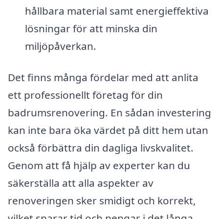
hållbara material samt energieffektiva
lösningar för att minska din
miljöpåverkan.
Det finns många fördelar med att anlita
ett professionellt företag för din
badrumsrenovering. En sådan investering
kan inte bara öka värdet på ditt hem utan
också förbättra din dagliga livskvalitet.
Genom att få hjälp av experter kan du
säkerställa att alla aspekter av
renoveringen sker smidigt och korrekt,
vilket sparar tid och pengar i det långa