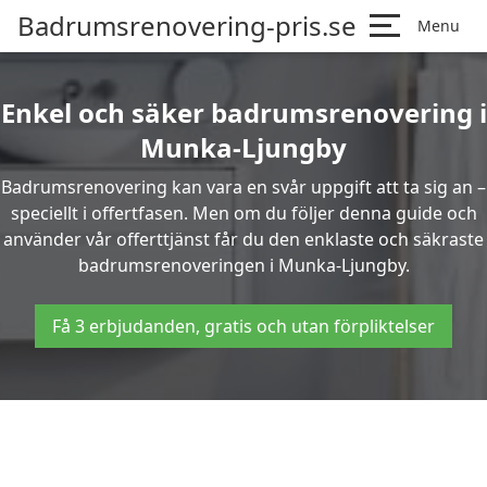
Badrumsrenovering-pris.se
Menu
Enkel och säker badrumsrenovering i
Munka-Ljungby
Badrumsrenovering kan vara en svår uppgift att ta sig an –
speciellt i offertfasen. Men om du följer denna guide och
använder vår offerttjänst får du den enklaste och säkraste
badrumsrenoveringen i Munka-Ljungby.
Få 3 erbjudanden, gratis och utan förpliktelser