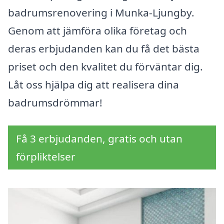
badrumsrenovering i Munka-Ljungby.
Genom att jämföra olika företag och
deras erbjudanden kan du få det bästa
priset och den kvalitet du förväntar dig.
Låt oss hjälpa dig att realisera dina
badrumsdrömmar!
Få 3 erbjudanden, gratis och utan
förpliktelser