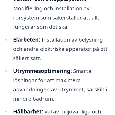
Modifiering och installation av
rörsystem som säkerställer att allt
fungerar som det ska.
Elarbeten:
Installation av belysning
och andra elektriska apparater på ett
säkert sätt.
Utrymmesoptimering:
Smarta
lösningar för att maximera
användningen av utrymmet, särskilt i
mindre badrum.
Hållbarhet:
Val av miljövänliga och