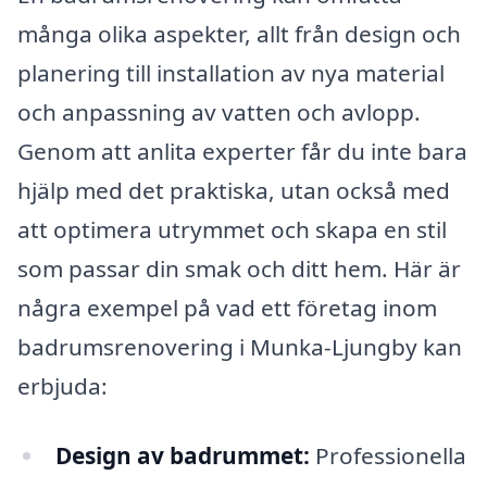
många olika aspekter, allt från design och
planering till installation av nya material
och anpassning av vatten och avlopp.
Genom att anlita experter får du inte bara
hjälp med det praktiska, utan också med
att optimera utrymmet och skapa en stil
som passar din smak och ditt hem. Här är
några exempel på vad ett företag inom
badrumsrenovering i Munka-Ljungby kan
erbjuda:
Design av badrummet:
Professionella