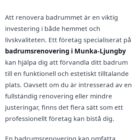
Att renovera badrummet är en viktig
investering i både hemmet och
livskvaliteten. Ett företag specialiserat på
badrumsrenovering i Munka-Ljungby
kan hjälpa dig att förvandla ditt badrum
till en funktionell och estetiskt tilltalande
plats. Oavsett om du är intresserad av en
fullständig renovering eller mindre
justeringar, finns det flera sätt som ett
professionellt företag kan bistå dig.
En badrumsrenovering kan omfatta