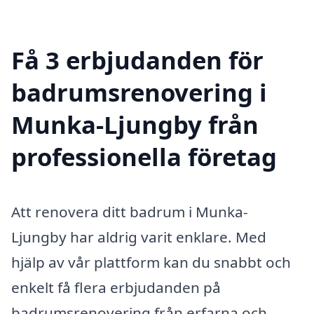
Få 3 erbjudanden för
badrumsrenovering i
Munka-Ljungby från
professionella företag
Att renovera ditt badrum i Munka-
Ljungby har aldrig varit enklare. Med
hjälp av vår plattform kan du snabbt och
enkelt få flera erbjudanden på
badrumsrenovering från erfarna och