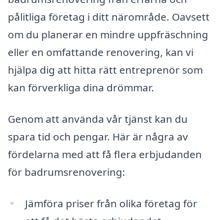
pålitliga företag i ditt närområde. Oavsett
om du planerar en mindre uppfräschning
eller en omfattande renovering, kan vi
hjälpa dig att hitta rätt entreprenör som
kan förverkliga dina drömmar.
Genom att använda vår tjänst kan du
spara tid och pengar. Här är några av
fördelarna med att få flera erbjudanden
för badrumsrenovering:
Jämföra priser från olika företag för