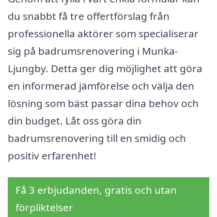
du snabbt få tre offertförslag från
professionella aktörer som specialiserar
sig på badrumsrenovering i Munka-
Ljungby. Detta ger dig möjlighet att göra
en informerad jämförelse och välja den
lösning som bäst passar dina behov och
din budget. Låt oss göra din
badrumsrenovering till en smidig och
positiv erfarenhet!
Få 3 erbjudanden, gratis och utan
förpliktelser