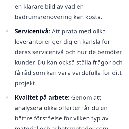
en klarare bild av vad en
badrumsrenovering kan kosta.
Servicenivå:
Att prata med olika
leverantörer ger dig en känsla för
deras servicenivå och hur de bemöter
kunder. Du kan också ställa frågor och
få råd som kan vara värdefulla för ditt
projekt.
Kvalitet på arbete:
Genom att
analysera olika offerter får du en
bättre förståelse för vilken typ av
material och arbetsmetoder som