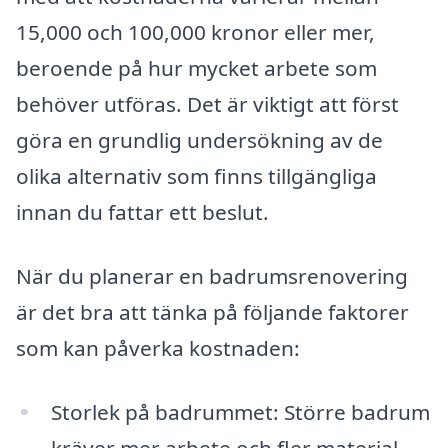
15,000 och 100,000 kronor eller mer,
beroende på hur mycket arbete som
behöver utföras. Det är viktigt att först
göra en grundlig undersökning av de
olika alternativ som finns tillgängliga
innan du fattar ett beslut.
När du planerar en badrumsrenovering
är det bra att tänka på följande faktorer
som kan påverka kostnaden:
Storlek på badrummet: Större badrum
kräver mer arbete och fler material.