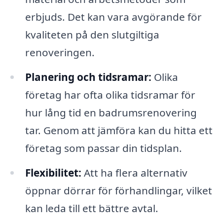
erbjuds. Det kan vara avgörande för
kvaliteten på den slutgiltiga
renoveringen.
Planering och tidsramar:
Olika
företag har ofta olika tidsramar för
hur lång tid en badrumsrenovering
tar. Genom att jämföra kan du hitta ett
företag som passar din tidsplan.
Flexibilitet:
Att ha flera alternativ
öppnar dörrar för förhandlingar, vilket
kan leda till ett bättre avtal.