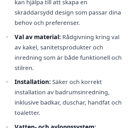
kan hjälpa till att skapa en
skräddarsydd design som passar dina
behov och preferenser.
Val av material:
Rådgivning kring val
av kakel, sanitetsprodukter och
inredning som är både funktionell och
stilren.
Installation:
Säker och korrekt
installation av badrumsinredning,
inklusive badkar, duschar, handfat och
toaletter.
Vatten- och avloppssystem: