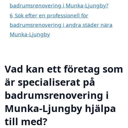
badrumsrenovering i Munka-Ljungby?
6
Sök efter en professionell för
badrumsrenovering i andra städer nära
Munka-Ljungby
Vad kan ett företag som
är specialiserat på
badrumsrenovering i
Munka-Ljungby hjälpa
till med?