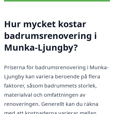
Hur mycket kostar
badrumsrenovering i
Munka-Ljungby?
Priserna för badrumsrenovering i Munka-
Ljungby kan variera beroende på flera
faktorer, såsom badrummets storlek,
materialval och omfattningen av
renoveringen. Generellt kan du räkna
med att kostnaderna varierar mellan