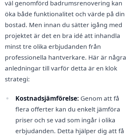
väl genomförd badrumsrenovering kan
öka både funktionalitet och värde på din
bostad. Men innan du sätter igång med
projektet är det en bra idé att inhandla
minst tre olika erbjudanden från
professionella hantverkare. Här är några
anledningar till varför detta är en klok
strategi:
Kostnadsjämförelse:
Genom att få
flera offerter kan du enkelt jämföra
priser och se vad som ingår i olika
erbjudanden. Detta hjälper dig att få