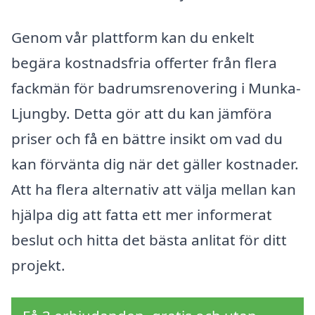
Genom vår plattform kan du enkelt
begära kostnadsfria offerter från flera
fackmän för badrumsrenovering i Munka-
Ljungby. Detta gör att du kan jämföra
priser och få en bättre insikt om vad du
kan förvänta dig när det gäller kostnader.
Att ha flera alternativ att välja mellan kan
hjälpa dig att fatta ett mer informerat
beslut och hitta det bästa anlitat för ditt
projekt.