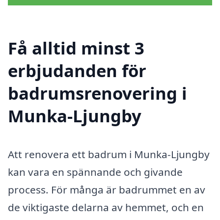
Få alltid minst 3
erbjudanden för
badrumsrenovering i
Munka-Ljungby
Att renovera ett badrum i Munka-Ljungby
kan vara en spännande och givande
process. För många är badrummet en av
de viktigaste delarna av hemmet, och en