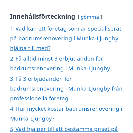
Innehållsförteckning
gömma
1
Vad kan ett företag som är specialiserat
på badrumsrenovering i Munka-Ljungby
hjälpa till med?
2
Få alltid minst 3 erbjudanden för
badrumsrenovering i Munka-Ljungby
3
Få 3 erbjudanden för
badrumsrenovering i Munka-Ljungby från
professionella företag
4
Hur mycket kostar badrumsrenovering i
Munka-Ljungby?
5
Vad hjälper till att bestämma priset på