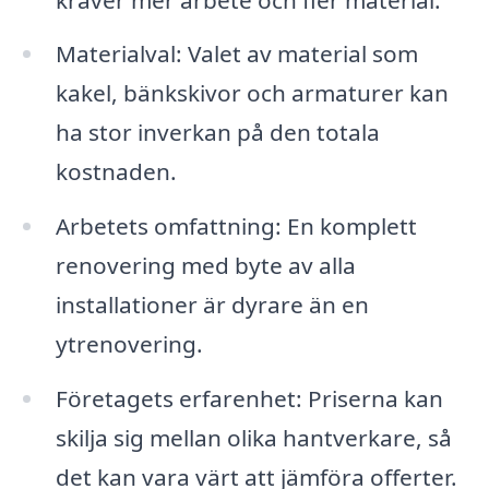
Materialval: Valet av material som
kakel, bänkskivor och armaturer kan
ha stor inverkan på den totala
kostnaden.
Arbetets omfattning: En komplett
renovering med byte av alla
installationer är dyrare än en
ytrenovering.
Företagets erfarenhet: Priserna kan
skilja sig mellan olika hantverkare, så
det kan vara värt att jämföra offerter.