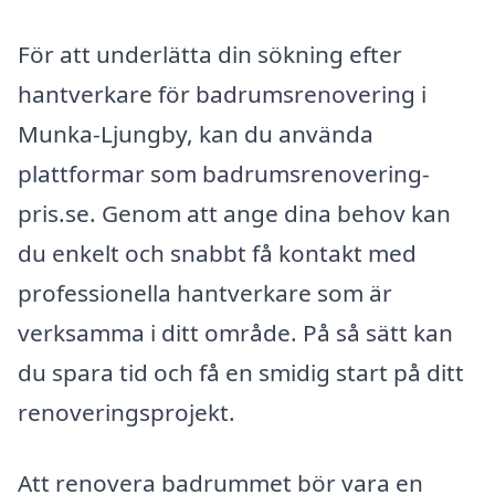
För att underlätta din sökning efter
hantverkare för badrumsrenovering i
Munka-Ljungby, kan du använda
plattformar som badrumsrenovering-
pris.se. Genom att ange dina behov kan
du enkelt och snabbt få kontakt med
professionella hantverkare som är
verksamma i ditt område. På så sätt kan
du spara tid och få en smidig start på ditt
renoveringsprojekt.
Att renovera badrummet bör vara en