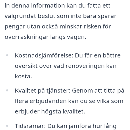
in denna information kan du fatta ett
välgrundat beslut som inte bara sparar
pengar utan också minskar risken för
överraskningar längs vägen.
Kostnadsjämförelse: Du får en bättre
översikt över vad renoveringen kan
kosta.
Kvalitet på tjänster: Genom att titta på
flera erbjudanden kan du se vilka som
erbjuder högsta kvalitet.
Tidsramar: Du kan jämföra hur lång