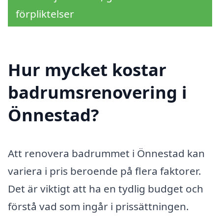
förpliktelser
Hur mycket kostar
badrumsrenovering i
Önnestad?
Att renovera badrummet i Önnestad kan
variera i pris beroende på flera faktorer.
Det är viktigt att ha en tydlig budget och
förstå vad som ingår i prissättningen.