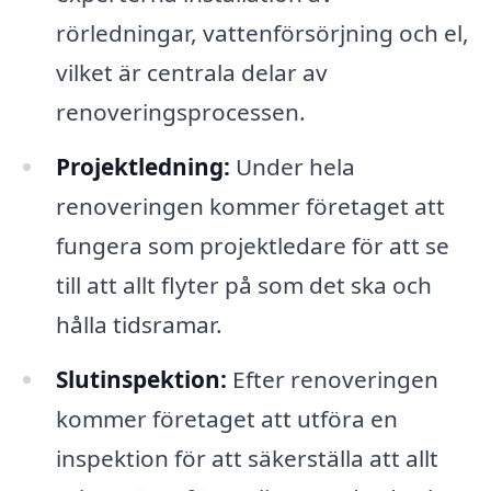
rörledningar, vattenförsörjning och el,
vilket är centrala delar av
renoveringsprocessen.
Projektledning:
Under hela
renoveringen kommer företaget att
fungera som projektledare för att se
till att allt flyter på som det ska och
hålla tidsramar.
Slutinspektion:
Efter renoveringen
kommer företaget att utföra en
inspektion för att säkerställa att allt