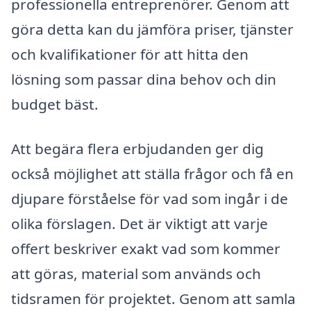
professionella entreprenörer. Genom att
göra detta kan du jämföra priser, tjänster
och kvalifikationer för att hitta den
lösning som passar dina behov och din
budget bäst.
Att begära flera erbjudanden ger dig
också möjlighet att ställa frågor och få en
djupare förståelse för vad som ingår i de
olika förslagen. Det är viktigt att varje
offert beskriver exakt vad som kommer
att göras, material som används och
tidsramen för projektet. Genom att samla