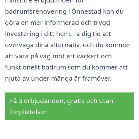
minst tre erbjudanden för
badrumsrenovering i Önnestad kan du
göra en mer informerad och trygg
investering i ditt hem. Ta dig tid att
överväga dina alternativ, och du kommer
att vara på väg mot ett vackert och
funktionellt badrum som du kommer att
njuta av under många år framöver.
Få 3 erbjudanden, gratis och utan
förpliktelser