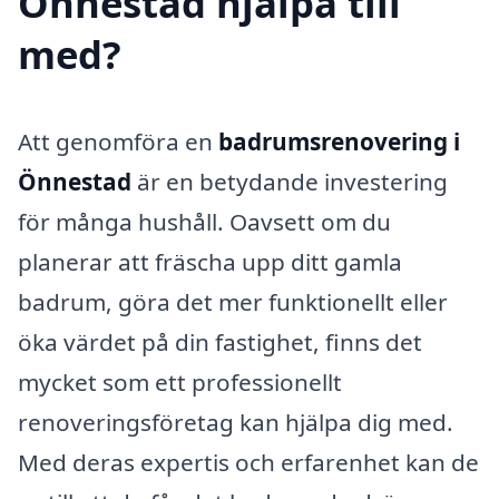
Önnestad hjälpa till
med?
Att genomföra en
badrumsrenovering i
Önnestad
är en betydande investering
för många hushåll. Oavsett om du
planerar att fräscha upp ditt gamla
badrum, göra det mer funktionellt eller
öka värdet på din fastighet, finns det
mycket som ett professionellt
renoveringsföretag kan hjälpa dig med.
Med deras expertis och erfarenhet kan de