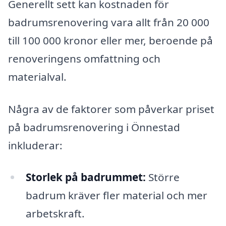
Generellt sett kan kostnaden för
badrumsrenovering vara allt från 20 000
till 100 000 kronor eller mer, beroende på
renoveringens omfattning och
materialval.
Några av de faktorer som påverkar priset
på badrumsrenovering i Önnestad
inkluderar:
Storlek på badrummet:
Större
badrum kräver fler material och mer
arbetskraft.