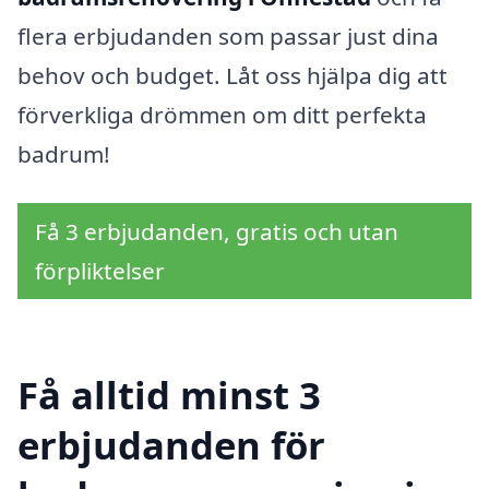
flera erbjudanden som passar just dina
behov och budget. Låt oss hjälpa dig att
förverkliga drömmen om ditt perfekta
badrum!
Få 3 erbjudanden, gratis och utan
förpliktelser
Få alltid minst 3
erbjudanden för