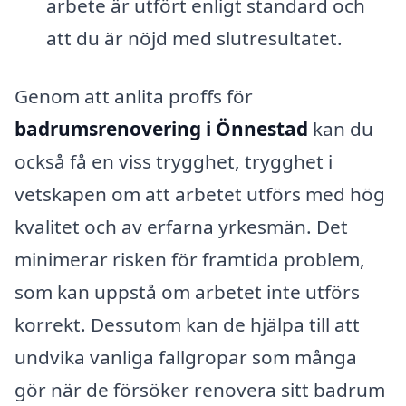
arbete är utfört enligt standard och
att du är nöjd med slutresultatet.
Genom att anlita proffs för
badrumsrenovering i Önnestad
kan du
också få en viss trygghet, trygghet i
vetskapen om att arbetet utförs med hög
kvalitet och av erfarna yrkesmän. Det
minimerar risken för framtida problem,
som kan uppstå om arbetet inte utförs
korrekt. Dessutom kan de hjälpa till att
undvika vanliga fallgropar som många
gör när de försöker renovera sitt badrum