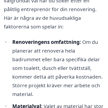
välgrundat val när du söker efter en
pålitlig entreprenör för din renovering.
Här är några av de huvudsakliga
faktorerna som spelar in:
Renoveringens omfattning:
Om du
planerar att renovera hela
badrummet eller bara specifika delar
som toalett, dusch eller tvättställ,
kommer detta att påverka kostnaden.
Större projekt kräver mer arbete och
material.
Materialval:
Valet av material har stor