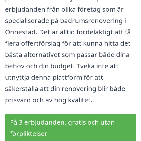
erbjudanden från olika företag som är
specialiserade på badrumsrenovering i
Önnestad. Det är alltid fördelaktigt att få
flera offertförslag för att kunna hitta det
bästa alternativet som passar både dina
behov och din budget. Tveka inte att
utnyttja denna plattform för att
säkerställa att din renovering blir både
prisvärd och av hög kvalitet.
Få 3 erbjudanden, gratis och utan
förpliktelser