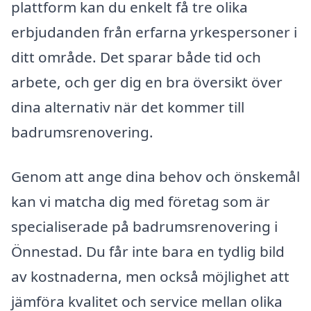
plattform kan du enkelt få tre olika
erbjudanden från erfarna yrkespersoner i
ditt område. Det sparar både tid och
arbete, och ger dig en bra översikt över
dina alternativ när det kommer till
badrumsrenovering.
Genom att ange dina behov och önskemål
kan vi matcha dig med företag som är
specialiserade på badrumsrenovering i
Önnestad. Du får inte bara en tydlig bild
av kostnaderna, men också möjlighet att
jämföra kvalitet och service mellan olika