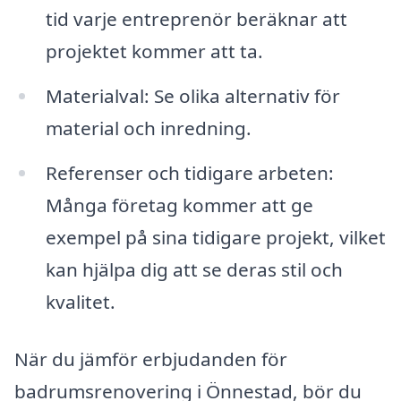
tid varje entreprenör beräknar att
projektet kommer att ta.
Materialval: Se olika alternativ för
material och inredning.
Referenser och tidigare arbeten:
Många företag kommer att ge
exempel på sina tidigare projekt, vilket
kan hjälpa dig att se deras stil och
kvalitet.
När du jämför erbjudanden för
badrumsrenovering i Önnestad, bör du