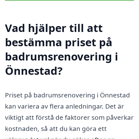
Vad hjälper till att
bestämma priset på
badrumsrenovering i
Önnestad?
Priset på badrumsrenovering i Önnestad
kan variera av flera anledningar. Det är
viktigt att förstå de faktorer som påverkar
kostnaden, så att du kan göra ett