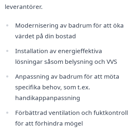
leverantörer.
Modernisering av badrum för att öka
värdet på din bostad
Installation av energieffektiva
lösningar såsom belysning och VVS
Anpassning av badrum för att möta
specifika behov, som t.ex.
handikappanpassning
Förbättrad ventilation och fuktkontroll
för att förhindra mögel