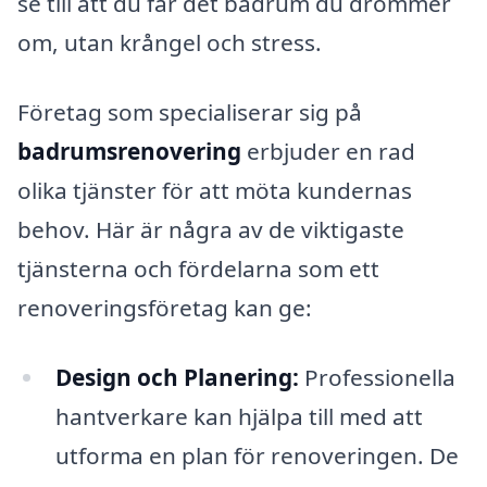
se till att du får det badrum du drömmer
om, utan krångel och stress.
Företag som specialiserar sig på
badrumsrenovering
erbjuder en rad
olika tjänster för att möta kundernas
behov. Här är några av de viktigaste
tjänsterna och fördelarna som ett
renoveringsföretag kan ge:
Design och Planering:
Professionella
hantverkare kan hjälpa till med att
utforma en plan för renoveringen. De