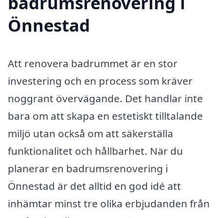
badrumsrenovering i
Önnestad
Att renovera badrummet är en stor
investering och en process som kräver
noggrant övervägande. Det handlar inte
bara om att skapa en estetiskt tilltalande
miljö utan också om att säkerställa
funktionalitet och hållbarhet. När du
planerar en badrumsrenovering i
Önnestad är det alltid en god idé att
inhämtar minst tre olika erbjudanden från