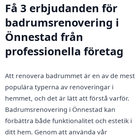
Få 3 erbjudanden för
badrumsrenovering i
Önnestad från
professionella företag
Att renovera badrummet är en av de mest
populära typerna av renoveringar i
hemmet, och det är lätt att förstå varför.
Badrumsrenovering i Önnestad kan
förbättra både funktionalitet och estetik i
ditt hem. Genom att använda vår