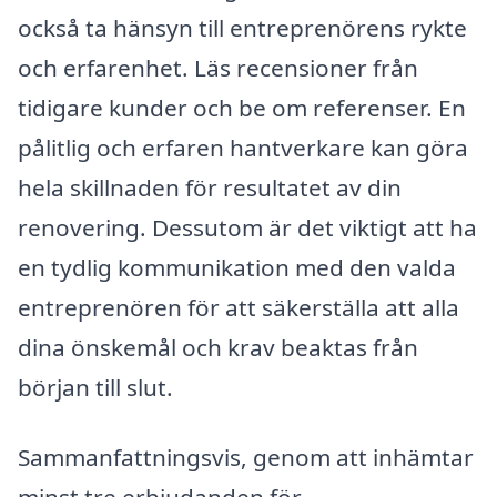
också ta hänsyn till entreprenörens rykte
och erfarenhet. Läs recensioner från
tidigare kunder och be om referenser. En
pålitlig och erfaren hantverkare kan göra
hela skillnaden för resultatet av din
renovering. Dessutom är det viktigt att ha
en tydlig kommunikation med den valda
entreprenören för att säkerställa att alla
dina önskemål och krav beaktas från
början till slut.
Sammanfattningsvis, genom att inhämtar