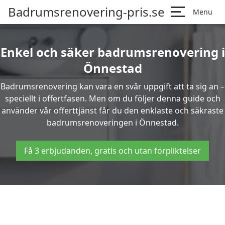
Badrumsrenovering-pris.se
Menu
Enkel och säker badrumsrenovering i
Önnestad
Badrumsrenovering kan vara en svår uppgift att ta sig an –
speciellt i offertfasen. Men om du följer denna guide och
använder vår offerttjänst får du den enklaste och säkraste
badrumsrenoveringen i Önnestad.
Få 3 erbjudanden, gratis och utan förpliktelser