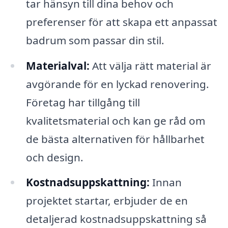
tar hänsyn till dina behov och
preferenser för att skapa ett anpassat
badrum som passar din stil.
Materialval:
Att välja rätt material är
avgörande för en lyckad renovering.
Företag har tillgång till
kvalitetsmaterial och kan ge råd om
de bästa alternativen för hållbarhet
och design.
Kostnadsuppskattning:
Innan
projektet startar, erbjuder de en
detaljerad kostnadsuppskattning så