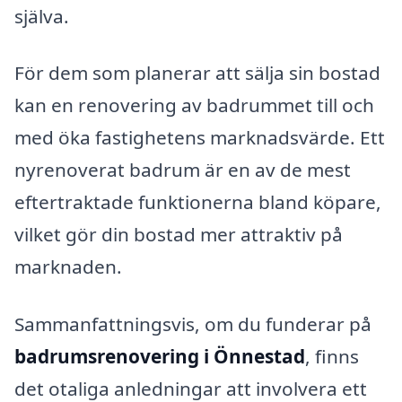
själva.
För dem som planerar att sälja sin bostad
kan en renovering av badrummet till och
med öka fastighetens marknadsvärde. Ett
nyrenoverat badrum är en av de mest
eftertraktade funktionerna bland köpare,
vilket gör din bostad mer attraktiv på
marknaden.
Sammanfattningsvis, om du funderar på
badrumsrenovering i Önnestad
, finns
det otaliga anledningar att involvera ett