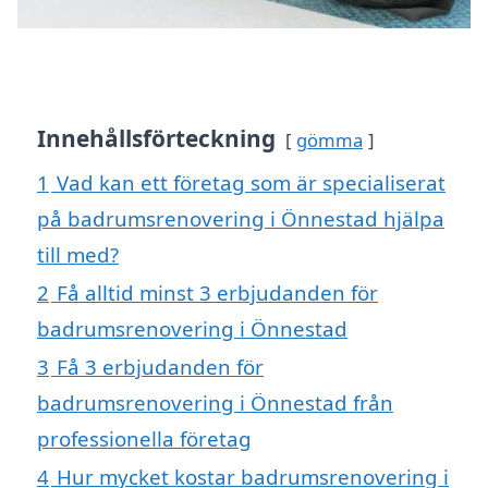
Innehållsförteckning
gömma
1
Vad kan ett företag som är specialiserat
på badrumsrenovering i Önnestad hjälpa
till med?
2
Få alltid minst 3 erbjudanden för
badrumsrenovering i Önnestad
3
Få 3 erbjudanden för
badrumsrenovering i Önnestad från
professionella företag
4
Hur mycket kostar badrumsrenovering i