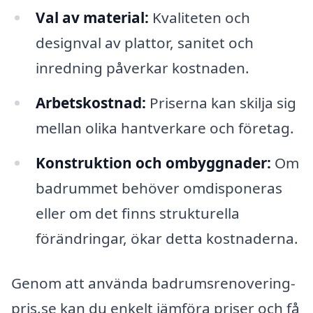
Val av material:
Kvaliteten och
designval av plattor, sanitet och
inredning påverkar kostnaden.
Arbetskostnad:
Priserna kan skilja sig
mellan olika hantverkare och företag.
Konstruktion och ombyggnader:
Om
badrummet behöver omdisponeras
eller om det finns strukturella
förändringar, ökar detta kostnaderna.
Genom att använda badrumsrenovering-
pris.se kan du enkelt jämföra priser och få