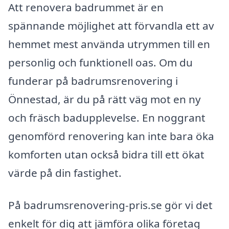
Att renovera badrummet är en
spännande möjlighet att förvandla ett av
hemmet mest använda utrymmen till en
personlig och funktionell oas. Om du
funderar på badrumsrenovering i
Önnestad, är du på rätt väg mot en ny
och fräsch badupplevelse. En noggrant
genomförd renovering kan inte bara öka
komforten utan också bidra till ett ökat
värde på din fastighet.
På badrumsrenovering-pris.se gör vi det
enkelt för dig att jämföra olika företag