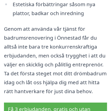
Estetiska förbättringar såsom nya
plattor, badkar och inredning
Genom att använda vår tjänst för
badrumsrenovering i Önnestad får du
alltså inte bara tre konkurrenskraftiga
erbjudanden, men också trygghet i att du
väljer en skicklig och pålitlig entreprenör.
Ta det första steget mot ditt drömbadrum
idag och låt oss hjälpa dig med att hitta
rätt hantverkare för just dina behov.
Få 3 erbjudanden, gratis och utan