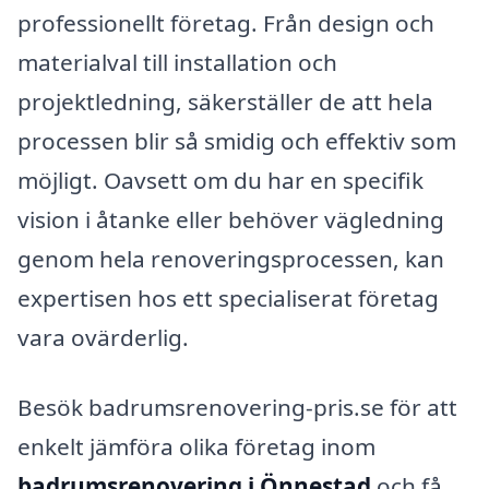
professionellt företag. Från design och
materialval till installation och
projektledning, säkerställer de att hela
processen blir så smidig och effektiv som
möjligt. Oavsett om du har en specifik
vision i åtanke eller behöver vägledning
genom hela renoveringsprocessen, kan
expertisen hos ett specialiserat företag
vara ovärderlig.
Besök badrumsrenovering-pris.se för att
enkelt jämföra olika företag inom
badrumsrenovering i Önnestad
och få