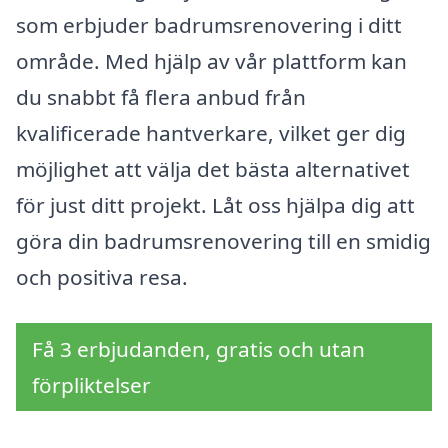
som erbjuder badrumsrenovering i ditt
område. Med hjälp av vår plattform kan
du snabbt få flera anbud från
kvalificerade hantverkare, vilket ger dig
möjlighet att välja det bästa alternativet
för just ditt projekt. Låt oss hjälpa dig att
göra din badrumsrenovering till en smidig
och positiva resa.
Få 3 erbjudanden, gratis och utan
förpliktelser