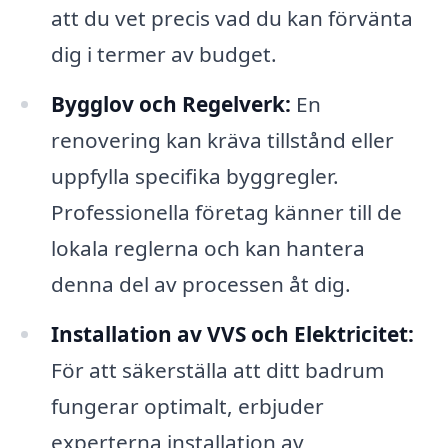
att du vet precis vad du kan förvänta
dig i termer av budget.
Bygglov och Regelverk:
En
renovering kan kräva tillstånd eller
uppfylla specifika byggregler.
Professionella företag känner till de
lokala reglerna och kan hantera
denna del av processen åt dig.
Installation av VVS och Elektricitet:
För att säkerställa att ditt badrum
fungerar optimalt, erbjuder
experterna installation av