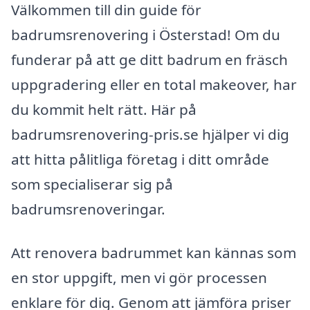
Välkommen till din guide för
badrumsrenovering i Österstad! Om du
funderar på att ge ditt badrum en fräsch
uppgradering eller en total makeover, har
du kommit helt rätt. Här på
badrumsrenovering-pris.se hjälper vi dig
att hitta pålitliga företag i ditt område
som specialiserar sig på
badrumsrenoveringar.
Att renovera badrummet kan kännas som
en stor uppgift, men vi gör processen
enklare för dig. Genom att jämföra priser