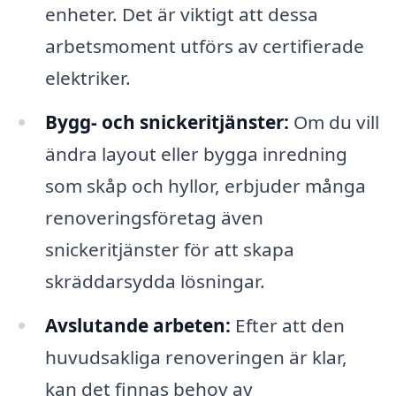
enheter. Det är viktigt att dessa
arbetsmoment utförs av certifierade
elektriker.
Bygg- och snickeritjänster:
Om du vill
ändra layout eller bygga inredning
som skåp och hyllor, erbjuder många
renoveringsföretag även
snickeritjänster för att skapa
skräddarsydda lösningar.
Avslutande arbeten:
Efter att den
huvudsakliga renoveringen är klar,
kan det finnas behov av