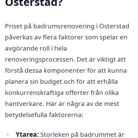
Österstad?
Priset på badrumsrenovering i Österstad
påverkas av flera faktorer som spelar en
avgörande roll i hela
renoveringsprocessen. Det är viktigt att
förstå dessa komponenter för att kunna
planera sin budget och för att erhålla
konkurrenskraftiga offerter från olika
hantverkare. Här är några av de mest
betydelsefulla faktorerna:
Ytarea:
Storleken på badrummet är