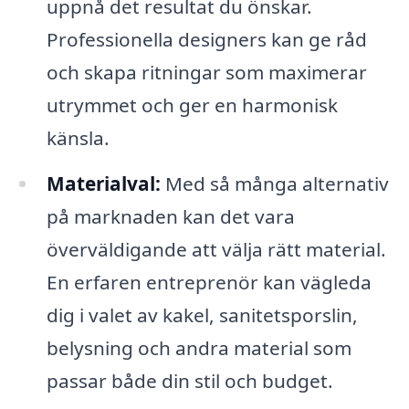
uppnå det resultat du önskar.
Professionella designers kan ge råd
och skapa ritningar som maximerar
utrymmet och ger en harmonisk
känsla.
Materialval:
Med så många alternativ
på marknaden kan det vara
överväldigande att välja rätt material.
En erfaren entreprenör kan vägleda
dig i valet av kakel, sanitetsporslin,
belysning och andra material som
passar både din stil och budget.