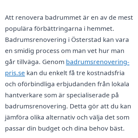
Att renovera badrummet är en av de mest
populära förbättringarna i hemmet.
Badrumsrenovering i Österstad kan vara
en smidig process om man vet hur man
går tillväga. Genom
badrumsrenovering-
pris.se
kan du enkelt få tre kostnadsfria
och oförbindliga erbjudanden från lokala
hantverkare som är specialiserade på
badrumsrenovering. Detta gör att du kan
jämföra olika alternativ och välja det som
passar din budget och dina behov bäst.