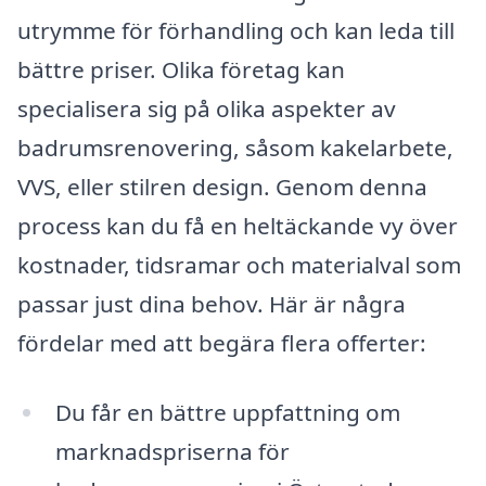
utrymme för förhandling och kan leda till
bättre priser. Olika företag kan
specialisera sig på olika aspekter av
badrumsrenovering, såsom kakelarbete,
VVS, eller stilren design. Genom denna
process kan du få en heltäckande vy över
kostnader, tidsramar och materialval som
passar just dina behov. Här är några
fördelar med att begära flera offerter:
Du får en bättre uppfattning om
marknadspriserna för