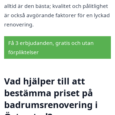
alltid är den bästa; kvalitet och pålitlighet
är också avgörande faktorer för en lyckad
renovering.
Få 3 erbjudanden, gratis och utan
förpliktelser
Vad hjälper till att
bestämma priset på
badrumsrenovering i