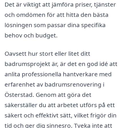
Det är viktigt att jämföra priser, tjänster
och omdömen för att hitta den bästa
lösningen som passar dina specifika
behov och budget.
Oavsett hur stort eller litet ditt
badrumsprojekt är, är det en god idé att
anlita professionella hantverkare med
erfarenhet av badrumsrenovering i
Österstad. Genom att göra det
säkerställer du att arbetet utförs på ett
säkert och effektivt sätt, vilket frigör din
tid och ger dig sinnesro. Tveka inte att