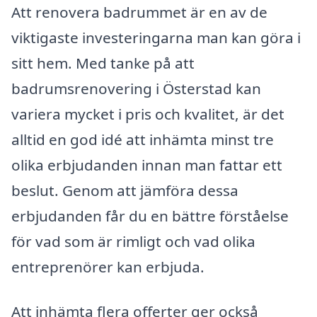
Att renovera badrummet är en av de
viktigaste investeringarna man kan göra i
sitt hem. Med tanke på att
badrumsrenovering i Österstad kan
variera mycket i pris och kvalitet, är det
alltid en god idé att inhämta minst tre
olika erbjudanden innan man fattar ett
beslut. Genom att jämföra dessa
erbjudanden får du en bättre förståelse
för vad som är rimligt och vad olika
entreprenörer kan erbjuda.
Att inhämta flera offerter ger också