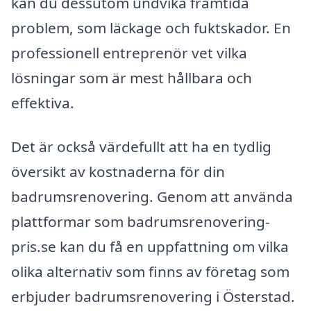
kan du dessutom undvika framtida
problem, som läckage och fuktskador. En
professionell entreprenör vet vilka
lösningar som är mest hållbara och
effektiva.
Det är också värdefullt att ha en tydlig
översikt av kostnaderna för din
badrumsrenovering. Genom att använda
plattformar som badrumsrenovering-
pris.se kan du få en uppfattning om vilka
olika alternativ som finns av företag som
erbjuder badrumsrenovering i Österstad.