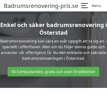
Badrumsrenovering-pris.se
Menu
Enkel och säker badrumsrenovering i
Österstad
Badrumsrenovering kan vara en svår uppgift att ta sig an –
speciellt i offertfasen. Men om du följer denna guide och
använder vår offerttjänst får du den enklaste och säkraste
badrumsrenoveringen i Österstad.
Få 3 erbjudanden, gratis och utan förpliktelser