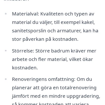
Materialval: Kvaliteten och typen av
material du väljer, till exempel kakel,
sanitetsporslin och armaturer, kan ha
stor påverkan på kostnaden.
Störrelse: Större badrum kräver mer
arbete och fler material, vilket ökar
kostnaden.
Renoveringens omfattning: Om du
planerar att göra en totalrenovering
jämfört med en mindre uppgradering,
så kommer kostnaden att variera.