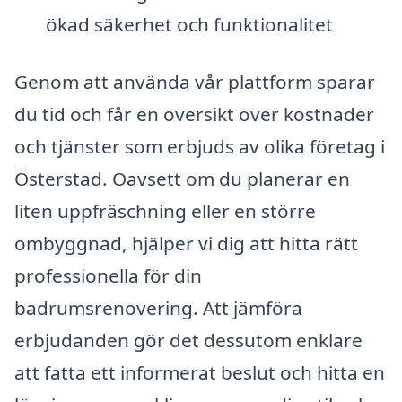
ökad säkerhet och funktionalitet
Genom att använda vår plattform sparar
du tid och får en översikt över kostnader
och tjänster som erbjuds av olika företag i
Österstad. Oavsett om du planerar en
liten uppfräschning eller en större
ombyggnad, hjälper vi dig att hitta rätt
professionella för din
badrumsrenovering. Att jämföra
erbjudanden gör det dessutom enklare
att fatta ett informerat beslut och hitta en