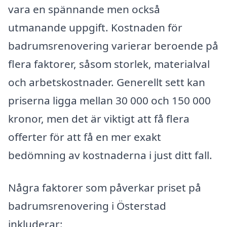
vara en spännande men också
utmanande uppgift. Kostnaden för
badrumsrenovering varierar beroende på
flera faktorer, såsom storlek, materialval
och arbetskostnader. Generellt sett kan
priserna ligga mellan 30 000 och 150 000
kronor, men det är viktigt att få flera
offerter för att få en mer exakt
bedömning av kostnaderna i just ditt fall.
Några faktorer som påverkar priset på
badrumsrenovering i Österstad
inkluderar: