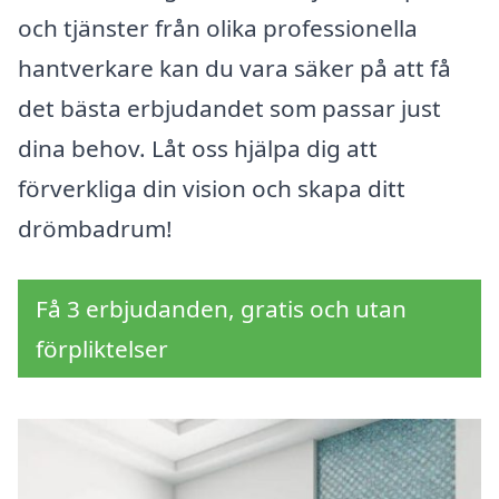
och tjänster från olika professionella
hantverkare kan du vara säker på att få
det bästa erbjudandet som passar just
dina behov. Låt oss hjälpa dig att
förverkliga din vision och skapa ditt
drömbadrum!
Få 3 erbjudanden, gratis och utan
förpliktelser