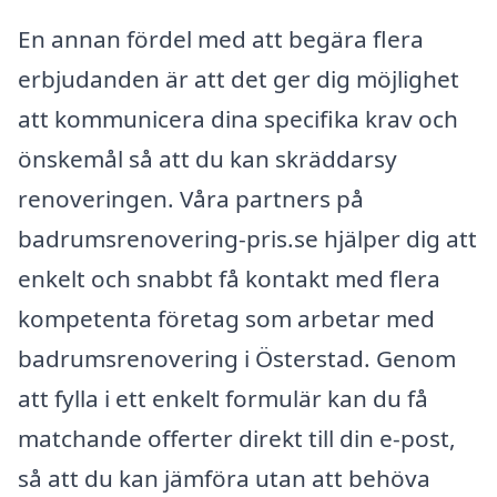
En annan fördel med att begära flera
erbjudanden är att det ger dig möjlighet
att kommunicera dina specifika krav och
önskemål så att du kan skräddarsy
renoveringen. Våra partners på
badrumsrenovering-pris.se hjälper dig att
enkelt och snabbt få kontakt med flera
kompetenta företag som arbetar med
badrumsrenovering i Österstad. Genom
att fylla i ett enkelt formulär kan du få
matchande offerter direkt till din e-post,
så att du kan jämföra utan att behöva