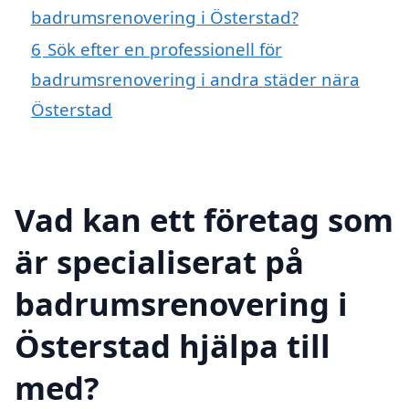
badrumsrenovering i Österstad?
6
Sök efter en professionell för
badrumsrenovering i andra städer nära
Österstad
Vad kan ett företag som
är specialiserat på
badrumsrenovering i
Österstad hjälpa till
med?