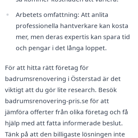
Arbetets omfattning: Att anlita
professionella hantverkare kan kosta
mer, men deras expertis kan spara tid
och pengar i det långa loppet.
För att hitta rätt företag för
badrumsrenovering i Österstad är det
viktigt att du gör lite research. Besök
badrumsrenovering-pris.se för att
jämföra offerter från olika företag och få
hjälp med att fatta informerade beslut.
Tänk på att den billigaste lösningen inte