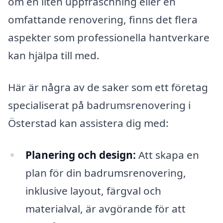
om en liten uppfräschning eller en
omfattande renovering, finns det flera
aspekter som professionella hantverkare
kan hjälpa till med.
Här är några av de saker som ett företag
specialiserat på badrumsrenovering i
Österstad kan assistera dig med:
Planering och design:
Att skapa en
plan för din badrumsrenovering,
inklusive layout, färgval och
materialval, är avgörande för att