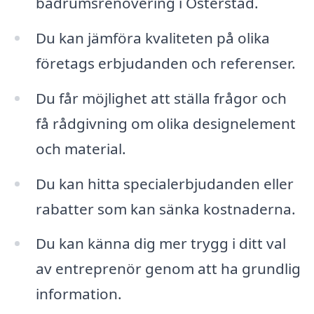
badrumsrenovering i Österstad.
Du kan jämföra kvaliteten på olika
företags erbjudanden och referenser.
Du får möjlighet att ställa frågor och
få rådgivning om olika designelement
och material.
Du kan hitta specialerbjudanden eller
rabatter som kan sänka kostnaderna.
Du kan känna dig mer trygg i ditt val
av entreprenör genom att ha grundlig
information.