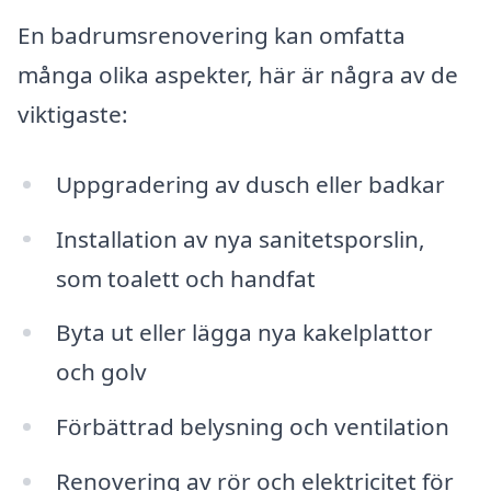
En badrumsrenovering kan omfatta
många olika aspekter, här är några av de
viktigaste:
Uppgradering av dusch eller badkar
Installation av nya sanitetsporslin,
som toalett och handfat
Byta ut eller lägga nya kakelplattor
och golv
Förbättrad belysning och ventilation
Renovering av rör och elektricitet för