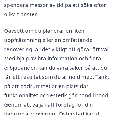
spendera massor av tid på att söka efter
olika tjänster.
Oavsett om du planerar en liten
uppfräschning eller en omfattande
renovering, är det viktigt att göra rätt val.
Med hjälp av bra information och flera
erbjudanden kan du vara säker på att du
får ett resultat som du är nöjd med. Tänkt
på att badrummet är en plats där
funktionalitet och estetik går hand i hand.
Genom att välja rätt företag för din
badrumsrenovering i Österstad kan du