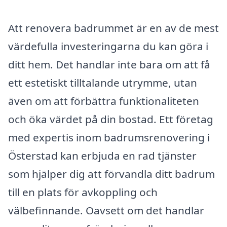
Att renovera badrummet är en av de mest
värdefulla investeringarna du kan göra i
ditt hem. Det handlar inte bara om att få
ett estetiskt tilltalande utrymme, utan
även om att förbättra funktionaliteten
och öka värdet på din bostad. Ett företag
med expertis inom badrumsrenovering i
Österstad kan erbjuda en rad tjänster
som hjälper dig att förvandla ditt badrum
till en plats för avkoppling och
välbefinnande. Oavsett om det handlar