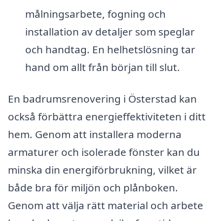
målningsarbete, fogning och
installation av detaljer som speglar
och handtag. En helhetslösning tar
hand om allt från början till slut.
En badrumsrenovering i Österstad kan
också förbättra energieffektiviteten i ditt
hem. Genom att installera moderna
armaturer och isolerade fönster kan du
minska din energiförbrukning, vilket är
både bra för miljön och plånboken.
Genom att välja rätt material och arbete