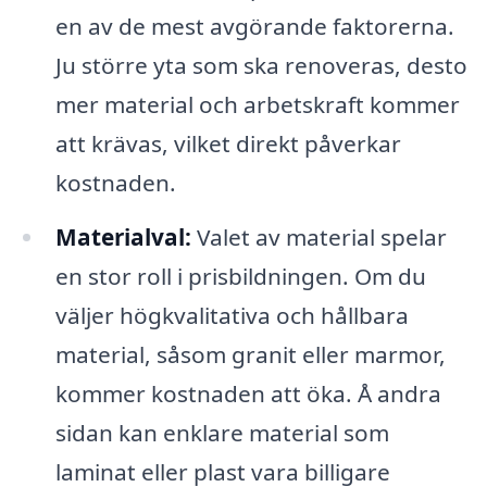
en av de mest avgörande faktorerna.
Ju större yta som ska renoveras, desto
mer material och arbetskraft kommer
att krävas, vilket direkt påverkar
kostnaden.
Materialval:
Valet av material spelar
en stor roll i prisbildningen. Om du
väljer högkvalitativa och hållbara
material, såsom granit eller marmor,
kommer kostnaden att öka. Å andra
sidan kan enklare material som
laminat eller plast vara billigare