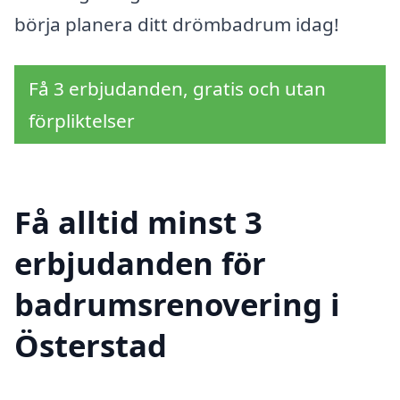
börja planera ditt drömbadrum idag!
Få 3 erbjudanden, gratis och utan
förpliktelser
Få alltid minst 3
erbjudanden för
badrumsrenovering i
Österstad