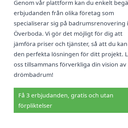
Genom vår plattform kan du enkelt beg
erbjudanden från olika företag som
specialiserar sig på badrumsrenovering 
Överboda. Vi gör det möjligt för dig att
jämföra priser och tjänster, så att du kan
den perfekta lösningen för ditt projekt. 
oss tillsammans förverkliga din vision av 
drömbadrum!
Få 3 erbjudanden, gratis och utan
förpliktelser