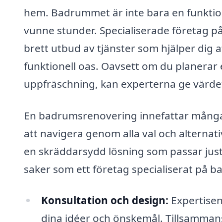
hem. Badrummet är inte bara en funktion
vunne stunder. Specialiserade företag 
brett utbud av tjänster som hjälper dig at
funktionell oas. Oavsett om du planerar
uppfräschning, kan experterna ge värde
En badrumsrenovering innefattar många 
att navigera genom alla val och alternati
en skräddarsydd lösning som passar just
saker som ett företag specialiserat på 
Konsultation och design:
Expertisen
dina idéer och önskemål. Tillsammans