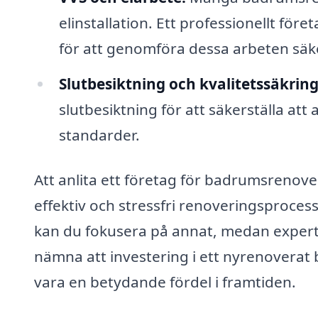
elinstallation. Ett professionellt fö
för att genomföra dessa arbeten säk
Slutbesiktning och kvalitetssäkring
slutbesiktning för att säkerställa att 
standarder.
Att anlita ett företag för badrumsrenove
effektiv och stressfri renoveringsproces
kan du fokusera på annat, medan experte
nämna att investering i ett nyrenoverat 
vara en betydande fördel i framtiden.