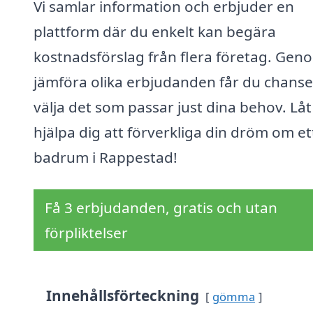
Vi samlar information och erbjuder en
plattform där du enkelt kan begära
kostnadsförslag från flera företag. Gen
jämföra olika erbjudanden får du chanse
välja det som passar just dina behov. Låt
hjälpa dig att förverkliga din dröm om et
badrum i Rappestad!
Få 3 erbjudanden, gratis och utan
förpliktelser
Innehållsförteckning
gömma