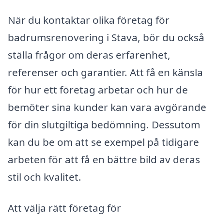
När du kontaktar olika företag för
badrumsrenovering i Stava, bör du också
ställa frågor om deras erfarenhet,
referenser och garantier. Att få en känsla
för hur ett företag arbetar och hur de
bemöter sina kunder kan vara avgörande
för din slutgiltiga bedömning. Dessutom
kan du be om att se exempel på tidigare
arbeten för att få en bättre bild av deras
stil och kvalitet.
Att välja rätt företag för