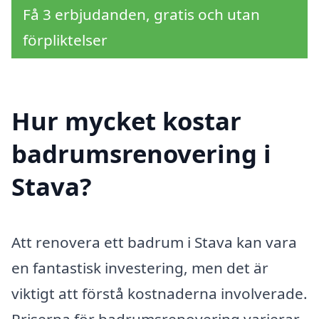
Få 3 erbjudanden, gratis och utan
förpliktelser
Hur mycket kostar
badrumsrenovering i
Stava?
Att renovera ett badrum i Stava kan vara
en fantastisk investering, men det är
viktigt att förstå kostnaderna involverade.
Priserna för badrumsrenovering varierar