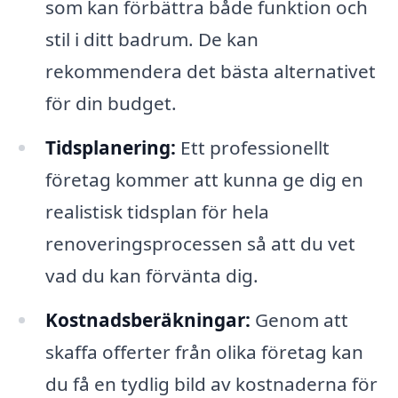
som kan förbättra både funktion och
stil i ditt badrum. De kan
rekommendera det bästa alternativet
för din budget.
Tidsplanering:
Ett professionellt
företag kommer att kunna ge dig en
realistisk tidsplan för hela
renoveringsprocessen så att du vet
vad du kan förvänta dig.
Kostnadsberäkningar:
Genom att
skaffa offerter från olika företag kan
du få en tydlig bild av kostnaderna för