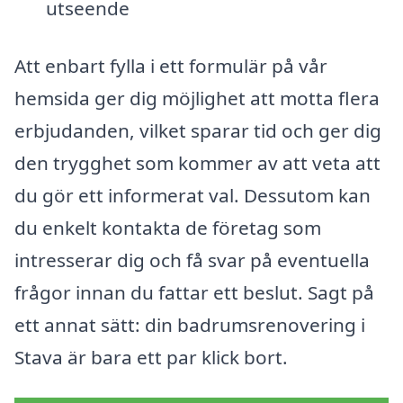
utseende
Att enbart fylla i ett formulär på vår
hemsida ger dig möjlighet att motta flera
erbjudanden, vilket sparar tid och ger dig
den trygghet som kommer av att veta att
du gör ett informerat val. Dessutom kan
du enkelt kontakta de företag som
intresserar dig och få svar på eventuella
frågor innan du fattar ett beslut. Sagt på
ett annat sätt: din badrumsrenovering i
Stava är bara ett par klick bort.