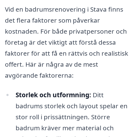
Vid en badrumsrenovering i Stava finns
det flera faktorer som påverkar
kostnaden. För både privatpersoner och
företag är det viktigt att förstå dessa
faktorer för att få en rättvis och realistisk
offert. Här är några av de mest
avgörande faktorerna:
Storlek och utformning:
Ditt
badrums storlek och layout spelar en
stor roll i prissättningen. Större
badrum kräver mer material och