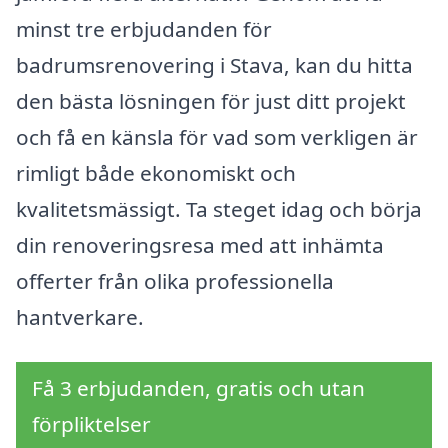
minst tre erbjudanden för
badrumsrenovering i Stava, kan du hitta
den bästa lösningen för just ditt projekt
och få en känsla för vad som verkligen är
rimligt både ekonomiskt och
kvalitetsmässigt. Ta steget idag och börja
din renoveringsresa med att inhämta
offerter från olika professionella
hantverkare.
Få 3 erbjudanden, gratis och utan
förpliktelser