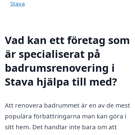
Stava
Vad kan ett företag som
är specialiserat på
badrumsrenovering i
Stava hjälpa till med?
Att renovera badrummet är en av de mest
populära förbättringarna man kan göra i
sitt hem. Det handlar inte bara om att