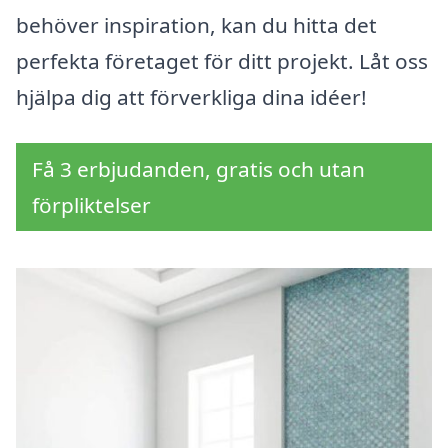
behöver inspiration, kan du hitta det
perfekta företaget för ditt projekt. Låt oss
hjälpa dig att förverkliga dina idéer!
Få 3 erbjudanden, gratis och utan
förpliktelser