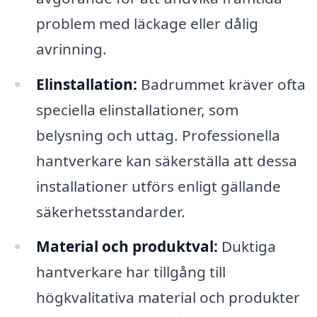
problem med läckage eller dålig
avrinning.
Elinstallation:
Badrummet kräver ofta
speciella elinstallationer, som
belysning och uttag. Professionella
hantverkare kan säkerställa att dessa
installationer utförs enligt gällande
säkerhetsstandarder.
Material och produktval:
Duktiga
hantverkare har tillgång till
högkvalitativa material och produkter