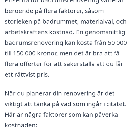
beroende på flera faktorer, såsom
storleken på badrummet, materialval, och
arbetskraftens kostnad. En genomsnittlig
badrumsrenovering kan kosta från 50 000
till 150 000 kronor, men det är bra att få
flera offerter för att säkerställa att du får
ett rättvist pris.
När du planerar din renovering är det
viktigt att tänka på vad som ingår i citatet.
Här är några faktorer som kan påverka
kostnaden: