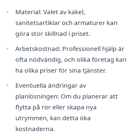
Material: Valet av kakel,
sanitetsartiklar och armaturer kan
göra stor skillnad i priset.
Arbetskostnad: Professionell hjälp är
ofta nödvändig, och olika företag kan
ha olika priser för sina tjänster.
Eventuella ändringar av
planlösningen: Om du planerar att
flytta på rör eller skapa nya
utrymmen, kan detta öka
kostnaderna.