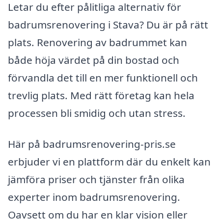
Letar du efter pålitliga alternativ för
badrumsrenovering i Stava? Du är på rätt
plats. Renovering av badrummet kan
både höja värdet på din bostad och
förvandla det till en mer funktionell och
trevlig plats. Med rätt företag kan hela
processen bli smidig och utan stress.
Här på badrumsrenovering-pris.se
erbjuder vi en plattform där du enkelt kan
jämföra priser och tjänster från olika
experter inom badrumsrenovering.
Oavsett om du har en klar vision eller