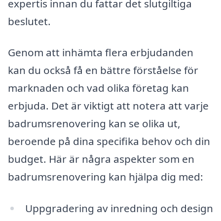
expertis innan du fattar det slutgiltiga
beslutet.
Genom att inhämta flera erbjudanden
kan du också få en bättre förståelse för
marknaden och vad olika företag kan
erbjuda. Det är viktigt att notera att varje
badrumsrenovering kan se olika ut,
beroende på dina specifika behov och din
budget. Här är några aspekter som en
badrumsrenovering kan hjälpa dig med:
Uppgradering av inredning och design