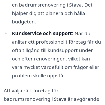
en badrumsrenovering i Stava. Det
hjälper dig att planera och hålla
budgeten.
Kundservice och support:
När du
anlitar ett professionellt företag får du
ofta tillgång till kundsupport under
och efter renoveringen, vilket kan
vara mycket värdefullt om frågor eller
problem skulle uppstå.
Att välja rätt företag för
badrumsrenovering i Stava är avgörande