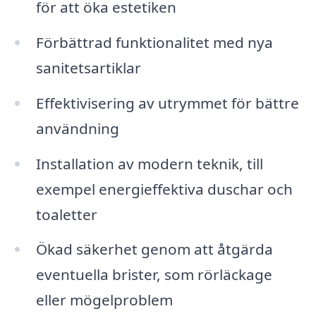
för att öka estetiken
Förbättrad funktionalitet med nya
sanitetsartiklar
Effektivisering av utrymmet för bättre
användning
Installation av modern teknik, till
exempel energieffektiva duschar och
toaletter
Ökad säkerhet genom att åtgärda
eventuella brister, som rörläckage
eller mögelproblem