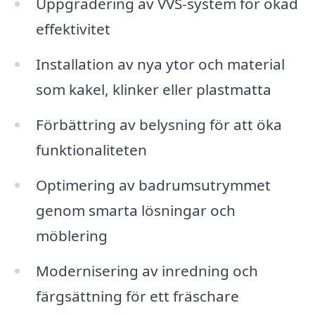
Uppgradering av VVS-system för ökad
effektivitet
Installation av nya ytor och material
som kakel, klinker eller plastmatta
Förbättring av belysning för att öka
funktionaliteten
Optimering av badrumsutrymmet
genom smarta lösningar och
möblering
Modernisering av inredning och
färgsättning för ett fräschare