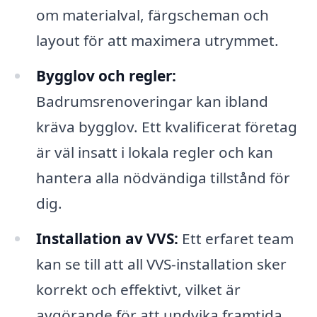
om materialval, färgscheman och
layout för att maximera utrymmet.
Bygglov och regler:
Badrumsrenoveringar kan ibland
kräva bygglov. Ett kvalificerat företag
är väl insatt i lokala regler och kan
hantera alla nödvändiga tillstånd för
dig.
Installation av VVS:
Ett erfaret team
kan se till att all VVS-installation sker
korrekt och effektivt, vilket är
avgörande för att undvika framtida