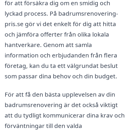
för att försäkra dig om en smidig och
lyckad process. På badrumsrenovering-
pris.se gör vi det enkelt för dig att hitta
och jämföra offerter från olika lokala
hantverkare. Genom att samla
information och erbjudanden från flera
företag, kan du ta ett välgrundat beslut
som passar dina behov och din budget.
För att få den bästa upplevelsen av din
badrumsrenovering är det också viktigt
att du tydligt kommunicerar dina krav och
förväntningar till den valda