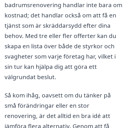
badrumsrenovering handlar inte bara om
kostnad; det handlar också om att få en
tjänst som är skräddarsydd efter dina
behov. Med tre eller fler offerter kan du
skapa en lista över både de styrkor och
svagheter som varje företag har, vilket i
sin tur kan hjälpa dig att göra ett
välgrundat beslut.
Så kom ihåg, oavsett om du tänker på
små förändringar eller en stor
renovering, är det alltid en bra idé att
jämföra flera alternativ. Genom att få