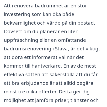
Att renovera badrummet är en stor
investering som kan öka både
bekvämlighet och värde på din bostad.
Oavsett om du planerar en liten
uppfräschning eller en omfattande
badrumsrenovering i Stava, är det viktigt
att göra ett informerat val när det
kommer till hantverkare. En av de mest
effektiva sätten att säkerställa att du får
ett bra erbjudande är att alltid begära
minst tre olika offerter. Detta ger dig
möjlighet att jämföra priser, tjänster och