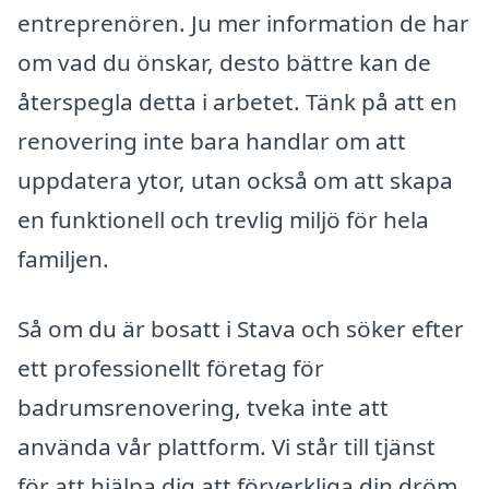
entreprenören. Ju mer information de har
om vad du önskar, desto bättre kan de
återspegla detta i arbetet. Tänk på att en
renovering inte bara handlar om att
uppdatera ytor, utan också om att skapa
en funktionell och trevlig miljö för hela
familjen.
Så om du är bosatt i Stava och söker efter
ett professionellt företag för
badrumsrenovering, tveka inte att
använda vår plattform. Vi står till tjänst
för att hjälpa dig att förverkliga din dröm