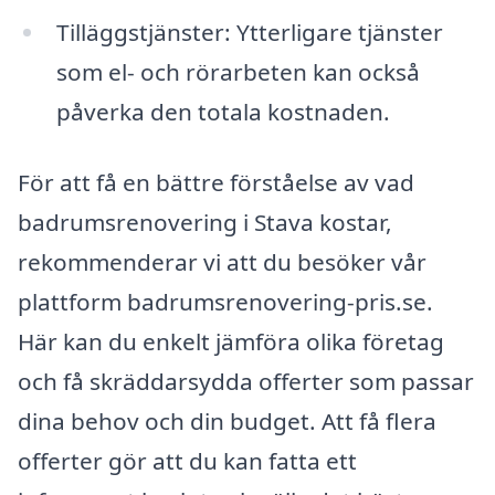
Tilläggstjänster: Ytterligare tjänster
som el- och rörarbeten kan också
påverka den totala kostnaden.
För att få en bättre förståelse av vad
badrumsrenovering i Stava kostar,
rekommenderar vi att du besöker vår
plattform badrumsrenovering-pris.se.
Här kan du enkelt jämföra olika företag
och få skräddarsydda offerter som passar
dina behov och din budget. Att få flera
offerter gör att du kan fatta ett