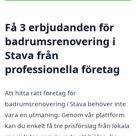
Få 3 erbjudanden för
badrumsrenovering i
Stava från
professionella företag
Att hitta rätt företag för
badrumsrenovering i Stava behöver inte
vara en utmaning. Genom vår plattform
kan du enkelt få tre prisförslag från lokala