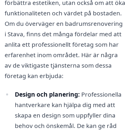
förbättra estetiken, utan också om att öka
funktionaliteten och värdet på bostaden.
Om du överväger en badrumsrenovering
i Stava, finns det många fördelar med att
anlita ett professionellt företag som har
erfarenhet inom området. Här är några
av de viktigaste tjänsterna som dessa
företag kan erbjuda:
Design och planering:
Professionella
hantverkare kan hjälpa dig med att
skapa en design som uppfyller dina
behov och önskemål. De kan ge råd