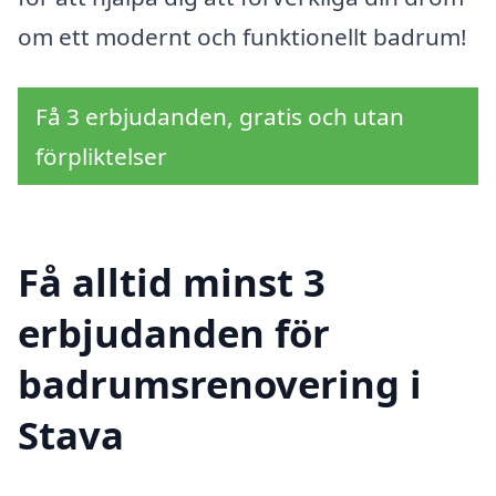
om ett modernt och funktionellt badrum!
Få 3 erbjudanden, gratis och utan
förpliktelser
Få alltid minst 3
erbjudanden för
badrumsrenovering i
Stava