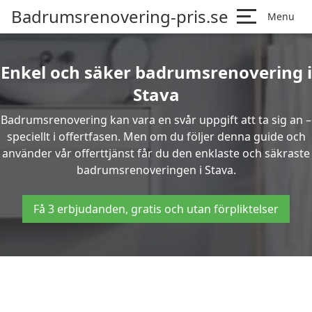
Badrumsrenovering-pris.se
Menu
Enkel och säker badrumsrenovering i
Stava
Badrumsrenovering kan vara en svår uppgift att ta sig an –
speciellt i offertfasen. Men om du följer denna guide och
använder vår offerttjänst får du den enklaste och säkraste
badrumsrenoveringen i Stava.
Få 3 erbjudanden, gratis och utan förpliktelser