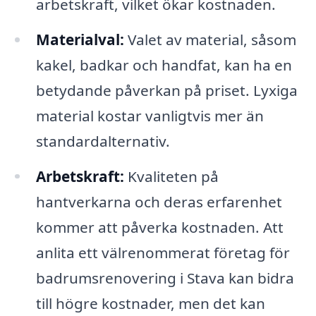
arbetskraft, vilket ökar kostnaden.
Materialval:
Valet av material, såsom
kakel, badkar och handfat, kan ha en
betydande påverkan på priset. Lyxiga
material kostar vanligtvis mer än
standardalternativ.
Arbetskraft:
Kvaliteten på
hantverkarna och deras erfarenhet
kommer att påverka kostnaden. Att
anlita ett välrenommerat företag för
badrumsrenovering i Stava kan bidra
till högre kostnader, men det kan