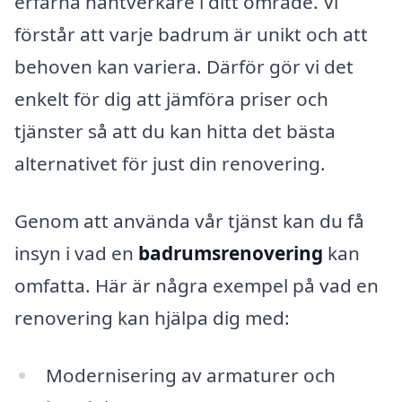
erfarna hantverkare i ditt område. Vi
förstår att varje badrum är unikt och att
behoven kan variera. Därför gör vi det
enkelt för dig att jämföra priser och
tjänster så att du kan hitta det bästa
alternativet för just din renovering.
Genom att använda vår tjänst kan du få
insyn i vad en
badrumsrenovering
kan
omfatta. Här är några exempel på vad en
renovering kan hjälpa dig med:
Modernisering av armaturer och