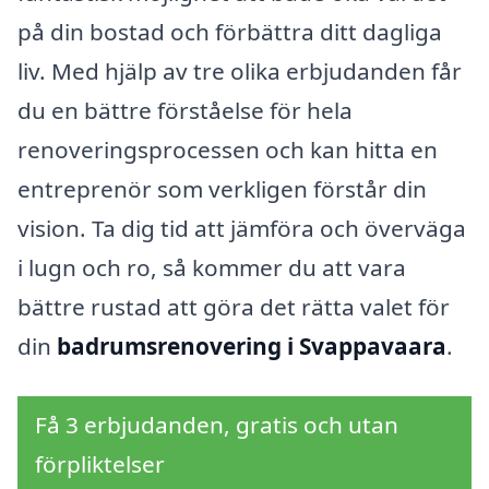
på din bostad och förbättra ditt dagliga
liv. Med hjälp av tre olika erbjudanden får
du en bättre förståelse för hela
renoveringsprocessen och kan hitta en
entreprenör som verkligen förstår din
vision. Ta dig tid att jämföra och överväga
i lugn och ro, så kommer du att vara
bättre rustad att göra det rätta valet för
din
badrumsrenovering i Svappavaara
.
Få 3 erbjudanden, gratis och utan
förpliktelser