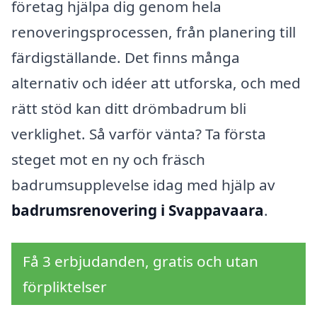
företag hjälpa dig genom hela
renoveringsprocessen, från planering till
färdigställande. Det finns många
alternativ och idéer att utforska, och med
rätt stöd kan ditt drömbadrum bli
verklighet. Så varför vänta? Ta första
steget mot en ny och fräsch
badrumsupplevelse idag med hjälp av
badrumsrenovering i Svappavaara
.
Få 3 erbjudanden, gratis och utan
förpliktelser