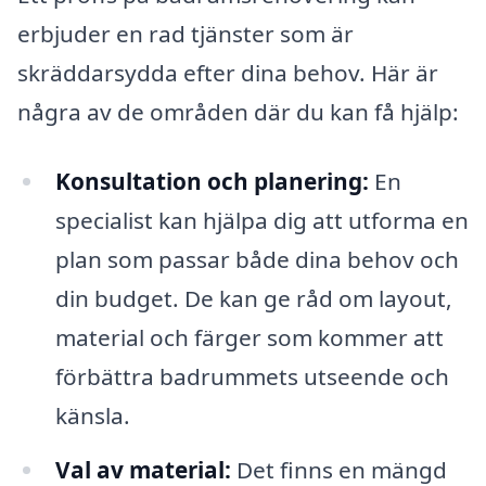
erbjuder en rad tjänster som är
skräddarsydda efter dina behov. Här är
några av de områden där du kan få hjälp:
Konsultation och planering:
En
specialist kan hjälpa dig att utforma en
plan som passar både dina behov och
din budget. De kan ge råd om layout,
material och färger som kommer att
förbättra badrummets utseende och
känsla.
Val av material:
Det finns en mängd