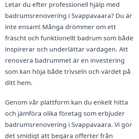
Letar du efter professionell hjälp med
badrumsrenovering i Svappavaara? Du är
inte ensam! Många drömmer om ett
fräscht och funktionellt badrum som både
inspirerar och underlättar vardagen. Att
renovera badrummet är en investering
som kan höja både trivseln och värdet på
ditt hem.
Genom vår plattform kan du enkelt hitta
och jämföra olika företag som erbjuder
badrumsrenovering i Svappavaara. Vi gör
det smidigt att begära offerter från