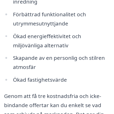
inredning
Förbättrad funktionalitet och
utrymmesutnyttjande
Ökad energieffektivitet och
miljövänliga alternativ
Skapande av en personlig och stilren
atmosfär
Ökad fastighetsvärde
Genom att få tre kostnadsfria och icke-
bindande offertar kan du enkelt se vad