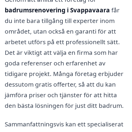
badrumsrenovering i Svappavaara
får
du inte bara tillgång till experter inom
området, utan också en garanti för att
arbetet utförs på ett professionellt sätt.
Det är viktigt att välja en firma som har
goda referenser och erfarenhet av
tidigare projekt. Många företag erbjuder
dessutom gratis offerter, så att du kan
jämföra priser och tjänster för att hitta
den bästa lösningen för just ditt badrum.
Sammanfattningsvis kan ett specialiserat