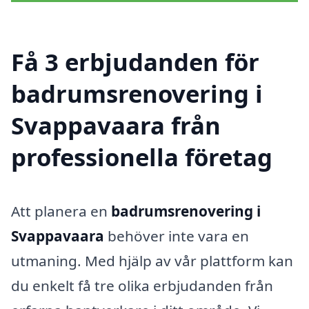
Få 3 erbjudanden för
badrumsrenovering i
Svappavaara från
professionella företag
Att planera en
badrumsrenovering i
Svappavaara
behöver inte vara en
utmaning. Med hjälp av vår plattform kan
du enkelt få tre olika erbjudanden från