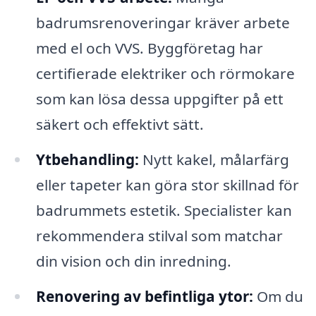
badrumsrenoveringar kräver arbete
med el och VVS. Byggföretag har
certifierade elektriker och rörmokare
som kan lösa dessa uppgifter på ett
säkert och effektivt sätt.
Ytbehandling:
Nytt kakel, målarfärg
eller tapeter kan göra stor skillnad för
badrummets estetik. Specialister kan
rekommendera stilval som matchar
din vision och din inredning.
Renovering av befintliga ytor:
Om du