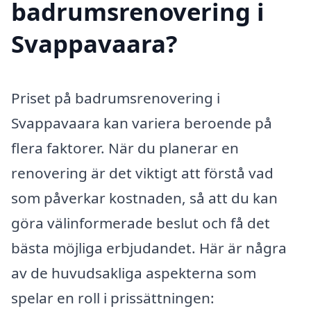
badrumsrenovering i
Svappavaara?
Priset på badrumsrenovering i
Svappavaara kan variera beroende på
flera faktorer. När du planerar en
renovering är det viktigt att förstå vad
som påverkar kostnaden, så att du kan
göra välinformerade beslut och få det
bästa möjliga erbjudandet. Här är några
av de huvudsakliga aspekterna som
spelar en roll i prissättningen: