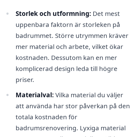
Storlek och utformning:
Det mest
uppenbara faktorn är storleken på
badrummet. Större utrymmen kräver
mer material och arbete, vilket ökar
kostnaden. Dessutom kan en mer
komplicerad design leda till högre
priser.
Materialval:
Vilka material du väljer
att använda har stor påverkan på den
totala kostnaden för
badrumsrenovering. Lyxiga material