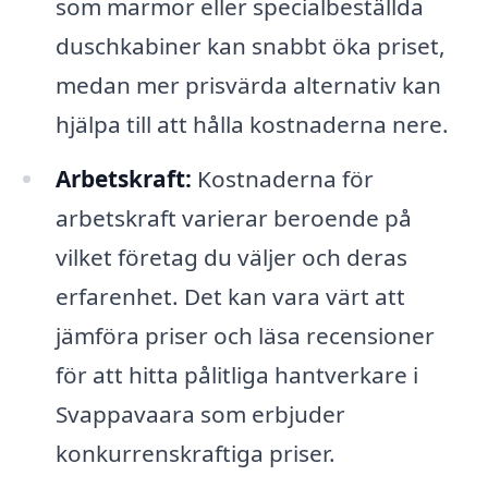
som marmor eller specialbeställda
duschkabiner kan snabbt öka priset,
medan mer prisvärda alternativ kan
hjälpa till att hålla kostnaderna nere.
Arbetskraft:
Kostnaderna för
arbetskraft varierar beroende på
vilket företag du väljer och deras
erfarenhet. Det kan vara värt att
jämföra priser och läsa recensioner
för att hitta pålitliga hantverkare i
Svappavaara som erbjuder
konkurrenskraftiga priser.