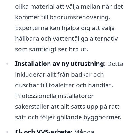
olika material att välja mellan när det
kommer till badrumsrenovering.
Experterna kan hjälpa dig att välja
hållbara och vattentåliga alternativ
som samtidigt ser bra ut.
Installation av ny utrustning:
Detta
inkluderar allt från badkar och
duschar till toaletter och handfat.
Professionella installatörer
säkerställer att allt sätts upp på rätt
sätt och följer gällande byggnormer.
El- och VVS-arbete:
Många