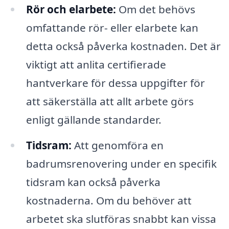
Rör och elarbete:
Om det behövs
omfattande rör- eller elarbete kan
detta också påverka kostnaden. Det är
viktigt att anlita certifierade
hantverkare för dessa uppgifter för
att säkerställa att allt arbete görs
enligt gällande standarder.
Tidsram:
Att genomföra en
badrumsrenovering under en specifik
tidsram kan också påverka
kostnaderna. Om du behöver att
arbetet ska slutföras snabbt kan vissa