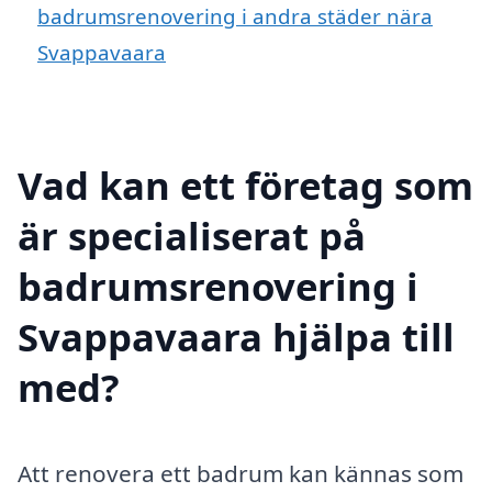
badrumsrenovering i andra städer nära
Svappavaara
Vad kan ett företag som
är specialiserat på
badrumsrenovering i
Svappavaara hjälpa till
med?
Att renovera ett badrum kan kännas som