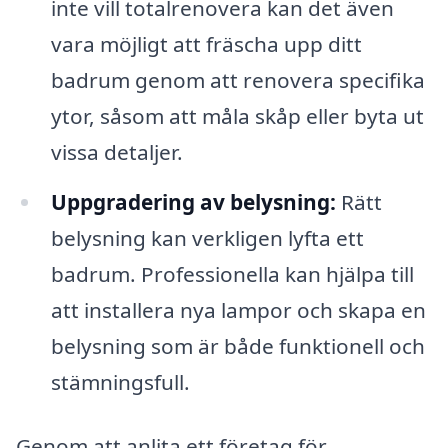
inte vill totalrenovera kan det även
vara möjligt att fräscha upp ditt
badrum genom att renovera specifika
ytor, såsom att måla skåp eller byta ut
vissa detaljer.
Uppgradering av belysning:
Rätt
belysning kan verkligen lyfta ett
badrum. Professionella kan hjälpa till
att installera nya lampor och skapa en
belysning som är både funktionell och
stämningsfull.
Genom att anlita ett företag för