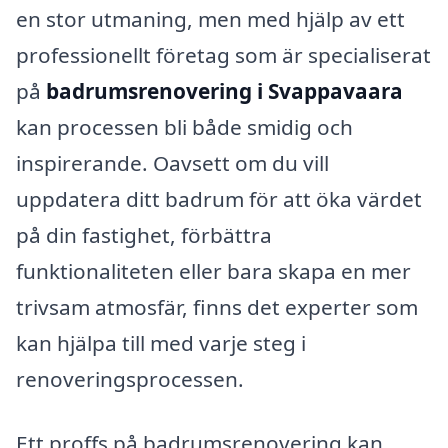
en stor utmaning, men med hjälp av ett
professionellt företag som är specialiserat
på
badrumsrenovering i Svappavaara
kan processen bli både smidig och
inspirerande. Oavsett om du vill
uppdatera ditt badrum för att öka värdet
på din fastighet, förbättra
funktionaliteten eller bara skapa en mer
trivsam atmosfär, finns det experter som
kan hjälpa till med varje steg i
renoveringsprocessen.
Ett proffs på badrumsrenovering kan