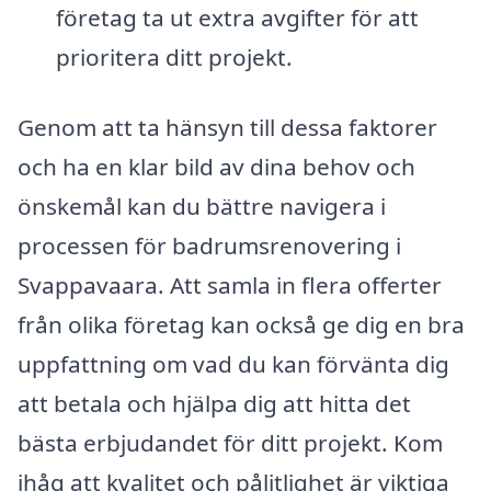
företag ta ut extra avgifter för att
prioritera ditt projekt.
Genom att ta hänsyn till dessa faktorer
och ha en klar bild av dina behov och
önskemål kan du bättre navigera i
processen för badrumsrenovering i
Svappavaara. Att samla in flera offerter
från olika företag kan också ge dig en bra
uppfattning om vad du kan förvänta dig
att betala och hjälpa dig att hitta det
bästa erbjudandet för ditt projekt. Kom
ihåg att kvalitet och pålitlighet är viktiga