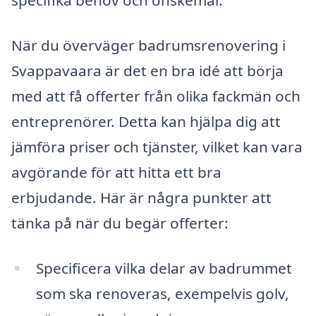
specifika behov och önskemål.
När du överväger badrumsrenovering i
Svappavaara är det en bra idé att börja
med att få offerter från olika fackmän och
entreprenörer. Detta kan hjälpa dig att
jämföra priser och tjänster, vilket kan vara
avgörande för att hitta ett bra
erbjudande. Här är några punkter att
tänka på när du begär offerter:
Specificera vilka delar av badrummet
som ska renoveras, exempelvis golv,