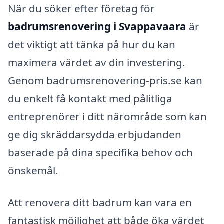
När du söker efter företag för
badrumsrenovering i Svappavaara
är
det viktigt att tänka på hur du kan
maximera värdet av din investering.
Genom badrumsrenovering-pris.se kan
du enkelt få kontakt med pålitliga
entreprenörer i ditt närområde som kan
ge dig skräddarsydda erbjudanden
baserade på dina specifika behov och
önskemål.
Att renovera ditt badrum kan vara en
fantastisk möjlighet att både öka värdet