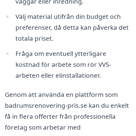
väggar eller inredning.
Välj material utifrån din budget och
preferenser, då detta kan påverka det
totala priset.
Fråga om eventuell ytterligare
kostnad för arbete som rör VVS-
arbeten eller elinstallationer.
Genom att använda en plattform som
badrumsrenovering-pris.se kan du enkelt
få in flera offerter från professionella
företag som arbetar med