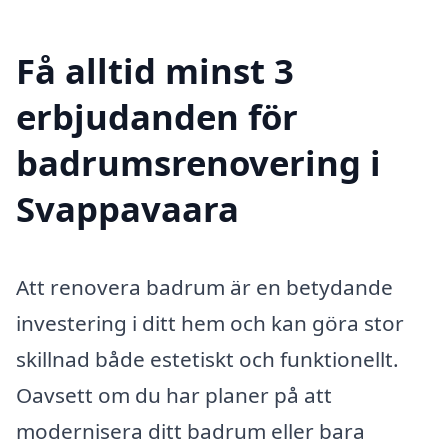
Få alltid minst 3
erbjudanden för
badrumsrenovering i
Svappavaara
Att renovera badrum är en betydande
investering i ditt hem och kan göra stor
skillnad både estetiskt och funktionellt.
Oavsett om du har planer på att
modernisera ditt badrum eller bara