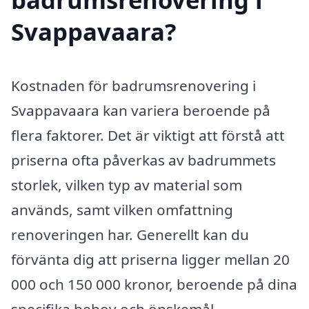
Svappavaara?
Kostnaden för badrumsrenovering i
Svappavaara kan variera beroende på
flera faktorer. Det är viktigt att förstå att
priserna ofta påverkas av badrummets
storlek, vilken typ av material som
används, samt vilken omfattning
renoveringen har. Generellt kan du
förvänta dig att priserna ligger mellan 20
000 och 150 000 kronor, beroende på dina