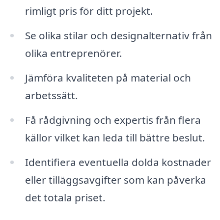
rimligt pris för ditt projekt.
Se olika stilar och designalternativ från
olika entreprenörer.
Jämföra kvaliteten på material och
arbetssätt.
Få rådgivning och expertis från flera
källor vilket kan leda till bättre beslut.
Identifiera eventuella dolda kostnader
eller tilläggsavgifter som kan påverka
det totala priset.