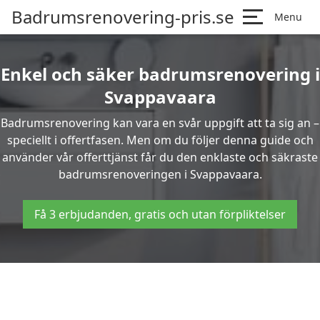
Badrumsrenovering-pris.se
Menu
Enkel och säker badrumsrenovering i
Svappavaara
Badrumsrenovering kan vara en svår uppgift att ta sig an –
speciellt i offertfasen. Men om du följer denna guide och
använder vår offerttjänst får du den enklaste och säkraste
badrumsrenoveringen i Svappavaara.
Få 3 erbjudanden, gratis och utan förpliktelser