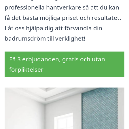
professionella hantverkare så att du kan
få det bästa möjliga priset och resultatet.
Låt oss hjälpa dig att förvandla din
badrumsdröm till verklighet!
Få 3 erbjudanden, gratis och utan
förpliktelser