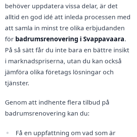
behöver uppdatera vissa delar, är det
alltid en god idé att inleda processen med
att samla in minst tre olika erbjudanden
för
badrumsrenovering i Svappavaara
.
På så sätt får du inte bara en bättre insikt
i marknadspriserna, utan du kan också
jämföra olika företags lösningar och
tjänster.
Genom att indhente flera tilbud på
badrumsrenovering kan du:
Få en uppfattning om vad som är