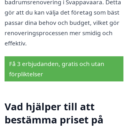
badrumsrenovering i Svappavaara. Detta
gör att du kan välja det företag som bäst
passar dina behov och budget, vilket gör
renoveringsprocessen mer smidig och
effektiv.
Få 3 erbjudanden, gratis och utan
förpliktelser
Vad hjälper till att
bestämma priset på