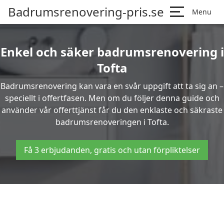
Badrumsrenovering-pris.se
Menu
Enkel och säker badrumsrenovering i
Tofta
Badrumsrenovering kan vara en svår uppgift att ta sig an –
speciellt i offertfasen. Men om du följer denna guide och
använder vår offerttjänst får du den enklaste och säkraste
badrumsrenoveringen i Tofta.
Få 3 erbjudanden, gratis och utan förpliktelser