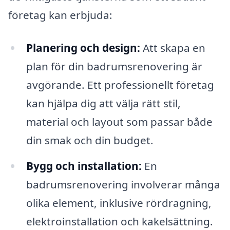
företag kan erbjuda:
Planering och design:
Att skapa en
plan för din badrumsrenovering är
avgörande. Ett professionellt företag
kan hjälpa dig att välja rätt stil,
material och layout som passar både
din smak och din budget.
Bygg och installation:
En
badrumsrenovering involverar många
olika element, inklusive rördragning,
elektroinstallation och kakelsättning.