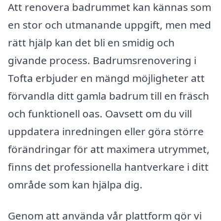
Att renovera badrummet kan kännas som
en stor och utmanande uppgift, men med
rätt hjälp kan det bli en smidig och
givande process. Badrumsrenovering i
Tofta erbjuder en mängd möjligheter att
förvandla ditt gamla badrum till en fräsch
och funktionell oas. Oavsett om du vill
uppdatera inredningen eller göra större
förändringar för att maximera utrymmet,
finns det professionella hantverkare i ditt
område som kan hjälpa dig.
Genom att använda vår plattform gör vi