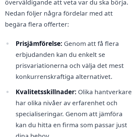
överväldigande att veta var du ska börja.
Nedan följer några fördelar med att
begära flera offerter:
Prisjämförelse:
Genom att få flera
erbjudanden kan du enkelt se
prisvariationerna och välja det mest
konkurrenskraftiga alternativet.
Kvalitetsskillnader:
Olika hantverkare
har olika nivåer av erfarenhet och
specialiseringar. Genom att jämföra
kan du hitta en firma som passar just
dina behov.