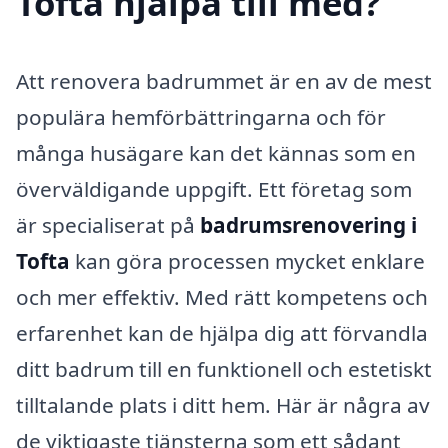
Tofta hjälpa till med?
Att renovera badrummet är en av de mest
populära hemförbättringarna och för
många husägare kan det kännas som en
överväldigande uppgift. Ett företag som
är specialiserat på
badrumsrenovering i
Tofta
kan göra processen mycket enklare
och mer effektiv. Med rätt kompetens och
erfarenhet kan de hjälpa dig att förvandla
ditt badrum till en funktionell och estetiskt
tilltalande plats i ditt hem. Här är några av
de viktigaste tjänsterna som ett sådant