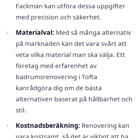
Fackmän kan utföra dessa uppgifter
med precision och säkerhet.
Materialval:
Med så många alternativ
på marknaden kan det vara svårt att
veta vilka material man ska välja. Ett
företag med erfarenhet av
badrumsrenovering i Tofta
kanrådgöra dig om de bästa
alternativen baserat på hållbarhet och
stil.
Kostnadsberäkning:
Renovering kan
vara kostsamt, så det är viktigt att ha