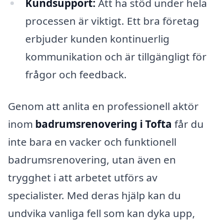
Kundsupport:
Att ha stöd under hela
processen är viktigt. Ett bra företag
erbjuder kunden kontinuerlig
kommunikation och är tillgängligt för
frågor och feedback.
Genom att anlita en professionell aktör
inom
badrumsrenovering i Tofta
får du
inte bara en vacker och funktionell
badrumsrenovering, utan även en
trygghet i att arbetet utförs av
specialister. Med deras hjälp kan du
undvika vanliga fell som kan dyka upp,