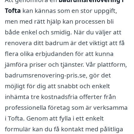
Tofta
kan kännas som en stor uppgift,
men med rätt hjälp kan processen bli
både enkel och smidig. När du väljer att
renovera ditt badrum är det viktigt att få
flera olika erbjudanden för att kunna
jämföra priser och tjänster. Vår plattform,
badrumsrenovering-pris.se, gör det
möjligt för dig att snabbt och enkelt
inhämta tre kostnadsfria offerter från
professionella företag som är verksamma
i Tofta. Genom att fylla i ett enkelt
formulär kan du få kontakt med pålitliga