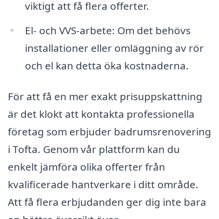
viktigt att få flera offerter.
El- och VVS-arbete: Om det behövs
installationer eller omläggning av rör
och el kan detta öka kostnaderna.
För att få en mer exakt prisuppskattning
är det klokt att kontakta professionella
företag som erbjuder badrumsrenovering
i Tofta. Genom vår plattform kan du
enkelt jämföra olika offerter från
kvalificerade hantverkare i ditt område.
Att få flera erbjudanden ger dig inte bara