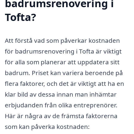
badrumsrenovering i
Tofta?
Att förstå vad som påverkar kostnaden
för badrumsrenovering i Tofta är viktigt
för alla som planerar att uppdatera sitt
badrum. Priset kan variera beroende på
flera faktorer, och det är viktigt att ha en
klar bild av dessa innan man inhämtar
erbjudanden från olika entreprenörer.
Här är några av de främsta faktorerna
som kan påverka kostnaden: