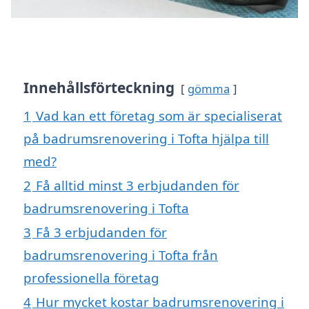
Innehållsförteckning
gömma
1
Vad kan ett företag som är specialiserat
på badrumsrenovering i Tofta hjälpa till
med?
2
Få alltid minst 3 erbjudanden för
badrumsrenovering i Tofta
3
Få 3 erbjudanden för
badrumsrenovering i Tofta från
professionella företag
4
Hur mycket kostar badrumsrenovering i