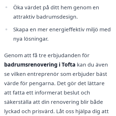
Öka värdet på ditt hem genom en
attraktiv badrumsdesign.
Skapa en mer energieffektiv miljö med
nya lösningar.
Genom att få tre erbjudanden för
badrumsrenovering i Tofta
kan du även
se vilken entreprenör som erbjuder bäst
värde för pengarna. Det gör det lättare
att fatta ett informerat beslut och
säkerställa att din renovering blir både
lyckad och prisvärd. Låt oss hjälpa dig att