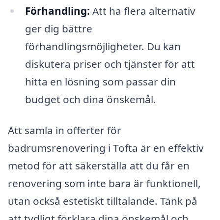
Förhandling:
Att ha flera alternativ
ger dig bättre
förhandlingsmöjligheter. Du kan
diskutera priser och tjänster för att
hitta en lösning som passar din
budget och dina önskemål.
Att samla in offerter för
badrumsrenovering i Tofta är en effektiv
metod för att säkerställa att du får en
renovering som inte bara är funktionell,
utan också estetiskt tilltalande. Tänk på
att tydligt förklara dina önskemål och