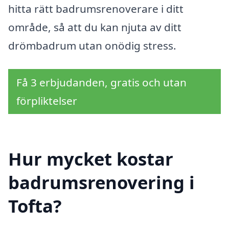
hitta rätt badrumsrenoverare i ditt
område, så att du kan njuta av ditt
drömbadrum utan onödig stress.
Få 3 erbjudanden, gratis och utan
förpliktelser
Hur mycket kostar
badrumsrenovering i
Tofta?