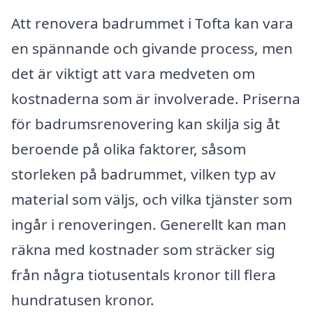
Att renovera badrummet i Tofta kan vara
en spännande och givande process, men
det är viktigt att vara medveten om
kostnaderna som är involverade. Priserna
för badrumsrenovering kan skilja sig åt
beroende på olika faktorer, såsom
storleken på badrummet, vilken typ av
material som väljs, och vilka tjänster som
ingår i renoveringen. Generellt kan man
räkna med kostnader som sträcker sig
från några tiotusentals kronor till flera
hundratusen kronor.