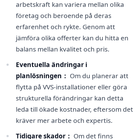
arbetskraft kan variera mellan olika
företag och beroende på deras
erfarenhet och rykte. Genom att
jämföra olika offerter kan du hitta en
balans mellan kvalitet och pris.
Eventuella ändringar i
planlösningen：
Om du planerar att
flytta på VVS-installationer eller göra
strukturella förändringar kan detta
leda till ökade kostnader, eftersom det
kräver mer arbete och expertis.
Tidigare skador：
Om det finns