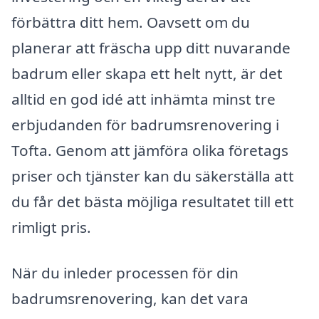
förbättra ditt hem. Oavsett om du
planerar att fräscha upp ditt nuvarande
badrum eller skapa ett helt nytt, är det
alltid en god idé att inhämta minst tre
erbjudanden för badrumsrenovering i
Tofta. Genom att jämföra olika företags
priser och tjänster kan du säkerställa att
du får det bästa möjliga resultatet till ett
rimligt pris.
När du inleder processen för din
badrumsrenovering, kan det vara