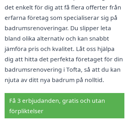
det enkelt för dig att få flera offerter från
erfarna företag som specialiserar sig på
badrumsrenoveringar. Du slipper leta
bland olika alternativ och kan snabbt
jämföra pris och kvalitet. Låt oss hjälpa
dig att hitta det perfekta företaget för din
badrumsrenovering i Tofta, så att du kan
njuta av ditt nya badrum på nolltid.
Få 3 erbjudanden, gratis och utan
förpliktelser