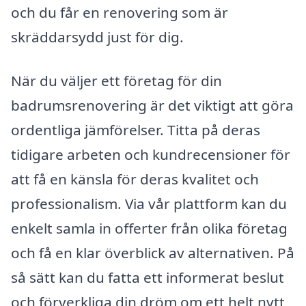
och du får en renovering som är
skräddarsydd just för dig.
När du väljer ett företag för din
badrumsrenovering är det viktigt att göra
ordentliga jämförelser. Titta på deras
tidigare arbeten och kundrecensioner för
att få en känsla för deras kvalitet och
professionalism. Via vår plattform kan du
enkelt samla in offerter från olika företag
och få en klar överblick av alternativen. På
så sätt kan du fatta ett informerat beslut
och förverkliga din dröm om ett helt nytt