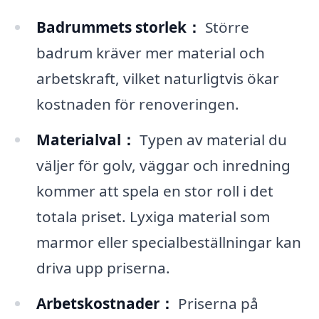
Badrummets storlek：
Större
badrum kräver mer material och
arbetskraft, vilket naturligtvis ökar
kostnaden för renoveringen.
Materialval：
Typen av material du
väljer för golv, väggar och inredning
kommer att spela en stor roll i det
totala priset. Lyxiga material som
marmor eller specialbeställningar kan
driva upp priserna.
Arbetskostnader：
Priserna på