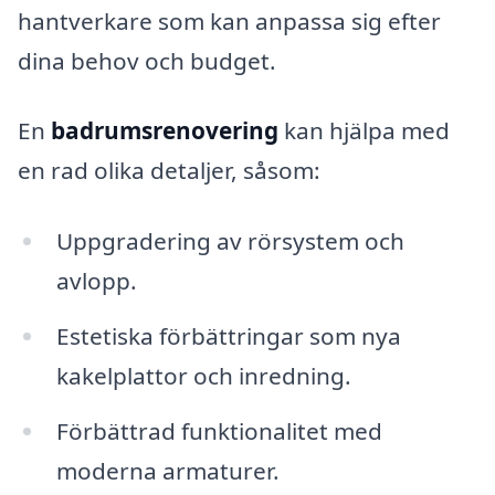
hantverkare som kan anpassa sig efter
dina behov och budget.
En
badrumsrenovering
kan hjälpa med
en rad olika detaljer, såsom:
Uppgradering av rörsystem och
avlopp.
Estetiska förbättringar som nya
kakelplattor och inredning.
Förbättrad funktionalitet med
moderna armaturer.