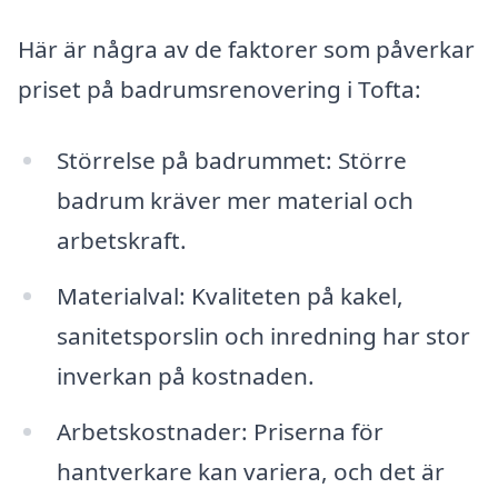
Här är några av de faktorer som påverkar
priset på badrumsrenovering i Tofta:
Störrelse på badrummet: Större
badrum kräver mer material och
arbetskraft.
Materialval: Kvaliteten på kakel,
sanitetsporslin och inredning har stor
inverkan på kostnaden.
Arbetskostnader: Priserna för
hantverkare kan variera, och det är