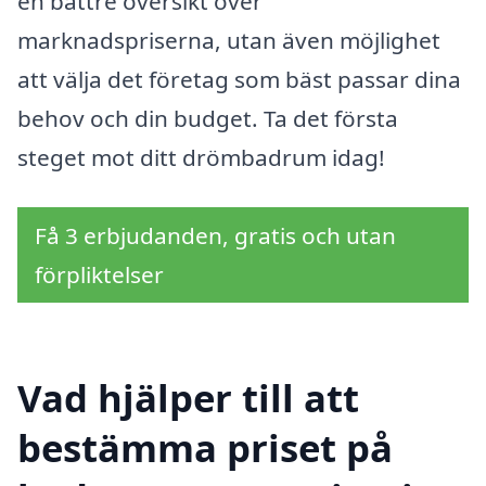
en bättre översikt över
marknadspriserna, utan även möjlighet
att välja det företag som bäst passar dina
behov och din budget. Ta det första
steget mot ditt drömbadrum idag!
Få 3 erbjudanden, gratis och utan
förpliktelser
Vad hjälper till att
bestämma priset på