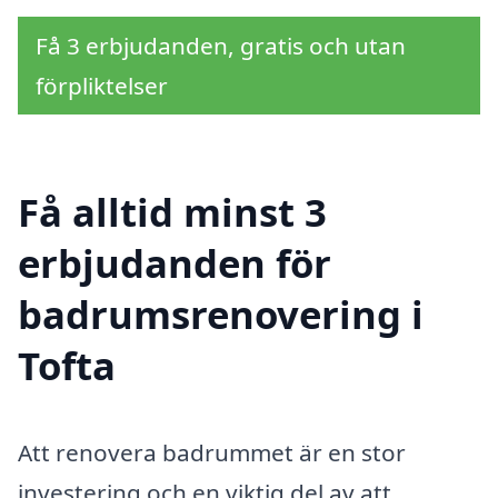
Få 3 erbjudanden, gratis och utan
förpliktelser
Få alltid minst 3
erbjudanden för
badrumsrenovering i
Tofta
Att renovera badrummet är en stor
investering och en viktig del av att