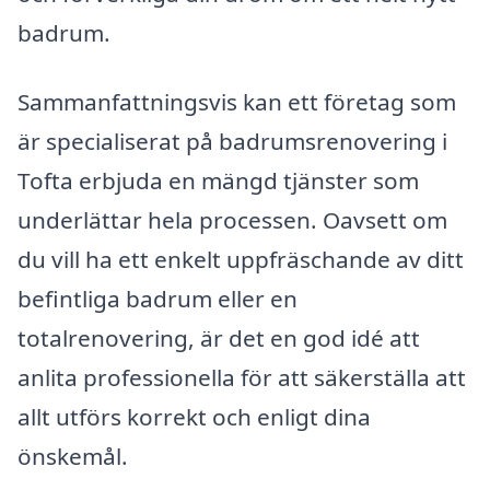
badrum.
Sammanfattningsvis kan ett företag som
är specialiserat på badrumsrenovering i
Tofta erbjuda en mängd tjänster som
underlättar hela processen. Oavsett om
du vill ha ett enkelt uppfräschande av ditt
befintliga badrum eller en
totalrenovering, är det en god idé att
anlita professionella för att säkerställa att
allt utförs korrekt och enligt dina
önskemål.