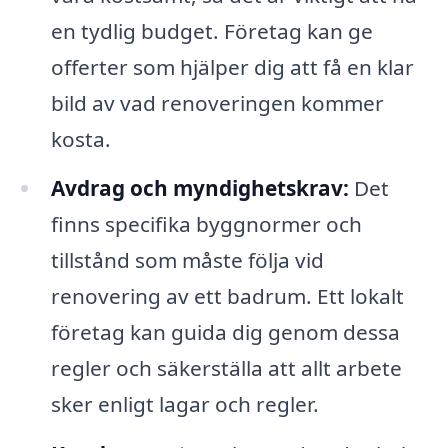
en tydlig budget. Företag kan ge
offerter som hjälper dig att få en klar
bild av vad renoveringen kommer
kosta.
Avdrag och myndighetskrav:
Det
finns specifika byggnormer och
tillstånd som måste följa vid
renovering av ett badrum. Ett lokalt
företag kan guida dig genom dessa
regler och säkerställa att allt arbete
sker enligt lagar och regler.