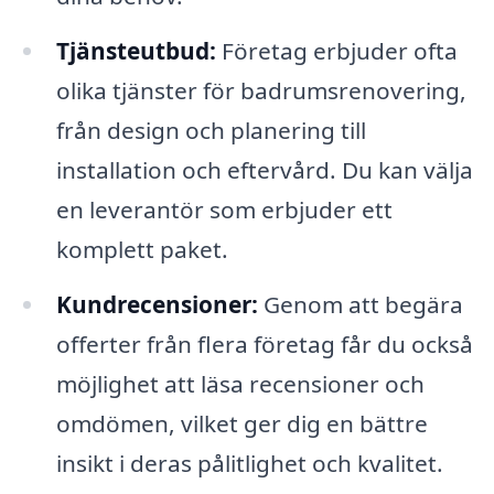
Tjänsteutbud:
Företag erbjuder ofta
olika tjänster för badrumsrenovering,
från design och planering till
installation och eftervård. Du kan välja
en leverantör som erbjuder ett
komplett paket.
Kundrecensioner:
Genom att begära
offerter från flera företag får du också
möjlighet att läsa recensioner och
omdömen, vilket ger dig en bättre
insikt i deras pålitlighet och kvalitet.