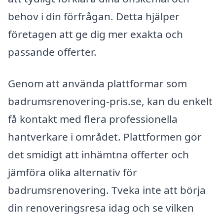
behov i din förfrågan. Detta hjälper
företagen att ge dig mer exakta och
passande offerter.
Genom att använda plattformar som
badrumsrenovering-pris.se, kan du enkelt
få kontakt med flera professionella
hantverkare i området. Plattformen gör
det smidigt att inhämtna offerter och
jämföra olika alternativ för
badrumsrenovering. Tveka inte att börja
din renoveringsresa idag och se vilken