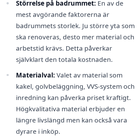
Störrelse på badrummet:
En av de
mest avgörande faktorerna är
badrummets storlek. Ju större yta som
ska renoveras, desto mer material och
arbetstid krävs. Detta påverkar
självklart den totala kostnaden.
Materialval:
Valet av material som
kakel, golvbeläggning, VVS-system och
inredning kan påverka priset kraftigt.
Högkvalitativa material erbjuder en
längre livslängd men kan också vara
dyrare i inköp.