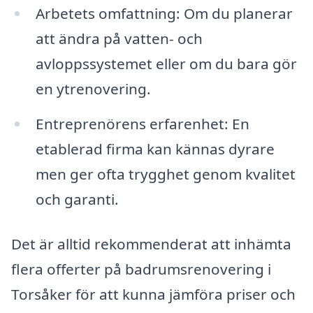
Arbetets omfattning: Om du planerar
att ändra på vatten- och
avloppssystemet eller om du bara gör
en ytrenovering.
Entreprenörens erfarenhet: En
etablerad firma kan kännas dyrare
men ger ofta trygghet genom kvalitet
och garanti.
Det är alltid rekommenderat att inhämta
flera offerter på badrumsrenovering i
Torsåker för att kunna jämföra priser och