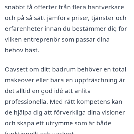
snabbt få offerter från flera hantverkare
och på så sätt jämföra priser, tjänster och
erfarenheter innan du bestämmer dig för
vilken entreprenör som passar dina
behov bäst.
Oavsett om ditt badrum behöver en total
makeover eller bara en uppfräschning är
det alltid en god idé att anlita
professionella. Med rätt kompetens kan
de hjälpa dig att förverkliga dina visioner
och skapa ett utrymme som är både
funktionellt och vackert.