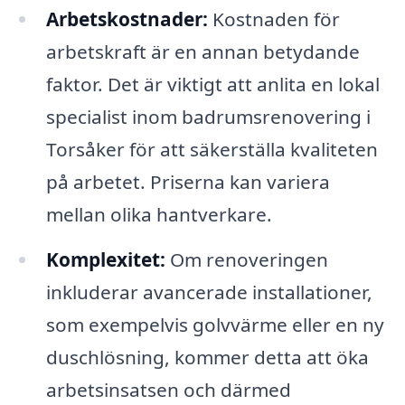
Arbetskostnader:
Kostnaden för
arbetskraft är en annan betydande
faktor. Det är viktigt att anlita en lokal
specialist inom badrumsrenovering i
Torsåker för att säkerställa kvaliteten
på arbetet. Priserna kan variera
mellan olika hantverkare.
Komplexitet:
Om renoveringen
inkluderar avancerade installationer,
som exempelvis golvvärme eller en ny
duschlösning, kommer detta att öka
arbetsinsatsen och därmed