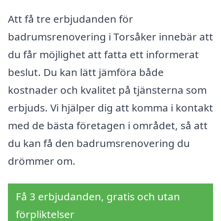
Att få tre erbjudanden för
badrumsrenovering i Torsåker innebär att
du får möjlighet att fatta ett informerat
beslut. Du kan lätt jämföra både
kostnader och kvalitet på tjänsterna som
erbjuds. Vi hjälper dig att komma i kontakt
med de bästa företagen i området, så att
du kan få den badrumsrenovering du
drömmer om.
Få 3 erbjudanden, gratis och utan
förpliktelser