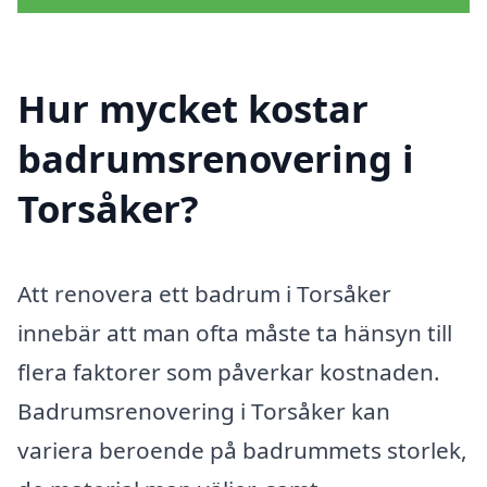
Hur mycket kostar
badrumsrenovering i
Torsåker?
Att renovera ett badrum i Torsåker
innebär att man ofta måste ta hänsyn till
flera faktorer som påverkar kostnaden.
Badrumsrenovering i Torsåker kan
variera beroende på badrummets storlek,