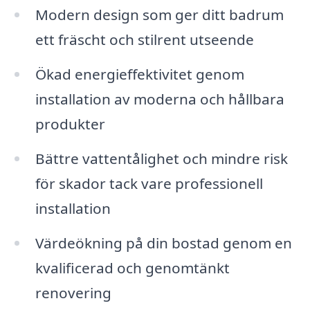
Modern design som ger ditt badrum
ett fräscht och stilrent utseende
Ökad energieffektivitet genom
installation av moderna och hållbara
produkter
Bättre vattentålighet och mindre risk
för skador tack vare professionell
installation
Värdeökning på din bostad genom en
kvalificerad och genomtänkt
renovering