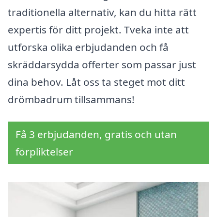
traditionella alternativ, kan du hitta rätt
expertis för ditt projekt. Tveka inte att
utforska olika erbjudanden och få
skräddarsydda offerter som passar just
dina behov. Låt oss ta steget mot ditt
drömbadrum tillsammans!
Få 3 erbjudanden, gratis och utan
förpliktelser