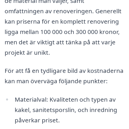
de material man väljer, samt
omfattningen av renoveringen. Generellt
kan priserna för en komplett renovering
ligga mellan 100 000 och 300 000 kronor,
men det är viktigt att tänka på att varje
projekt är unikt.
För att få en tydligare bild av kostnaderna
kan man överväga följande punkter:
Materialval: Kvaliteten och typen av
kakel, sanitetsporslin, och inredning
påverkar priset.