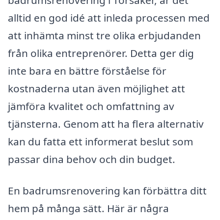
alltid en god idé att inleda processen med
att inhämta minst tre olika erbjudanden
från olika entreprenörer. Detta ger dig
inte bara en bättre förståelse för
kostnaderna utan även möjlighet att
jämföra kvalitet och omfattning av
tjänsterna. Genom att ha flera alternativ
kan du fatta ett informerat beslut som
passar dina behov och din budget.
En badrumsrenovering kan förbättra ditt
hem på många sätt. Här är några