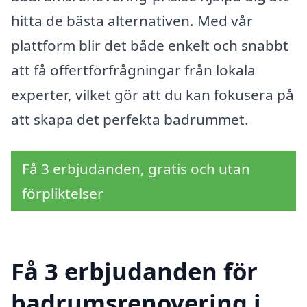
hitta de bästa alternativen. Med vår
plattform blir det både enkelt och snabbt
att få offertförfrågningar från lokala
experter, vilket gör att du kan fokusera på
att skapa det perfekta badrummet.
Få 3 erbjudanden, gratis och utan
förpliktelser
Få 3 erbjudanden för
badrumsrenovering i