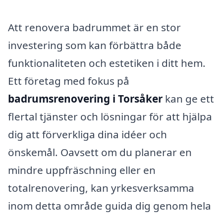
Att renovera badrummet är en stor
investering som kan förbättra både
funktionaliteten och estetiken i ditt hem.
Ett företag med fokus på
badrumsrenovering i Torsåker
kan ge ett
flertal tjänster och lösningar för att hjälpa
dig att förverkliga dina idéer och
önskemål. Oavsett om du planerar en
mindre uppfräschning eller en
totalrenovering, kan yrkesverksamma
inom detta område guida dig genom hela