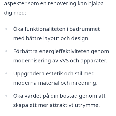
aspekter som en renovering kan hjälpa
dig med:
Öka funktionaliteten i badrummet
med bättre layout och design.
Förbättra energieffektiviteten genom
modernisering av VVS och apparater.
Uppgradera estetik och stil med
moderna material och inredning.
Öka värdet på din bostad genom att
skapa ett mer attraktivt utrymme.