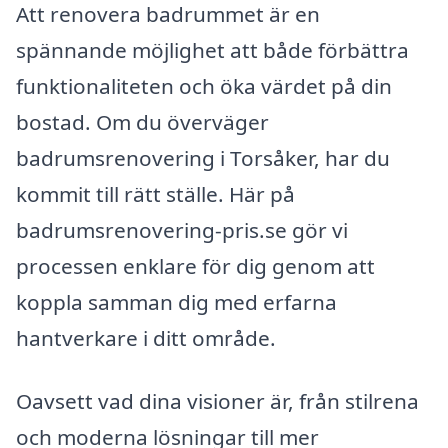
Att renovera badrummet är en
spännande möjlighet att både förbättra
funktionaliteten och öka värdet på din
bostad. Om du överväger
badrumsrenovering i Torsåker, har du
kommit till rätt ställe. Här på
badrumsrenovering-pris.se gör vi
processen enklare för dig genom att
koppla samman dig med erfarna
hantverkare i ditt område.
Oavsett vad dina visioner är, från stilrena
och moderna lösningar till mer