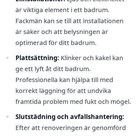
är viktiga element i ett badrum.
Fackmän kan se till att installationen
är säker och att belysningen är
optimerad för ditt badrum.
Plattsättning:
Klinker och kakel kan
ge ett lyft åt ditt badrum.
Professionella kan hjälpa till med
korrekt läggning för att undvika
framtida problem med fukt och mögel.
Slutstädning och avfallshantering:
Efter att renoveringen är genomförd