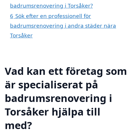
badrumsrenovering i Torsåker?
6
Sök efter en professionell för
badrumsrenovering i andra städer nära
Torsåker
Vad kan ett företag som
är specialiserat på
badrumsrenovering i
Torsåker hjälpa till
med?