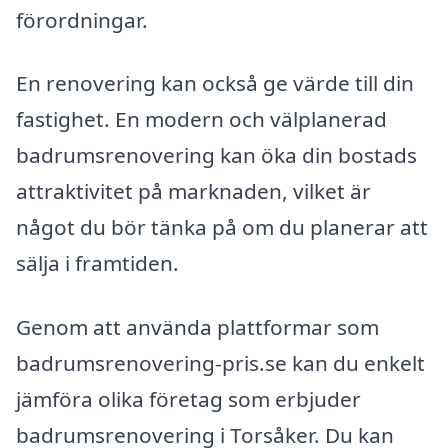
förordningar.
En renovering kan också ge värde till din
fastighet. En modern och välplanerad
badrumsrenovering kan öka din bostads
attraktivitet på marknaden, vilket är
något du bör tänka på om du planerar att
sälja i framtiden.
Genom att använda plattformar som
badrumsrenovering-pris.se kan du enkelt
jämföra olika företag som erbjuder
badrumsrenovering i Torsåker. Du kan