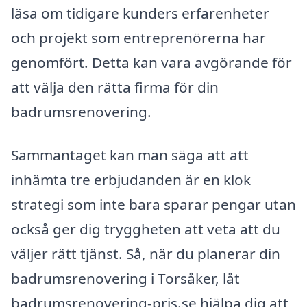
läsa om tidigare kunders erfarenheter
och projekt som entreprenörerna har
genomfört. Detta kan vara avgörande för
att välja den rätta firma för din
badrumsrenovering.
Sammantaget kan man säga att att
inhämta tre erbjudanden är en klok
strategi som inte bara sparar pengar utan
också ger dig tryggheten att veta att du
väljer rätt tjänst. Så, när du planerar din
badrumsrenovering i Torsåker, låt
badrumsrenovering-pris.se hjälpa dig att