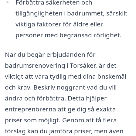
Förbättra säkerheten och
tillgängligheten i badrummet, särskilt
viktiga faktorer för äldre eller
personer med begränsad rörlighet.
När du begär erbjudanden för
badrumsrenovering i Torsåker, är det
viktigt att vara tydlig med dina önskemål
och krav. Beskriv noggrant vad du vill
ändra och förbättra. Detta hjälper
entreprenörerna att ge dig så exakta
priser som möjligt. Genom att få flera
förslag kan du jämföra priser, men även