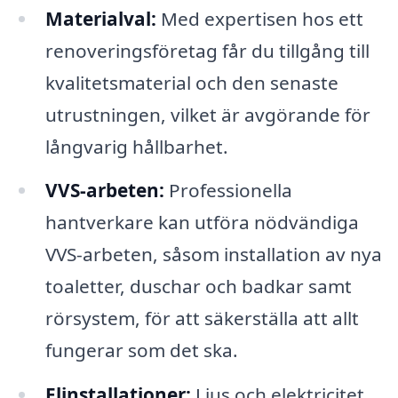
Materialval:
Med expertisen hos ett
renoveringsföretag får du tillgång till
kvalitetsmaterial och den senaste
utrustningen, vilket är avgörande för
långvarig hållbarhet.
VVS-arbeten:
Professionella
hantverkare kan utföra nödvändiga
VVS-arbeten, såsom installation av nya
toaletter, duschar och badkar samt
rörsystem, för att säkerställa att allt
fungerar som det ska.
Elinstallationer:
Ljus och elektricitet