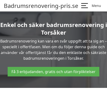
Badrumsrenovering-pris.se
Menu
Enkel och säker badrumsrenovering i
Torsåker
Badrumsrenovering kan vara en svår uppgift att ta sig an –
speciellt i offertfasen. Men om du följer denna guide och
använder vår offerttjänst får du den enklaste och säkraste
badrumsrenoveringen i Torsåker.
Få 3 erbjudanden, gratis och utan förpliktelser