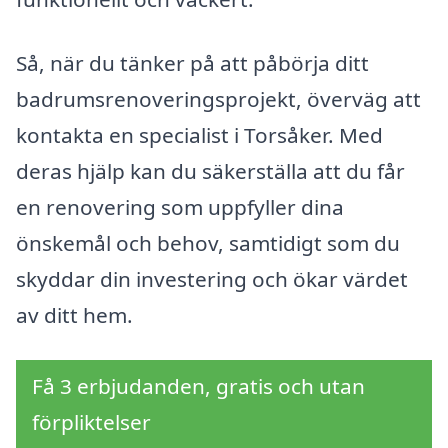
Så, när du tänker på att påbörja ditt
badrumsrenoveringsprojekt, överväg att
kontakta en specialist i Torsåker. Med
deras hjälp kan du säkerställa att du får
en renovering som uppfyller dina
önskemål och behov, samtidigt som du
skyddar din investering och ökar värdet
av ditt hem.
Få 3 erbjudanden, gratis och utan
förpliktelser