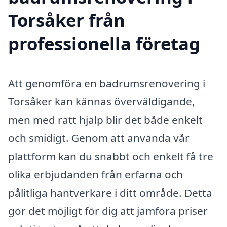
Torsåker från
professionella företag
Att genomföra en badrumsrenovering i
Torsåker kan kännas överväldigande,
men med rätt hjälp blir det både enkelt
och smidigt. Genom att använda vår
plattform kan du snabbt och enkelt få tre
olika erbjudanden från erfarna och
pålitliga hantverkare i ditt område. Detta
gör det möjligt för dig att jämföra priser