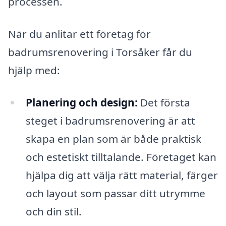
processen.
När du anlitar ett företag för
badrumsrenovering i Torsåker får du
hjälp med:
Planering och design:
Det första
steget i badrumsrenovering är att
skapa en plan som är både praktisk
och estetiskt tilltalande. Företaget kan
hjälpa dig att välja rätt material, färger
och layout som passar ditt utrymme
och din stil.