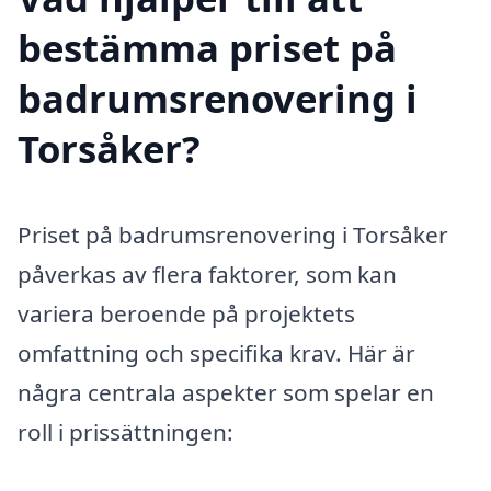
bestämma priset på
badrumsrenovering i
Torsåker?
Priset på badrumsrenovering i Torsåker
påverkas av flera faktorer, som kan
variera beroende på projektets
omfattning och specifika krav. Här är
några centrala aspekter som spelar en
roll i prissättningen: