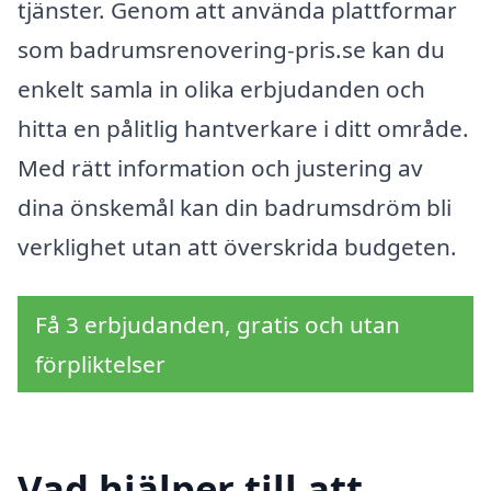
tjänster. Genom att använda plattformar
som badrumsrenovering-pris.se kan du
enkelt samla in olika erbjudanden och
hitta en pålitlig hantverkare i ditt område.
Med rätt information och justering av
dina önskemål kan din badrumsdröm bli
verklighet utan att överskrida budgeten.
Få 3 erbjudanden, gratis och utan
förpliktelser
Vad hjälper till att