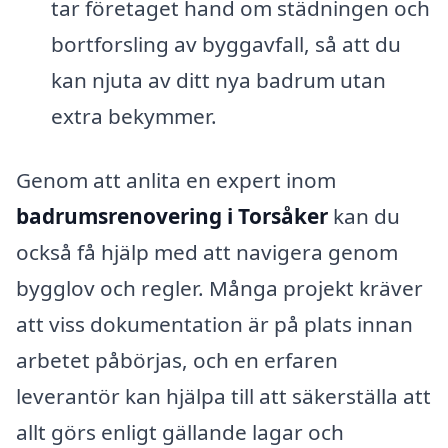
tar företaget hand om städningen och
bortforsling av byggavfall, så att du
kan njuta av ditt nya badrum utan
extra bekymmer.
Genom att anlita en expert inom
badrumsrenovering i Torsåker
kan du
också få hjälp med att navigera genom
bygglov och regler. Många projekt kräver
att viss dokumentation är på plats innan
arbetet påbörjas, och en erfaren
leverantör kan hjälpa till att säkerställa att
allt görs enligt gällande lagar och