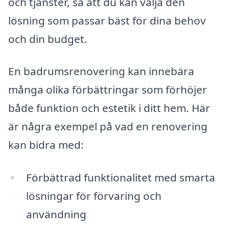
och tjänster, så att du kan välja den
lösning som passar bäst för dina behov
och din budget.
En badrumsrenovering kan innebära
många olika förbättringar som förhöjer
både funktion och estetik i ditt hem. Här
är några exempel på vad en renovering
kan bidra med:
Förbättrad funktionalitet med smarta
lösningar för förvaring och
användning