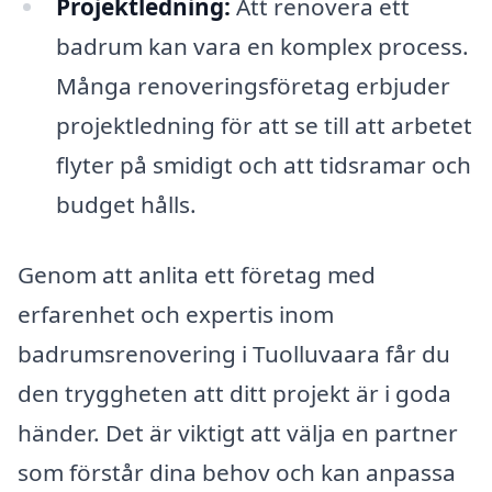
Projektledning:
Att renovera ett
badrum kan vara en komplex process.
Många renoveringsföretag erbjuder
projektledning för att se till att arbetet
flyter på smidigt och att tidsramar och
budget hålls.
Genom att anlita ett företag med
erfarenhet och expertis inom
badrumsrenovering i Tuolluvaara får du
den tryggheten att ditt projekt är i goda
händer. Det är viktigt att välja en partner
som förstår dina behov och kan anpassa