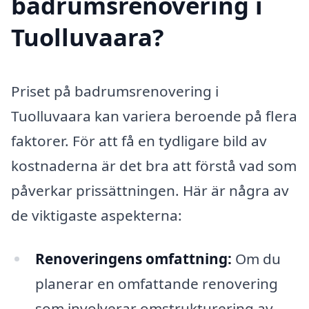
badrumsrenovering i
Tuolluvaara?
Priset på badrumsrenovering i
Tuolluvaara kan variera beroende på flera
faktorer. För att få en tydligare bild av
kostnaderna är det bra att förstå vad som
påverkar prissättningen. Här är några av
de viktigaste aspekterna:
Renoveringens omfattning:
Om du
planerar en omfattande renovering
som involverar omstrukturering av