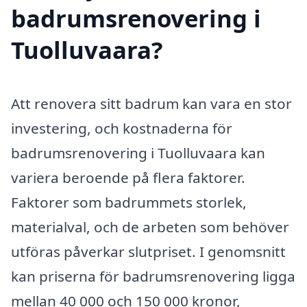
badrumsrenovering i
Tuolluvaara?
Att renovera sitt badrum kan vara en stor
investering, och kostnaderna för
badrumsrenovering i Tuolluvaara kan
variera beroende på flera faktorer.
Faktorer som badrummets storlek,
materialval, och de arbeten som behöver
utföras påverkar slutpriset. I genomsnitt
kan priserna för badrumsrenovering ligga
mellan 40 000 och 150 000 kronor,