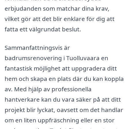
erbjudanden som matchar dina krav,
vilket gör att det blir enklare för dig att
fatta ett välgrundat beslut.
Sammanfattningsvis är
badrumsrenovering i Tuolluvaara en
fantastisk möjlighet att uppgradera ditt
hem och skapa en plats där du kan koppla
av. Med hjälp av professionella
hantverkare kan du vara säker på att ditt
projekt blir lyckat, oavsett om det handlar
om en liten uppfräschning eller en stor