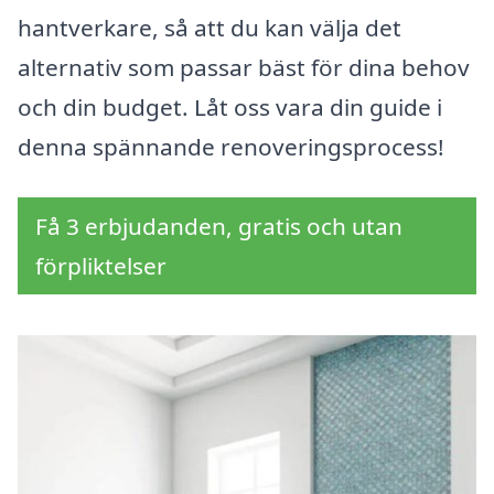
hantverkare, så att du kan välja det
alternativ som passar bäst för dina behov
och din budget. Låt oss vara din guide i
denna spännande renoveringsprocess!
Få 3 erbjudanden, gratis och utan
förpliktelser