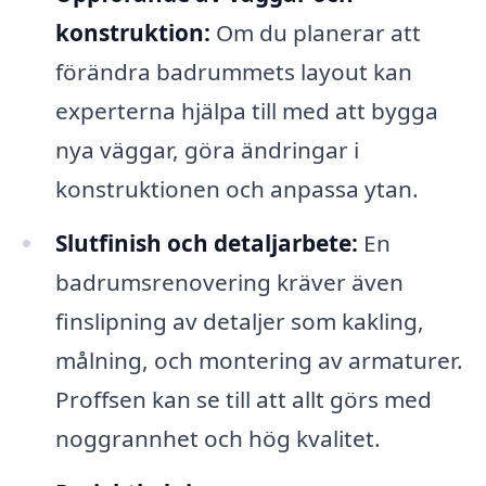
konstruktion:
Om du planerar att
förändra badrummets layout kan
experterna hjälpa till med att bygga
nya väggar, göra ändringar i
konstruktionen och anpassa ytan.
Slutfinish och detaljarbete:
En
badrumsrenovering kräver även
finslipning av detaljer som kakling,
målning, och montering av armaturer.
Proffsen kan se till att allt görs med
noggrannhet och hög kvalitet.