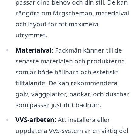
passar dina behov och din stil. De kan
rådgöra om färgscheman, materialval
och layout för att maximera
utrymmet.
Materialval:
Fackmän känner till de
senaste materialen och produkterna
som är både hållbara och estetiskt
tilltalande. De kan rekommendera
golv, väggplattor, badkar, och duschar
som passar just ditt badrum.
VVS-arbeten:
Att installera eller
uppdatera VVS-system är en viktig del