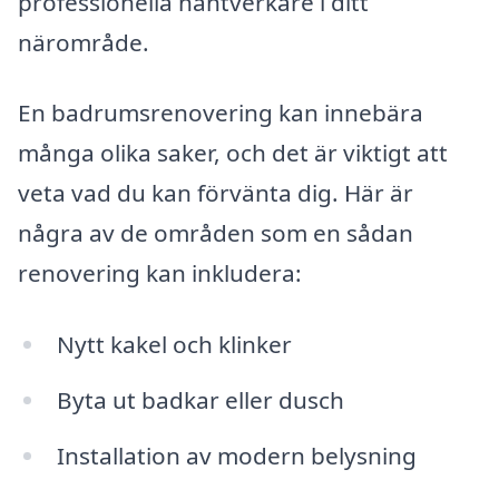
professionella hantverkare i ditt
närområde.
En badrumsrenovering kan innebära
många olika saker, och det är viktigt att
veta vad du kan förvänta dig. Här är
några av de områden som en sådan
renovering kan inkludera:
Nytt kakel och klinker
Byta ut badkar eller dusch
Installation av modern belysning