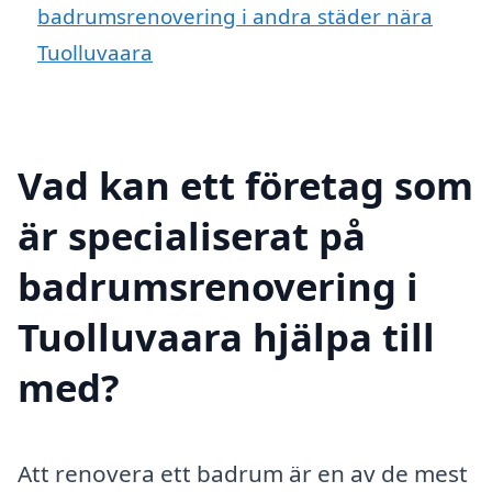
badrumsrenovering i andra städer nära
Tuolluvaara
Vad kan ett företag som
är specialiserat på
badrumsrenovering i
Tuolluvaara hjälpa till
med?
Att renovera ett badrum är en av de mest