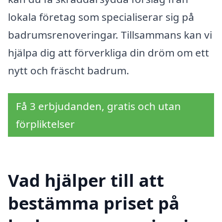
lokala företag som specialiserar sig på
badrumsrenoveringar. Tillsammans kan vi
hjälpa dig att förverkliga din dröm om ett
nytt och fräscht badrum.
Få 3 erbjudanden, gratis och utan
förpliktelser
Vad hjälper till att
bestämma priset på