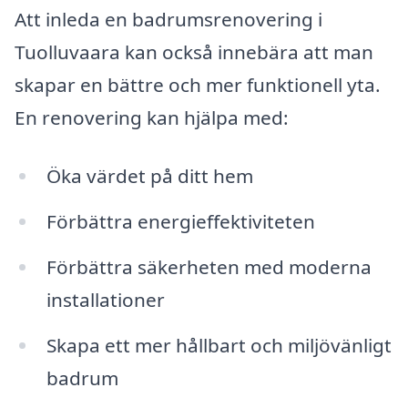
Att inleda en badrumsrenovering i
Tuolluvaara kan också innebära att man
skapar en bättre och mer funktionell yta.
En renovering kan hjälpa med:
Öka värdet på ditt hem
Förbättra energieffektiviteten
Förbättra säkerheten med moderna
installationer
Skapa ett mer hållbart och miljövänligt
badrum