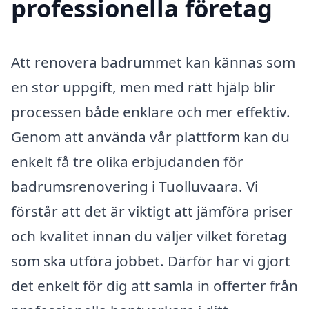
professionella företag
Att renovera badrummet kan kännas som
en stor uppgift, men med rätt hjälp blir
processen både enklare och mer effektiv.
Genom att använda vår plattform kan du
enkelt få tre olika erbjudanden för
badrumsrenovering i Tuolluvaara. Vi
förstår att det är viktigt att jämföra priser
och kvalitet innan du väljer vilket företag
som ska utföra jobbet. Därför har vi gjort
det enkelt för dig att samla in offerter från