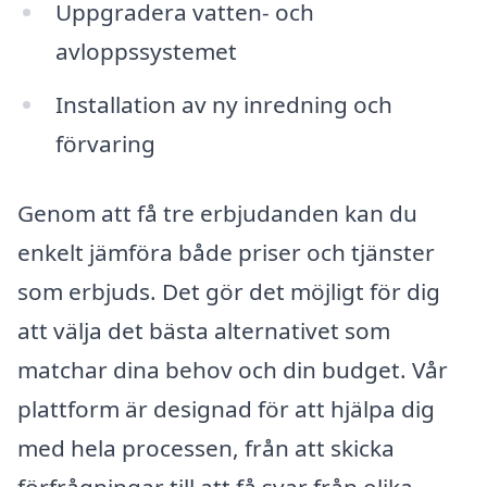
Uppgradera vatten- och
avloppssystemet
Installation av ny inredning och
förvaring
Genom att få tre erbjudanden kan du
enkelt jämföra både priser och tjänster
som erbjuds. Det gör det möjligt för dig
att välja det bästa alternativet som
matchar dina behov och din budget. Vår
plattform är designad för att hjälpa dig
med hela processen, från att skicka