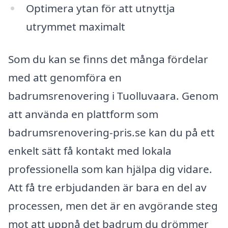
Optimera ytan för att utnyttja
utrymmet maximalt
Som du kan se finns det många fördelar
med att genomföra en
badrumsrenovering i Tuolluvaara. Genom
att använda en plattform som
badrumsrenovering-pris.se kan du på ett
enkelt sätt få kontakt med lokala
professionella som kan hjälpa dig vidare.
Att få tre erbjudanden är bara en del av
processen, men det är en avgörande steg
mot att uppnå det badrum du drömmer