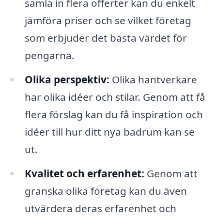
samla in flera offerter kan du enkelt
jämföra priser och se vilket företag
som erbjuder det bästa värdet för
pengarna.
Olika perspektiv:
Olika hantverkare
har olika idéer och stilar. Genom att få
flera förslag kan du få inspiration och
idéer till hur ditt nya badrum kan se
ut.
Kvalitet och erfarenhet:
Genom att
granska olika företag kan du även
utvärdera deras erfarenhet och