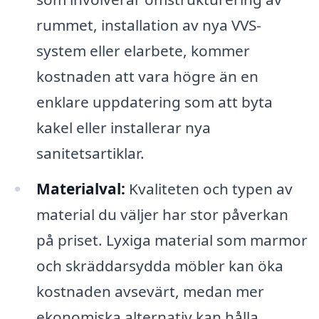
rummet, installation av nya VVS-
system eller elarbete, kommer
kostnaden att vara högre än en
enklare uppdatering som att byta
kakel eller installerar nya
sanitetsartiklar.
Materialval:
Kvaliteten och typen av
material du väljer har stor påverkan
på priset. Lyxiga material som marmor
och skräddarsydda möbler kan öka
kostnaden avsevärt, medan mer
ekonomiska alternativ kan hålla