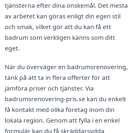
tjänsterna efter dina önskemål. Det mesta
av arbetet kan göras enligt din egen stil
och smak, vilket gör att du kan få ett
badrum som verkligen känns som ditt
eget.
När du överväger en badrumsrenovering,
tänk på att ta in flera offerter för att
jämföra priser och tjänster. Via
badrumsrenovering-pris.se kan du enkelt
få kontakt med olika företag inom din
lokala region. Genom att fylla i en enkel
formulär kan du få skräddarsydda