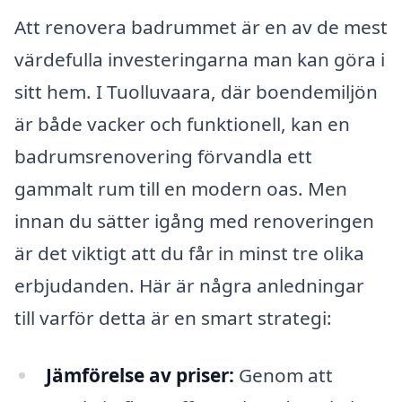
Att renovera badrummet är en av de mest
värdefulla investeringarna man kan göra i
sitt hem. I Tuolluvaara, där boendemiljön
är både vacker och funktionell, kan en
badrumsrenovering förvandla ett
gammalt rum till en modern oas. Men
innan du sätter igång med renoveringen
är det viktigt att du får in minst tre olika
erbjudanden. Här är några anledningar
till varför detta är en smart strategi:
Jämförelse av priser:
Genom att