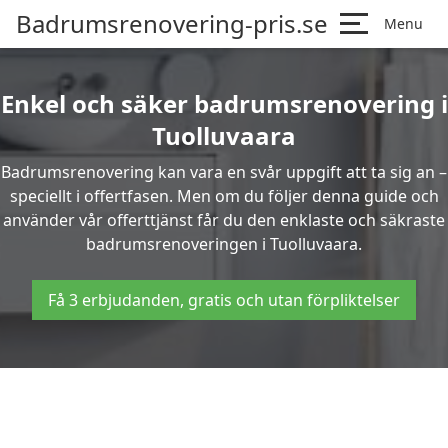
Badrumsrenovering-pris.se
Menu
Enkel och säker badrumsrenovering i
Tuolluvaara
Badrumsrenovering kan vara en svår uppgift att ta sig an –
speciellt i offertfasen. Men om du följer denna guide och
använder vår offerttjänst får du den enklaste och säkraste
badrumsrenoveringen i Tuolluvaara.
Få 3 erbjudanden, gratis och utan förpliktelser