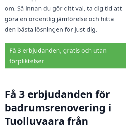
om. Så innan du gör ditt val, ta dig tid att
göra en ordentlig jämförelse och hitta
den bästa lösningen för just dig.
Få 3 erbjudanden, gratis och utan
förpliktelser
Få 3 erbjudanden för
badrumsrenovering i
Tuolluvaara från