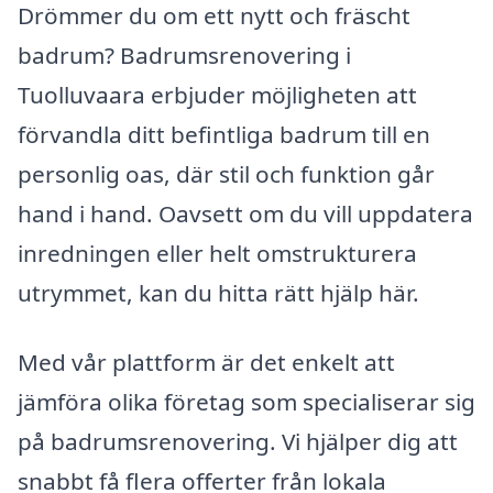
Drömmer du om ett nytt och fräscht
badrum? Badrumsrenovering i
Tuolluvaara erbjuder möjligheten att
förvandla ditt befintliga badrum till en
personlig oas, där stil och funktion går
hand i hand. Oavsett om du vill uppdatera
inredningen eller helt omstrukturera
utrymmet, kan du hitta rätt hjälp här.
Med vår plattform är det enkelt att
jämföra olika företag som specialiserar sig
på badrumsrenovering. Vi hjälper dig att
snabbt få flera offerter från lokala