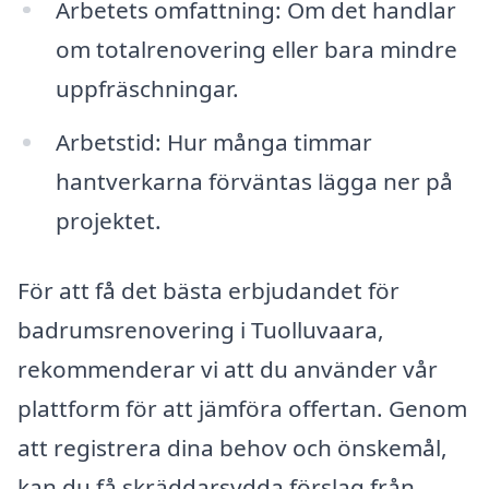
Arbetets omfattning: Om det handlar
om totalrenovering eller bara mindre
uppfräschningar.
Arbetstid: Hur många timmar
hantverkarna förväntas lägga ner på
projektet.
För att få det bästa erbjudandet för
badrumsrenovering i Tuolluvaara,
rekommenderar vi att du använder vår
plattform för att jämföra offertan. Genom
att registrera dina behov och önskemål,
kan du få skräddarsydda förslag från