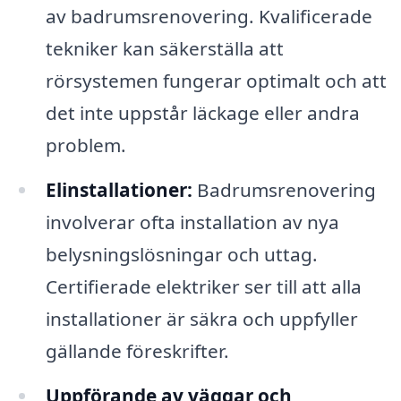
av badrumsrenovering. Kvalificerade
tekniker kan säkerställa att
rörsystemen fungerar optimalt och att
det inte uppstår läckage eller andra
problem.
Elinstallationer:
Badrumsrenovering
involverar ofta installation av nya
belysningslösningar och uttag.
Certifierade elektriker ser till att alla
installationer är säkra och uppfyller
gällande föreskrifter.
Uppförande av väggar och