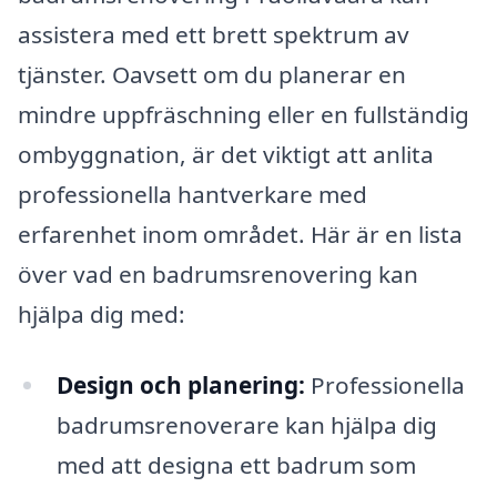
assistera med ett brett spektrum av
tjänster. Oavsett om du planerar en
mindre uppfräschning eller en fullständig
ombyggnation, är det viktigt att anlita
professionella hantverkare med
erfarenhet inom området. Här är en lista
över vad en badrumsrenovering kan
hjälpa dig med:
Design och planering:
Professionella
badrumsrenoverare kan hjälpa dig
med att designa ett badrum som