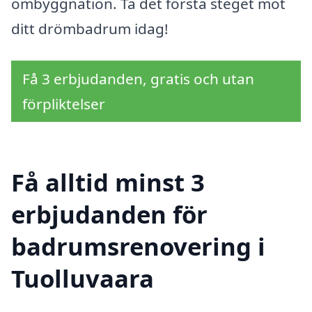
ombyggnation. Ta det första steget mot
ditt drömbadrum idag!
Få 3 erbjudanden, gratis och utan
förpliktelser
Få alltid minst 3
erbjudanden för
badrumsrenovering i
Tuolluvaara