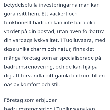
betydelsefulla investeringarna man kan
göra i sitt hem. Ett vackert och
funktionellt badrum kan inte bara öka
värdet på din bostad, utan även förbättra
din vardagslivskvalitet. I Tuolluvaara, med
dess unika charm och natur, finns det
många företag som är specialiserade på
badrumsrenovering, och de kan hjälpa
dig att förvandla ditt gamla badrum till en
oas av komfort och stil.
Företag som erbjuder
badrumsrenovering i Tuolluvaara kan