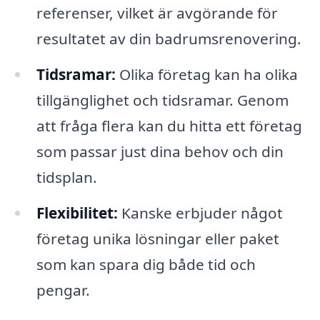
referenser, vilket är avgörande för
resultatet av din badrumsrenovering.
Tidsramar:
Olika företag kan ha olika
tillgänglighet och tidsramar. Genom
att fråga flera kan du hitta ett företag
som passar just dina behov och din
tidsplan.
Flexibilitet:
Kanske erbjuder något
företag unika lösningar eller paket
som kan spara dig både tid och
pengar.