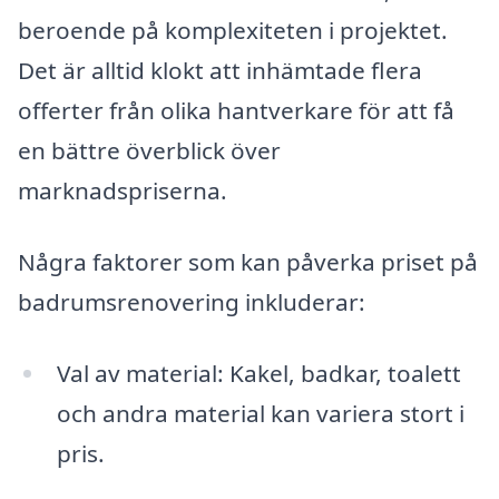
beroende på komplexiteten i projektet.
Det är alltid klokt att inhämtade flera
offerter från olika hantverkare för att få
en bättre överblick över
marknadspriserna.
Några faktorer som kan påverka priset på
badrumsrenovering inkluderar:
Val av material: Kakel, badkar, toalett
och andra material kan variera stort i
pris.