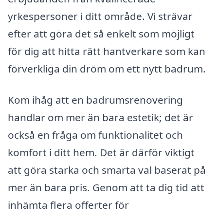
yrkespersoner i ditt område. Vi strävar
efter att göra det så enkelt som möjligt
för dig att hitta rätt hantverkare som kan
förverkliga din dröm om ett nytt badrum.
Kom ihåg att en badrumsrenovering
handlar om mer än bara estetik; det är
också en fråga om funktionalitet och
komfort i ditt hem. Det är därför viktigt
att göra starka och smarta val baserat på
mer än bara pris. Genom att ta dig tid att
inhämta flera offerter för