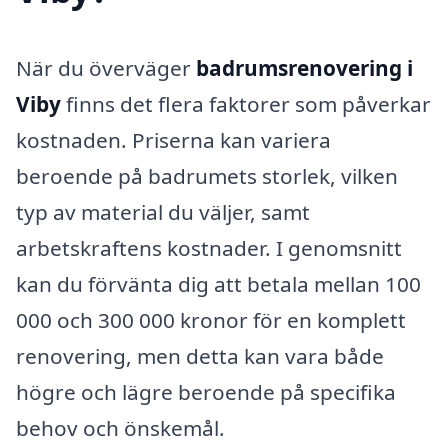
När du överväger
badrumsrenovering i
Viby
finns det flera faktorer som påverkar
kostnaden. Priserna kan variera
beroende på badrumets storlek, vilken
typ av material du väljer, samt
arbetskraftens kostnader. I genomsnitt
kan du förvänta dig att betala mellan 100
000 och 300 000 kronor för en komplett
renovering, men detta kan vara både
högre och lägre beroende på specifika
behov och önskemål.