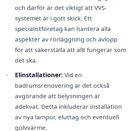
och därför är det viktigt att VVS-
systemet är i gott skick. Ett
specialistföretag kan hantera alla
aspekter av rörläggning och avlopp
för att säkerställa att allt fungerar som
det ska.
Elinstallationer:
Vid en
badrumsrenovering är det också
avgörande att belysningen är
adekvat. Detta inkluderar installation
av nya lampor, eluttag och eventuell
golvvärme.