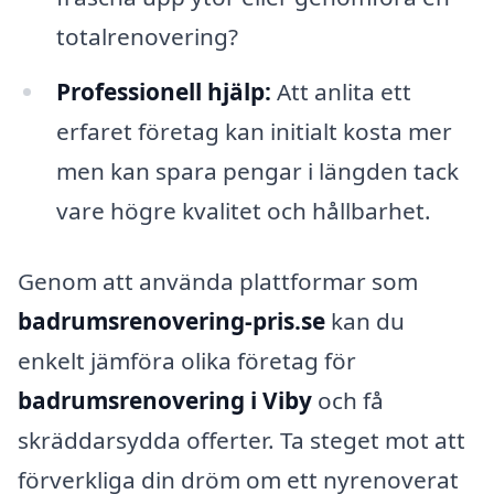
totalrenovering?
Professionell hjälp:
Att anlita ett
erfaret företag kan initialt kosta mer
men kan spara pengar i längden tack
vare högre kvalitet och hållbarhet.
Genom att använda plattformar som
badrumsrenovering-pris.se
kan du
enkelt jämföra olika företag för
badrumsrenovering i Viby
och få
skräddarsydda offerter. Ta steget mot att
förverkliga din dröm om ett nyrenoverat