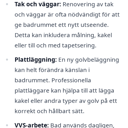
Tak och väggar:
Renovering av tak
och väggar är ofta nödvändigt för att
ge badrummet ett nytt utseende.
Detta kan inkludera målning, kakel
eller till och med tapetsering.
Plattläggning:
En ny golvbeläggning
kan helt förändra känslan i
badrummet. Professionella
plattläggare kan hjälpa till att lägga
kakel eller andra typer av golv på ett
korrekt och hållbart sätt.
VVS-arbete:
Bad används dagligen,