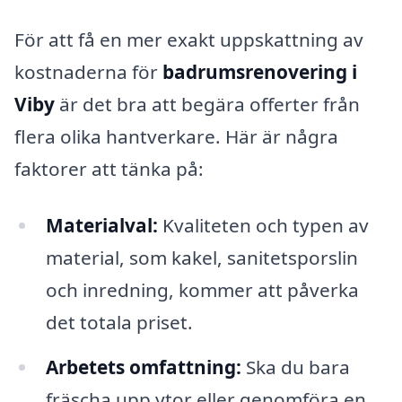
För att få en mer exakt uppskattning av
kostnaderna för
badrumsrenovering i
Viby
är det bra att begära offerter från
flera olika hantverkare. Här är några
faktorer att tänka på:
Materialval:
Kvaliteten och typen av
material, som kakel, sanitetsporslin
och inredning, kommer att påverka
det totala priset.
Arbetets omfattning:
Ska du bara
fräscha upp ytor eller genomföra en