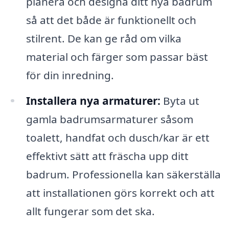
planera och designa ditt nya badrum
så att det både är funktionellt och
stilrent. De kan ge råd om vilka
material och färger som passar bäst
för din inredning.
Installera nya armaturer:
Byta ut
gamla badrumsarmaturer såsom
toalett, handfat och dusch/kar är ett
effektivt sätt att fräscha upp ditt
badrum. Professionella kan säkerställa
att installationen görs korrekt och att
allt fungerar som det ska.