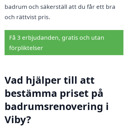
badrum och säkerställ att du får ett bra
och rättvist pris.
Få 3 erbjudanden, gratis och utan
förpliktelser
Vad hjälper till att
bestämma priset på
badrumsrenovering i
Viby?