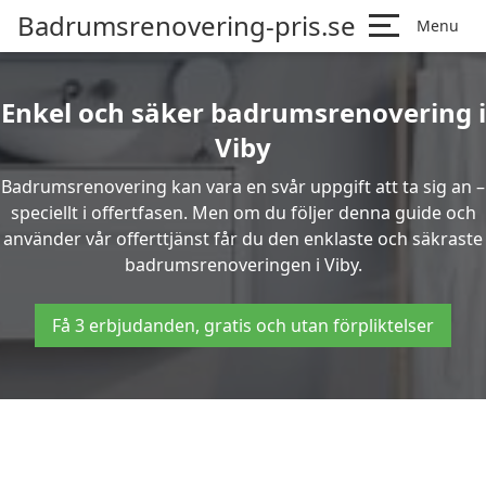
Badrumsrenovering-pris.se
Menu
Enkel och säker badrumsrenovering i
Viby
Badrumsrenovering kan vara en svår uppgift att ta sig an –
speciellt i offertfasen. Men om du följer denna guide och
använder vår offerttjänst får du den enklaste och säkraste
badrumsrenoveringen i Viby.
Få 3 erbjudanden, gratis och utan förpliktelser