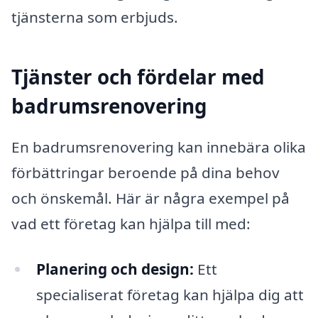
tjänsterna som erbjuds.
Tjänster och fördelar med
badrumsrenovering
En badrumsrenovering kan innebära olika
förbättringar beroende på dina behov
och önskemål. Här är några exempel på
vad ett företag kan hjälpa till med:
Planering och design:
Ett
specialiserat företag kan hjälpa dig att