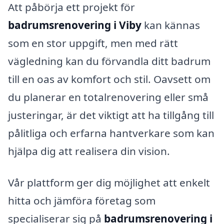
Att påbörja ett projekt för
badrumsrenovering i Viby
kan kännas
som en stor uppgift, men med rätt
vägledning kan du förvandla ditt badrum
till en oas av komfort och stil. Oavsett om
du planerar en totalrenovering eller små
justeringar, är det viktigt att ha tillgång till
pålitliga och erfarna hantverkare som kan
hjälpa dig att realisera din vision.
Vår plattform ger dig möjlighet att enkelt
hitta och jämföra företag som
specialiserar sig på
badrumsrenovering i