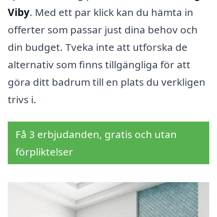
Viby
. Med ett par klick kan du hämta in
offerter som passar just dina behov och
din budget. Tveka inte att utforska de
alternativ som finns tillgängliga för att
göra ditt badrum till en plats du verkligen
trivs i.
Få 3 erbjudanden, gratis och utan
förpliktelser