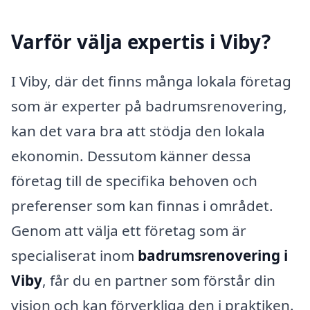
Varför välja expertis i Viby?
I Viby, där det finns många lokala företag
som är experter på badrumsrenovering,
kan det vara bra att stödja den lokala
ekonomin. Dessutom känner dessa
företag till de specifika behoven och
preferenser som kan finnas i området.
Genom att välja ett företag som är
specialiserat inom
badrumsrenovering i
Viby
, får du en partner som förstår din
vision och kan förverkliga den i praktiken.