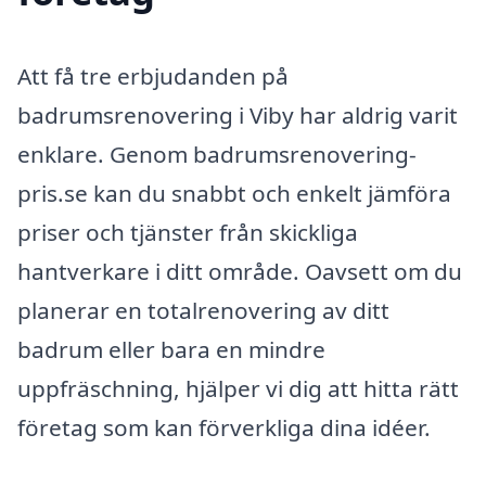
Att få tre erbjudanden på
badrumsrenovering i Viby har aldrig varit
enklare. Genom badrumsrenovering-
pris.se kan du snabbt och enkelt jämföra
priser och tjänster från skickliga
hantverkare i ditt område. Oavsett om du
planerar en totalrenovering av ditt
badrum eller bara en mindre
uppfräschning, hjälper vi dig att hitta rätt
företag som kan förverkliga dina idéer.