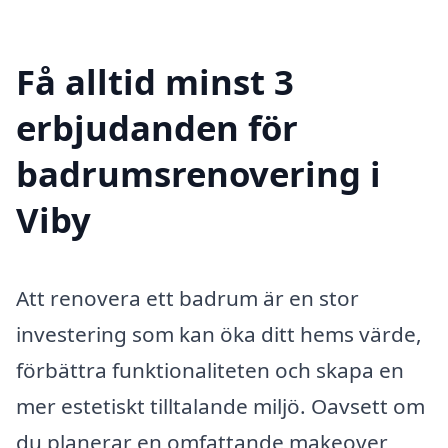
Få alltid minst 3
erbjudanden för
badrumsrenovering i
Viby
Att renovera ett badrum är en stor
investering som kan öka ditt hems värde,
förbättra funktionaliteten och skapa en
mer estetiskt tilltalande miljö. Oavsett om
du planerar en omfattande makeover