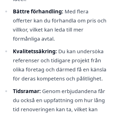
Bättre förhandling:
Med flera
offerter kan du förhandla om pris och
villkor, vilket kan leda till mer
förmånliga avtal.
Kvalitetssäkring:
Du kan undersöka
referenser och tidigare projekt från
olika företag och därmed få en känsla
för deras kompetens och pålitlighet.
Tidsramar:
Genom erbjudandena får
du också en uppfattning om hur lång
tid renoveringen kan ta, vilket kan