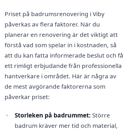
Priset på badrumsrenovering i Viby
påverkas av flera faktorer. När du
planerar en renovering är det viktigt att
förstå vad som spelar in i kostnaden, så
att du kan fatta informerade beslut och få
ett rimligt erbjudande från professionella
hantverkare i området. Här är några av
de mest avgörande faktorerna som
påverkar priset:
Storleken på badrummet:
Större
badrum kräver mer tid och material,