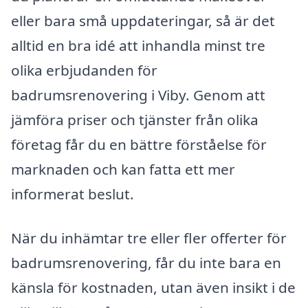
eller bara små uppdateringar, så är det
alltid en bra idé att inhandla minst tre
olika erbjudanden för
badrumsrenovering i Viby. Genom att
jämföra priser och tjänster från olika
företag får du en bättre förståelse för
marknaden och kan fatta ett mer
informerat beslut.
När du inhämtar tre eller fler offerter för
badrumsrenovering, får du inte bara en
känsla för kostnaden, utan även insikt i de