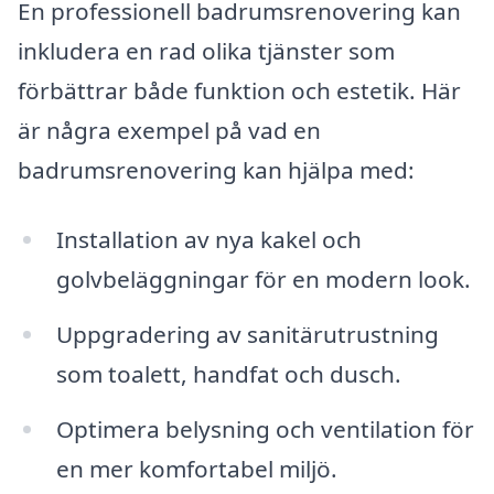
En professionell badrumsrenovering kan
inkludera en rad olika tjänster som
förbättrar både funktion och estetik. Här
är några exempel på vad en
badrumsrenovering kan hjälpa med:
Installation av nya kakel och
golvbeläggningar för en modern look.
Uppgradering av sanitärutrustning
som toalett, handfat och dusch.
Optimera belysning och ventilation för
en mer komfortabel miljö.