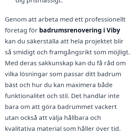
Genom att arbeta med ett professionellt
företag för
badrumsrenovering i Viby
kan du säkerställa att hela projektet blir
så smidigt och framgångsrikt som möjligt.
Med deras sakkunskap kan du få råd om
vilka lösningar som passar ditt badrum
bäst och hur du kan maximera både
funktionalitet och stil. Det handlar inte
bara om att göra badrummet vackert
utan också att välja hållbara och
kvalitativa material som håller över tid.