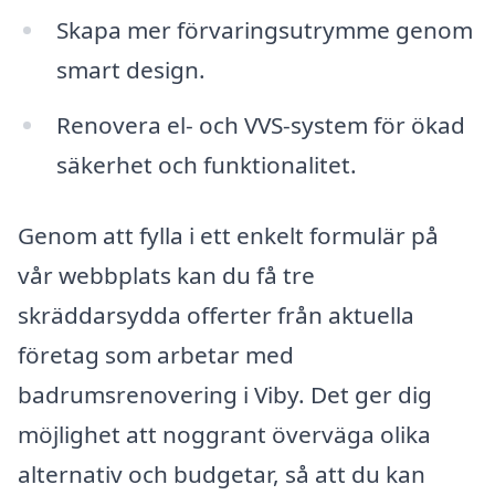
Skapa mer förvaringsutrymme genom
smart design.
Renovera el- och VVS-system för ökad
säkerhet och funktionalitet.
Genom att fylla i ett enkelt formulär på
vår webbplats kan du få tre
skräddarsydda offerter från aktuella
företag som arbetar med
badrumsrenovering i Viby. Det ger dig
möjlighet att noggrant överväga olika
alternativ och budgetar, så att du kan