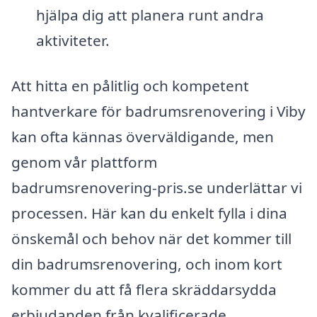
hjälpa dig att planera runt andra
aktiviteter.
Att hitta en pålitlig och kompetent
hantverkare för badrumsrenovering i Viby
kan ofta kännas överväldigande, men
genom vår plattform
badrumsrenovering-pris.se underlättar vi
processen. Här kan du enkelt fylla i dina
önskemål och behov när det kommer till
din badrumsrenovering, och inom kort
kommer du att få flera skräddarsydda
erbjudanden från kvalificerade