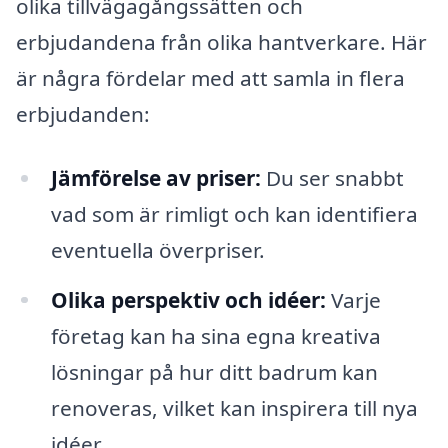
olika tillvägagångssätten och
erbjudandena från olika hantverkare. Här
är några fördelar med att samla in flera
erbjudanden:
Jämförelse av priser:
Du ser snabbt
vad som är rimligt och kan identifiera
eventuella överpriser.
Olika perspektiv och idéer:
Varje
företag kan ha sina egna kreativa
lösningar på hur ditt badrum kan
renoveras, vilket kan inspirera till nya
idéer.