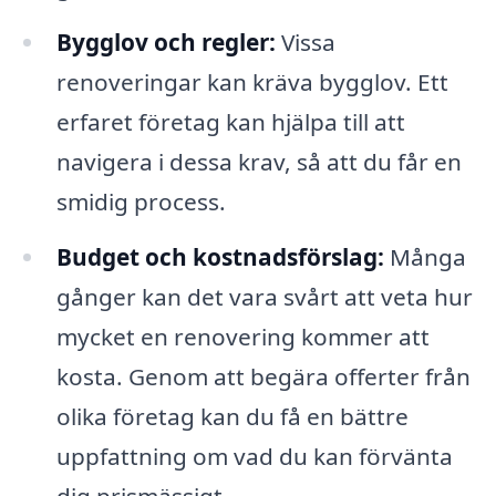
Bygglov och regler:
Vissa
renoveringar kan kräva bygglov. Ett
erfaret företag kan hjälpa till att
navigera i dessa krav, så att du får en
smidig process.
Budget och kostnadsförslag:
Många
gånger kan det vara svårt att veta hur
mycket en renovering kommer att
kosta. Genom att begära offerter från
olika företag kan du få en bättre
uppfattning om vad du kan förvänta
dig prismässigt.