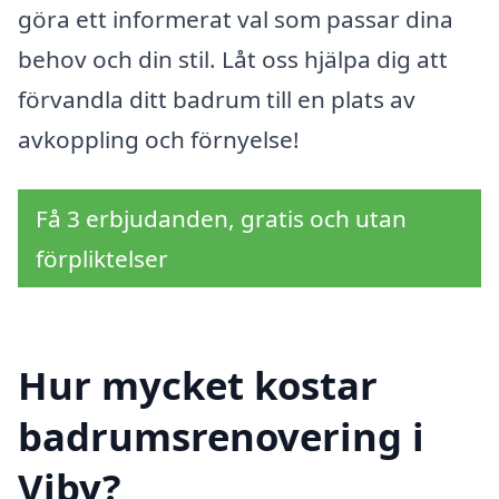
göra ett informerat val som passar dina
behov och din stil. Låt oss hjälpa dig att
förvandla ditt badrum till en plats av
avkoppling och förnyelse!
Få 3 erbjudanden, gratis och utan
förpliktelser
Hur mycket kostar
badrumsrenovering i
Viby?