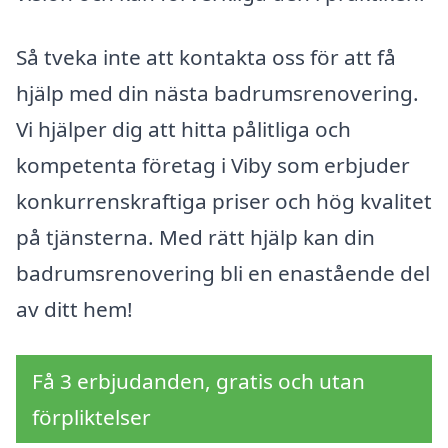
Så tveka inte att kontakta oss för att få
hjälp med din nästa badrumsrenovering.
Vi hjälper dig att hitta pålitliga och
kompetenta företag i Viby som erbjuder
konkurrenskraftiga priser och hög kvalitet
på tjänsterna. Med rätt hjälp kan din
badrumsrenovering bli en enastående del
av ditt hem!
Få 3 erbjudanden, gratis och utan
förpliktelser