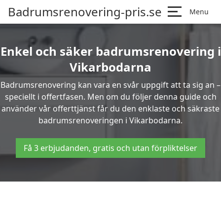
Badrumsrenovering-pris.se
Menu
Enkel och säker badrumsrenovering i
Vikarbodarna
Badrumsrenovering kan vara en svår uppgift att ta sig an –
speciellt i offertfasen. Men om du följer denna guide och
använder vår offerttjänst får du den enklaste och säkraste
badrumsrenoveringen i Vikarbodarna.
Få 3 erbjudanden, gratis och utan förpliktelser