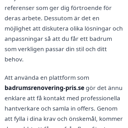
referenser som ger dig förtroende för
deras arbete. Dessutom är det en
möjlighet att diskutera olika lösningar och
anpassningar så att du får ett badrum
som verkligen passar din stil och ditt
behov.
Att använda en plattform som
badrumsrenovering-pris.se
gör det ännu
enklare att få kontakt med professionella
hantverkare och samla in offers. Genom
att fylla i dina krav och önskemål, kommer