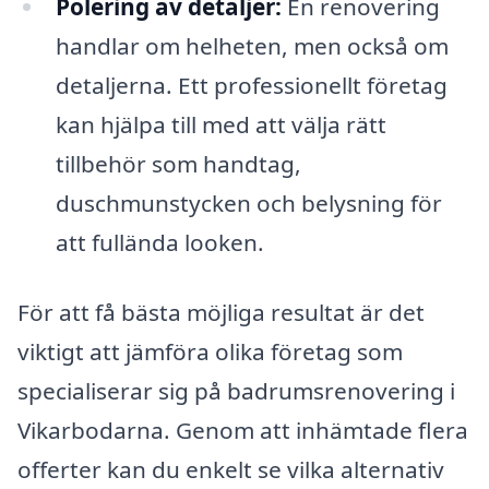
Polering av detaljer:
En renovering
handlar om helheten, men också om
detaljerna. Ett professionellt företag
kan hjälpa till med att välja rätt
tillbehör som handtag,
duschmunstycken och belysning för
att fullända looken.
För att få bästa möjliga resultat är det
viktigt att jämföra olika företag som
specialiserar sig på badrumsrenovering i
Vikarbodarna. Genom att inhämtade flera
offerter kan du enkelt se vilka alternativ