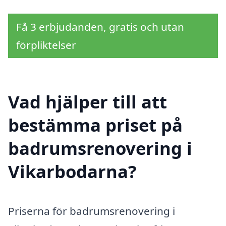
Få 3 erbjudanden, gratis och utan
förpliktelser
Vad hjälper till att
bestämma priset på
badrumsrenovering i
Vikarbodarna?
Priserna för badrumsrenovering i