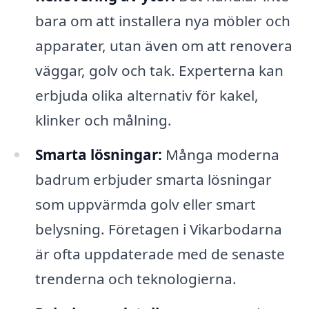
bara om att installera nya möbler och
apparater, utan även om att renovera
väggar, golv och tak. Experterna kan
erbjuda olika alternativ för kakel,
klinker och målning.
Smarta lösningar:
Många moderna
badrum erbjuder smarta lösningar
som uppvärmda golv eller smart
belysning. Företagen i Vikarbodarna
är ofta uppdaterade med de senaste
trenderna och teknologierna.