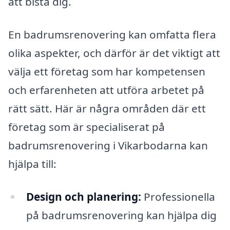
att bistå dig.
En badrumsrenovering kan omfatta flera
olika aspekter, och därför är det viktigt att
välja ett företag som har kompetensen
och erfarenheten att utföra arbetet på
rätt sätt. Här är några områden där ett
företag som är specialiserat på
badrumsrenovering i Vikarbodarna kan
hjälpa till:
Design och planering:
Professionella
på badrumsrenovering kan hjälpa dig