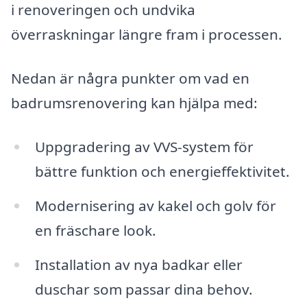
i renoveringen och undvika
överraskningar längre fram i processen.
Nedan är några punkter om vad en
badrumsrenovering kan hjälpa med:
Uppgradering av VVS-system för
bättre funktion och energieffektivitet.
Modernisering av kakel och golv för
en fräschare look.
Installation av nya badkar eller
duschar som passar dina behov.