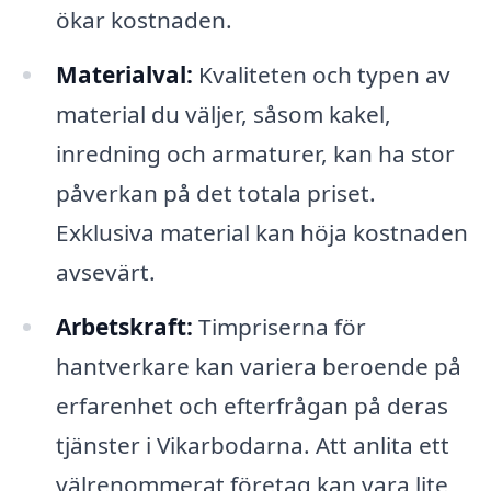
ökar kostnaden.
Materialval:
Kvaliteten och typen av
material du väljer, såsom kakel,
inredning och armaturer, kan ha stor
påverkan på det totala priset.
Exklusiva material kan höja kostnaden
avsevärt.
Arbetskraft:
Timpriserna för
hantverkare kan variera beroende på
erfarenhet och efterfrågan på deras
tjänster i Vikarbodarna. Att anlita ett
välrenommerat företag kan vara lite