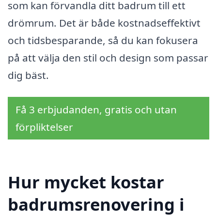
som kan förvandla ditt badrum till ett
drömrum. Det är både kostnadseffektivt
och tidsbesparande, så du kan fokusera
på att välja den stil och design som passar
dig bäst.
Få 3 erbjudanden, gratis och utan
förpliktelser
Hur mycket kostar
badrumsrenovering i