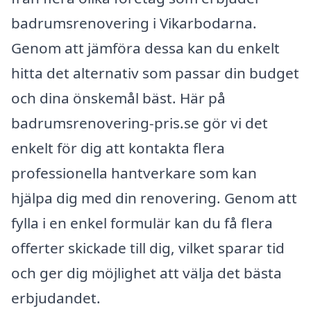
badrumsrenovering i Vikarbodarna.
Genom att jämföra dessa kan du enkelt
hitta det alternativ som passar din budget
och dina önskemål bäst. Här på
badrumsrenovering-pris.se gör vi det
enkelt för dig att kontakta flera
professionella hantverkare som kan
hjälpa dig med din renovering. Genom att
fylla i en enkel formulär kan du få flera
offerter skickade till dig, vilket sparar tid
och ger dig möjlighet att välja det bästa
erbjudandet.