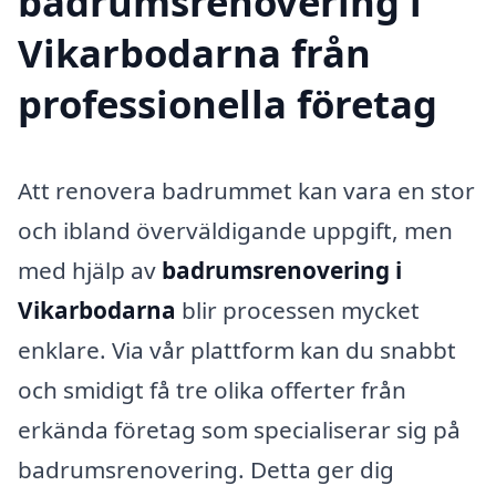
badrumsrenovering i
Vikarbodarna från
professionella företag
Att renovera badrummet kan vara en stor
och ibland överväldigande uppgift, men
med hjälp av
badrumsrenovering i
Vikarbodarna
blir processen mycket
enklare. Via vår plattform kan du snabbt
och smidigt få tre olika offerter från
erkända företag som specialiserar sig på
badrumsrenovering. Detta ger dig