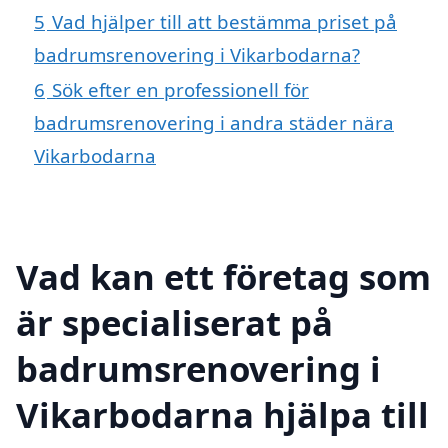
5
Vad hjälper till att bestämma priset på
badrumsrenovering i Vikarbodarna?
6
Sök efter en professionell för
badrumsrenovering i andra städer nära
Vikarbodarna
Vad kan ett företag som
är specialiserat på
badrumsrenovering i
Vikarbodarna hjälpa till