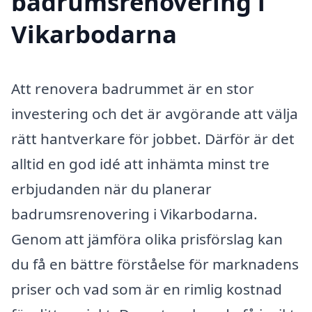
badrumsrenovering i
Vikarbodarna
Att renovera badrummet är en stor
investering och det är avgörande att välja
rätt hantverkare för jobbet. Därför är det
alltid en god idé att inhämta minst tre
erbjudanden när du planerar
badrumsrenovering i Vikarbodarna.
Genom att jämföra olika prisförslag kan
du få en bättre förståelse för marknadens
priser och vad som är en rimlig kostnad