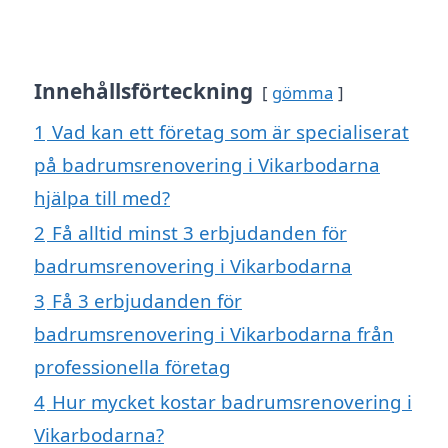
Innehållsförteckning
gömma
1
Vad kan ett företag som är specialiserat
på badrumsrenovering i Vikarbodarna
hjälpa till med?
2
Få alltid minst 3 erbjudanden för
badrumsrenovering i Vikarbodarna
3
Få 3 erbjudanden för
badrumsrenovering i Vikarbodarna från
professionella företag
4
Hur mycket kostar badrumsrenovering i
Vikarbodarna?