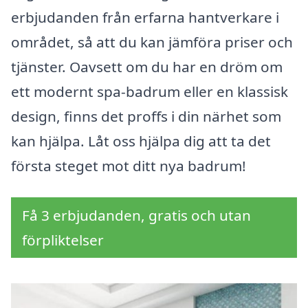
erbjudanden från erfarna hantverkare i
området, så att du kan jämföra priser och
tjänster. Oavsett om du har en dröm om
ett modernt spa-badrum eller en klassisk
design, finns det proffs i din närhet som
kan hjälpa. Låt oss hjälpa dig att ta det
första steget mot ditt nya badrum!
Få 3 erbjudanden, gratis och utan
förpliktelser