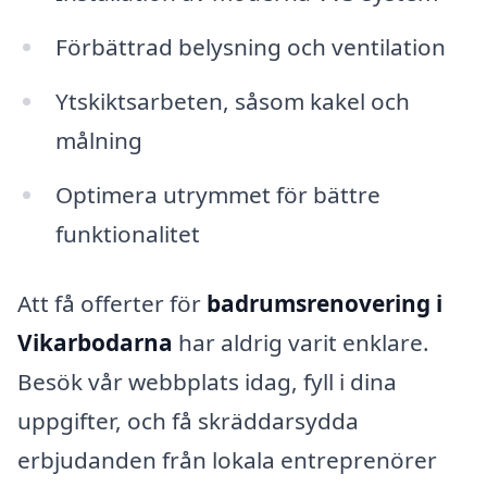
Förbättrad belysning och ventilation
Ytskiktsarbeten, såsom kakel och
målning
Optimera utrymmet för bättre
funktionalitet
Att få offerter för
badrumsrenovering i
Vikarbodarna
har aldrig varit enklare.
Besök vår webbplats idag, fyll i dina
uppgifter, och få skräddarsydda
erbjudanden från lokala entreprenörer