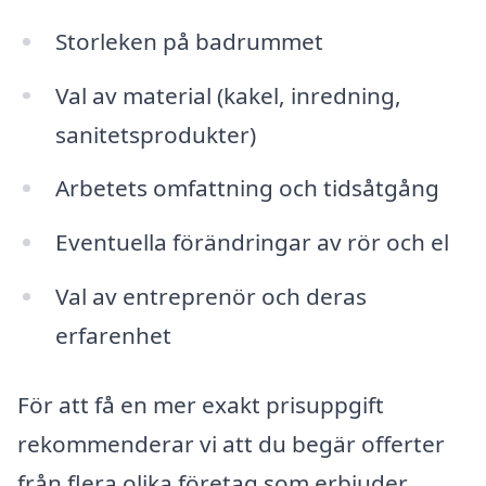
Storleken på badrummet
Val av material (kakel, inredning,
sanitetsprodukter)
Arbetets omfattning och tidsåtgång
Eventuella förändringar av rör och el
Val av entreprenör och deras
erfarenhet
För att få en mer exakt prisuppgift
rekommenderar vi att du begär offerter
från flera olika företag som erbjuder