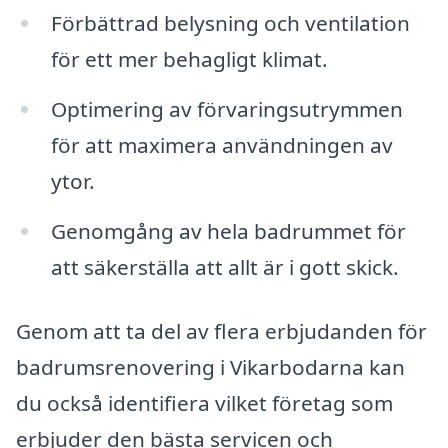
Förbättrad belysning och ventilation
för ett mer behagligt klimat.
Optimering av förvaringsutrymmen
för att maximera användningen av
ytor.
Genomgång av hela badrummet för
att säkerställa att allt är i gott skick.
Genom att ta del av flera erbjudanden för
badrumsrenovering i Vikarbodarna kan
du också identifiera vilket företag som
erbjuder den bästa servicen och