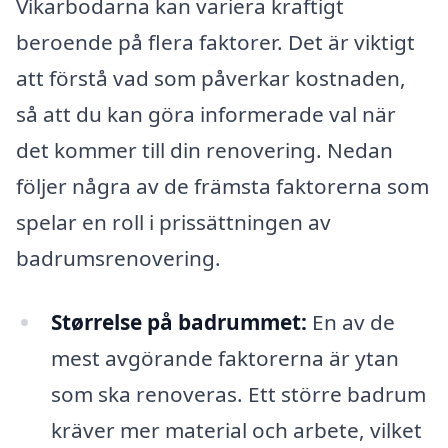
Vikarbodarna kan variera kraftigt
beroende på flera faktorer. Det är viktigt
att förstå vad som påverkar kostnaden,
så att du kan göra informerade val när
det kommer till din renovering. Nedan
följer några av de främsta faktorerna som
spelar en roll i prissättningen av
badrumsrenovering.
Størrelse på badrummet:
En av de
mest avgörande faktorerna är ytan
som ska renoveras. Ett större badrum
kräver mer material och arbete, vilket