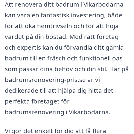
Att renovera ditt badrum i Vikarbodarna
kan vara en fantastisk investering, både
för att öka hemtrivseln och för att höja
värdet på din bostad. Med rätt företag
och expertis kan du förvandla ditt gamla
badrum till en fräsch och funktionell oas
som passar dina behov och din stil. Här på
badrumsrenovering-pris.se är vi
dedikerade till att hjälpa dig hitta det
perfekta företaget för
badrumsrenovering i Vikarbodarna.
Vi gör det enkelt för dig att få flera