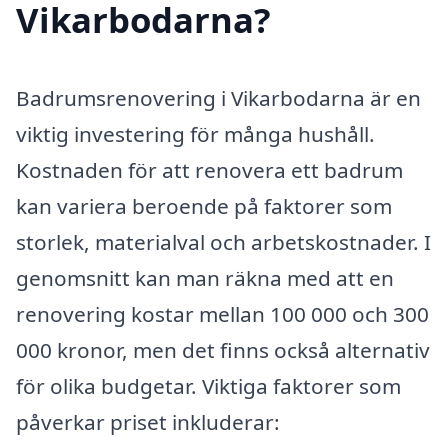
Vikarbodarna?
Badrumsrenovering i Vikarbodarna är en
viktig investering för många hushåll.
Kostnaden för att renovera ett badrum
kan variera beroende på faktorer som
storlek, materialval och arbetskostnader. I
genomsnitt kan man räkna med att en
renovering kostar mellan 100 000 och 300
000 kronor, men det finns också alternativ
för olika budgetar. Viktiga faktorer som
påverkar priset inkluderar: