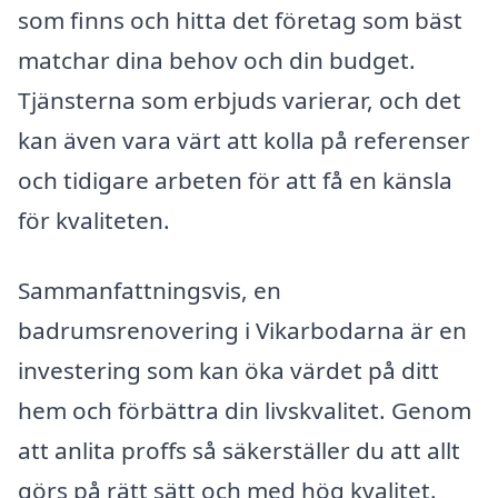
som finns och hitta det företag som bäst
matchar dina behov och din budget.
Tjänsterna som erbjuds varierar, och det
kan även vara värt att kolla på referenser
och tidigare arbeten för att få en känsla
för kvaliteten.
Sammanfattningsvis, en
badrumsrenovering i Vikarbodarna är en
investering som kan öka värdet på ditt
hem och förbättra din livskvalitet. Genom
att anlita proffs så säkerställer du att allt
görs på rätt sätt och med hög kvalitet.