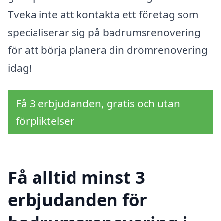
Tveka inte att kontakta ett företag som
specialiserar sig på badrumsrenovering
för att börja planera din drömrenovering
idag!
Få 3 erbjudanden, gratis och utan
förpliktelser
Få alltid minst 3
erbjudanden för