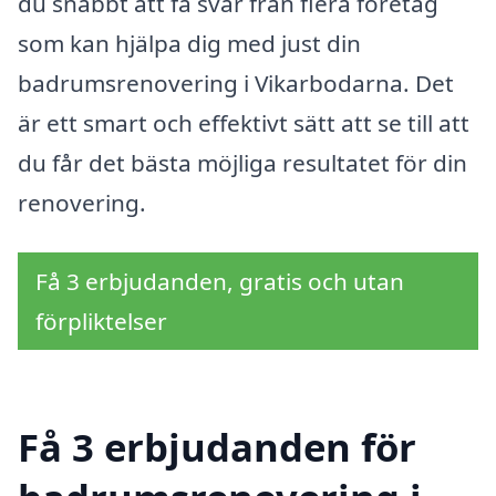
du snabbt att få svar från flera företag
som kan hjälpa dig med just din
badrumsrenovering i Vikarbodarna. Det
är ett smart och effektivt sätt att se till att
du får det bästa möjliga resultatet för din
renovering.
Få 3 erbjudanden, gratis och utan
förpliktelser
Få 3 erbjudanden för