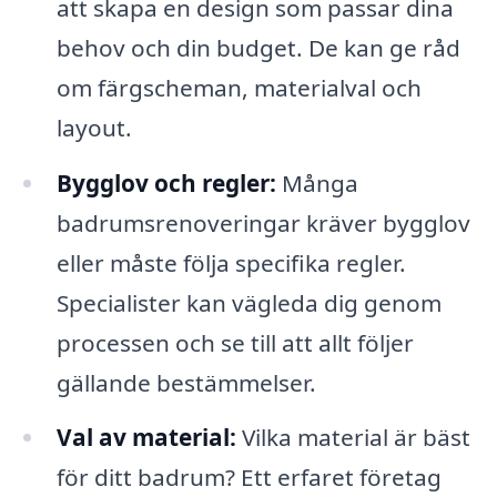
att skapa en design som passar dina
behov och din budget. De kan ge råd
om färgscheman, materialval och
layout.
Bygglov och regler:
Många
badrumsrenoveringar kräver bygglov
eller måste följa specifika regler.
Specialister kan vägleda dig genom
processen och se till att allt följer
gällande bestämmelser.
Val av material:
Vilka material är bäst
för ditt badrum? Ett erfaret företag