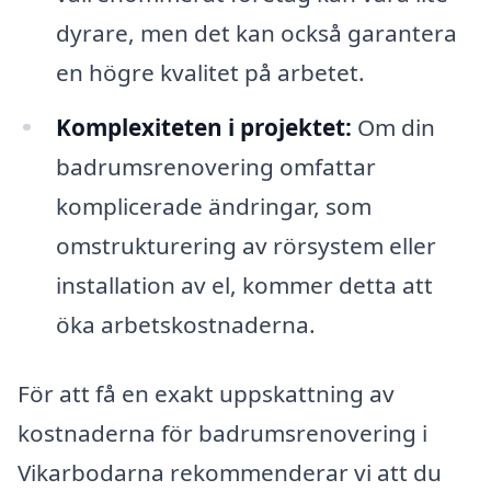
dyrare, men det kan också garantera
en högre kvalitet på arbetet.
Komplexiteten i projektet:
Om din
badrumsrenovering omfattar
komplicerade ändringar, som
omstrukturering av rörsystem eller
installation av el, kommer detta att
öka arbetskostnaderna.
För att få en exakt uppskattning av
kostnaderna för badrumsrenovering i
Vikarbodarna rekommenderar vi att du