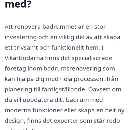
med?
Att renovera badrummet är en stor
investering och en viktig del av att skapa
ett trivsamt och funktionellt hem. I
Vikarbodarna finns det specialiserade
företag inom badrumsrenovering som
kan hjälpa dig med hela processen, från
planering till färdigställande. Oavsett om
du vill uppdatera ditt badrum med
moderna funktioner eller skapa en helt ny
design, finns det experter som står redo