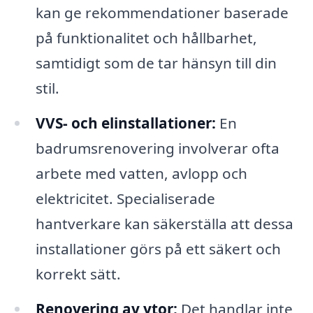
kan ge rekommendationer baserade
på funktionalitet och hållbarhet,
samtidigt som de tar hänsyn till din
stil.
VVS- och elinstallationer:
En
badrumsrenovering involverar ofta
arbete med vatten, avlopp och
elektricitet. Specialiserade
hantverkare kan säkerställa att dessa
installationer görs på ett säkert och
korrekt sätt.
Renovering av ytor:
Det handlar inte