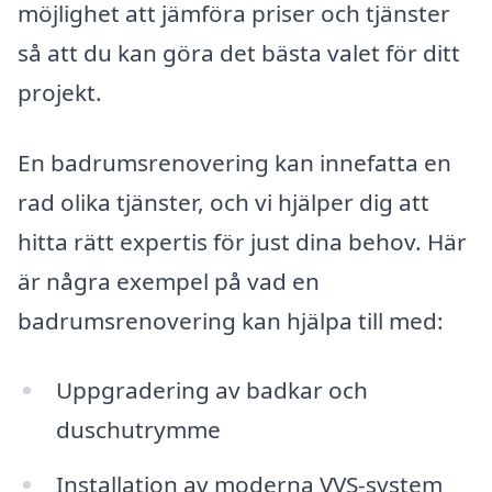
möjlighet att jämföra priser och tjänster
så att du kan göra det bästa valet för ditt
projekt.
En badrumsrenovering kan innefatta en
rad olika tjänster, och vi hjälper dig att
hitta rätt expertis för just dina behov. Här
är några exempel på vad en
badrumsrenovering kan hjälpa till med:
Uppgradering av badkar och
duschutrymme
Installation av moderna VVS-system