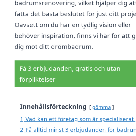
badrumsrenovering, vilket hjälper dig at
fatta det bästa beslutet för just ditt proje
Oavsett om du har en tydlig vision eller
behöver inspiration, finns vi här för att 
dig mot ditt drömbadrum.
Få 3 erbjudanden, gratis och utan
förpliktelser
Innehållsförteckning
gömma
1
Vad kan ett företag som är specialisera
2
Få alltid minst 3 erbjudanden för badr