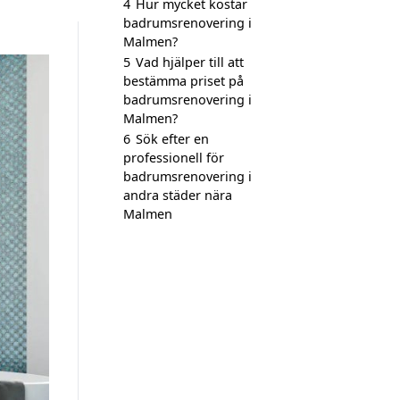
4
Hur mycket kostar
badrumsrenovering i
Malmen?
5
Vad hjälper till att
bestämma priset på
badrumsrenovering i
Malmen?
6
Sök efter en
professionell för
badrumsrenovering i
andra städer nära
Malmen