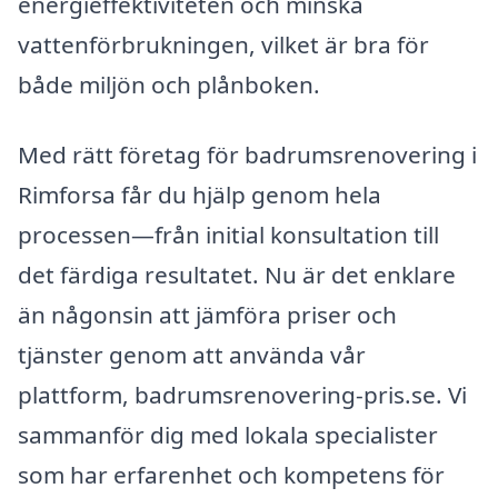
energieffektiviteten och minska
vattenförbrukningen, vilket är bra för
både miljön och plånboken.
Med rätt företag för badrumsrenovering i
Rimforsa får du hjälp genom hela
processen—från initial konsultation till
det färdiga resultatet. Nu är det enklare
än någonsin att jämföra priser och
tjänster genom att använda vår
plattform, badrumsrenovering-pris.se. Vi
sammanför dig med lokala specialister
som har erfarenhet och kompetens för