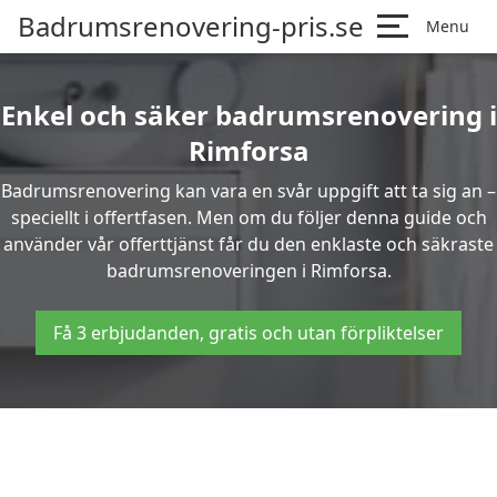
Badrumsrenovering-pris.se
Menu
Enkel och säker badrumsrenovering i
Rimforsa
Badrumsrenovering kan vara en svår uppgift att ta sig an –
speciellt i offertfasen. Men om du följer denna guide och
använder vår offerttjänst får du den enklaste och säkraste
badrumsrenoveringen i Rimforsa.
Få 3 erbjudanden, gratis och utan förpliktelser