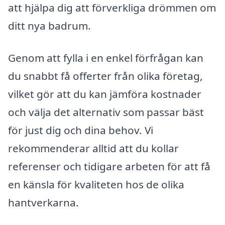
att hjälpa dig att förverkliga drömmen om
ditt nya badrum.
Genom att fylla i en enkel förfrågan kan
du snabbt få offerter från olika företag,
vilket gör att du kan jämföra kostnader
och välja det alternativ som passar bäst
för just dig och dina behov. Vi
rekommenderar alltid att du kollar
referenser och tidigare arbeten för att få
en känsla för kvaliteten hos de olika
hantverkarna.