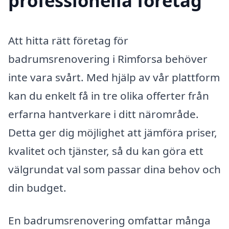
professionella företag
Att hitta rätt företag för
badrumsrenovering i Rimforsa behöver
inte vara svårt. Med hjälp av vår plattform
kan du enkelt få in tre olika offerter från
erfarna hantverkare i ditt närområde.
Detta ger dig möjlighet att jämföra priser,
kvalitet och tjänster, så du kan göra ett
välgrundat val som passar dina behov och
din budget.
En badrumsrenovering omfattar många