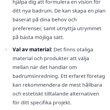
hjälpa dig att formulera en vision för
ditt nya badrum. De kan skapa en plan
baserat på dina behov och
preferenser, samt utnyttja utrymmet
på bästa möjliga sätt.
Val av material:
Det finns otaliga
material och produkter att välja
mellan när det handlar om
badrumsinredning. Ett erfaret företag
kan rekommendera de mest hållbara
och estetiskt tilltalande alternativen
för ditt specifika projekt.