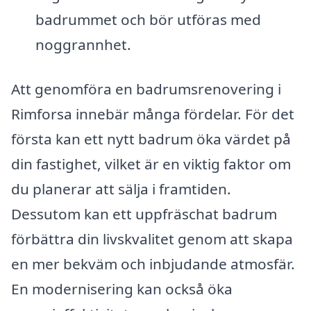
badrummet och bör utföras med
noggrannhet.
Att genomföra en badrumsrenovering i
Rimforsa innebär många fördelar. För det
första kan ett nytt badrum öka värdet på
din fastighet, vilket är en viktig faktor om
du planerar att sälja i framtiden.
Dessutom kan ett uppfräschat badrum
förbättra din livskvalitet genom att skapa
en mer bekväm och inbjudande atmosfär.
En modernisering kan också öka