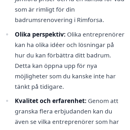
som är rimligt för din
badrumsrenovering i Rimforsa.
Olika perspektiv:
Olika entreprenörer
kan ha olika idéer och lösningar på
hur du kan förbättra ditt badrum.
Detta kan öppna upp för nya
möjligheter som du kanske inte har
tänkt på tidigare.
Kvalitet och erfarenhet:
Genom att
granska flera erbjudanden kan du
även se vilka entreprenörer som har