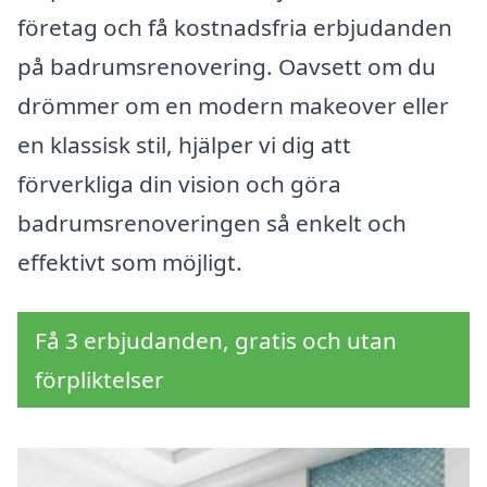
företag och få kostnadsfria erbjudanden
på badrumsrenovering. Oavsett om du
drömmer om en modern makeover eller
en klassisk stil, hjälper vi dig att
förverkliga din vision och göra
badrumsrenoveringen så enkelt och
effektivt som möjligt.
Få 3 erbjudanden, gratis och utan
förpliktelser