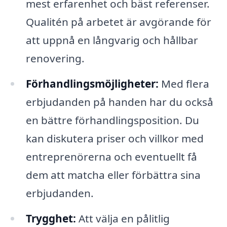
mest erfarenhet och bäst referenser.
Qualitén på arbetet är avgörande för
att uppnå en långvarig och hållbar
renovering.
Förhandlingsmöjligheter:
Med flera
erbjudanden på handen har du också
en bättre förhandlingsposition. Du
kan diskutera priser och villkor med
entreprenörerna och eventuellt få
dem att matcha eller förbättra sina
erbjudanden.
Trygghet:
Att välja en pålitlig