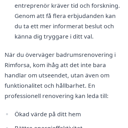
entreprenör kräver tid och forskning.
Genom att få flera erbjudanden kan
du ta ett mer informerat beslut och
känna dig tryggare i ditt val.
När du överväger badrumsrenovering i
Rimforsa, kom ihåg att det inte bara
handlar om utseendet, utan även om
funktionalitet och hållbarhet. En
professionell renovering kan leda till:
Ökad värde på ditt hem