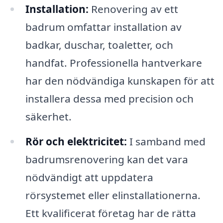
Installation:
Renovering av ett
badrum omfattar installation av
badkar, duschar, toaletter, och
handfat. Professionella hantverkare
har den nödvändiga kunskapen för att
installera dessa med precision och
säkerhet.
Rör och elektricitet:
I samband med
badrumsrenovering kan det vara
nödvändigt att uppdatera
rörsystemet eller elinstallationerna.
Ett kvalificerat företag har de rätta