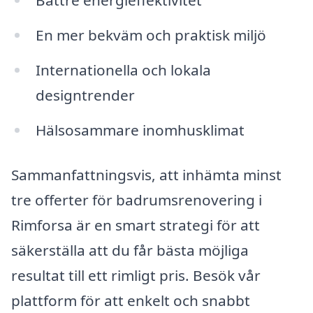
Bättre energieffektivitet
En mer bekväm och praktisk miljö
Internationella och lokala
designtrender
Hälsosammare inomhusklimat
Sammanfattningsvis, att inhämta minst
tre offerter för badrumsrenovering i
Rimforsa är en smart strategi för att
säkerställa att du får bästa möjliga
resultat till ett rimligt pris. Besök vår
plattform för att enkelt och snabbt