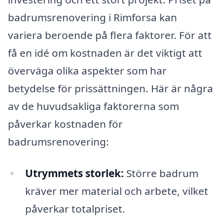
badrumsrenovering i Rimforsa kan
variera beroende på flera faktorer. För att
få en idé om kostnaden är det viktigt att
överväga olika aspekter som har
betydelse för prissättningen. Här är några
av de huvudsakliga faktorerna som
påverkar kostnaden för
badrumsrenovering:
Utrymmets storlek:
Större badrum
kräver mer material och arbete, vilket
påverkar totalpriset.