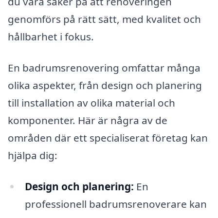
du vara säker på att renoveringen
genomförs på rätt sätt, med kvalitet och
hållbarhet i fokus.
En badrumsrenovering omfattar många
olika aspekter, från design och planering
till installation av olika material och
komponenter. Här är några av de
områden där ett specialiserat företag kan
hjälpa dig:
Design och planering:
En
professionell badrumsrenoverare kan