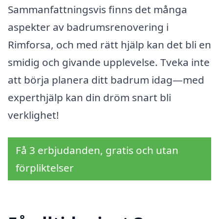
Sammanfattningsvis finns det många
aspekter av badrumsrenovering i
Rimforsa, och med rätt hjälp kan det bli en
smidig och givande upplevelse. Tveka inte
att börja planera ditt badrum idag—med
experthjälp kan din dröm snart bli
verklighet!
Få 3 erbjudanden, gratis och utan
förpliktelser