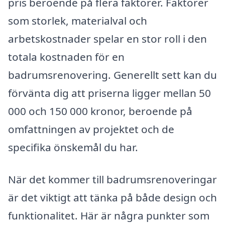
pris beroende på flera faktorer. Faktorer
som storlek, materialval och
arbetskostnader spelar en stor roll i den
totala kostnaden för en
badrumsrenovering. Generellt sett kan du
förvänta dig att priserna ligger mellan 50
000 och 150 000 kronor, beroende på
omfattningen av projektet och de
specifika önskemål du har.
När det kommer till badrumsrenoveringar
är det viktigt att tänka på både design och
funktionalitet. Här är några punkter som