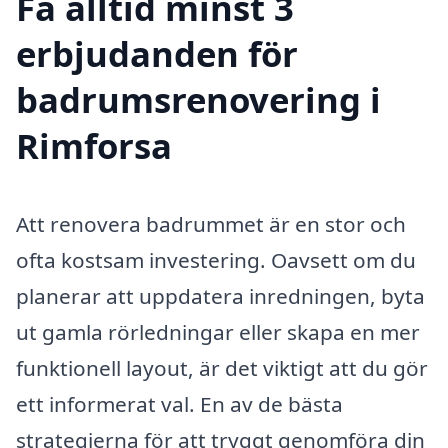
Få alltid minst 3
erbjudanden för
badrumsrenovering i
Rimforsa
Att renovera badrummet är en stor och
ofta kostsam investering. Oavsett om du
planerar att uppdatera inredningen, byta
ut gamla rörledningar eller skapa en mer
funktionell layout, är det viktigt att du gör
ett informerat val. En av de bästa
strategierna för att tryggt genomföra din