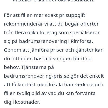
För att få en mer exakt prisuppgift
rekommenderar vi att du begär offerter
från flera olika företag som specialiserar
sig på badrumsrenovering i Rimforsa.
Genom att jämföra priser och tjänster kan
du hitta den bästa lösningen för dina
behov. Tjänsterna på
badrumsrenovering-pris.se gör det enkelt
att få kontakt med lokala hantverkare och
få en tydlig bild av vad du kan förvänta
dig i kostnader.