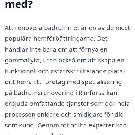
med?
Att renovera badrummet är en av de mest
populära hemförbättringarna. Det
handlar inte bara om att förnya en
gammal yta, utan också om att skapa en
funktionell och estetiskt tilltalande plats i
ditt hem. Ett företag med specialisering
på badrumsrenovering i Rimforsa kan
erbjuda omfattande tjänster som gör hela
processen enklare och smidigare för dig
som kund. Genom att anlita experter kan