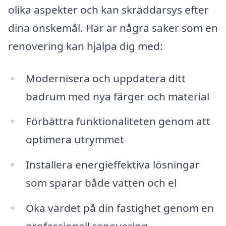
olika aspekter och kan skräddarsys efter
dina önskemål. Här är några saker som en
renovering kan hjälpa dig med:
Modernisera och uppdatera ditt
badrum med nya färger och material
Förbättra funktionaliteten genom att
optimera utrymmet
Installera energieffektiva lösningar
som sparar både vatten och el
Öka värdet på din fastighet genom en