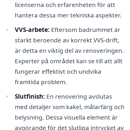
licenserna och erfarenheten för att
hantera dessa mer tekniska aspekter.
VVS-arbete:
Eftersom badrummet är
starkt beroende av korrekt VVS-drift,
är detta en viktig del av renoveringen.
Experter på området kan se till att allt
fungerar effektivt och undvika
framtida problem.
Slutfinish:
En renovering avslutas
med detaljer som kakel, målarfärg och
belysning. Dessa visuella element är
avgörande för det slutliga intrycket av