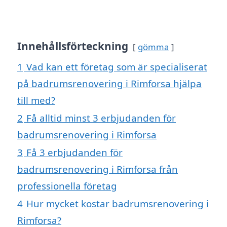
Innehållsförteckning
gömma
1
Vad kan ett företag som är specialiserat
på badrumsrenovering i Rimforsa hjälpa
till med?
2
Få alltid minst 3 erbjudanden för
badrumsrenovering i Rimforsa
3
Få 3 erbjudanden för
badrumsrenovering i Rimforsa från
professionella företag
4
Hur mycket kostar badrumsrenovering i
Rimforsa?