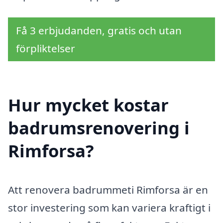
Få 3 erbjudanden, gratis och utan
förpliktelser
Hur mycket kostar
badrumsrenovering i
Rimforsa?
Att renovera badrummeti Rimforsa är en
stor investering som kan variera kraftigt i