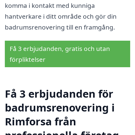
komma i kontakt med kunniga
hantverkare i ditt område och gör din
badrumsrenovering till en framgång.
Få 3 erbjudanden, gratis och utan
förpliktelser
Få 3 erbjudanden för
badrumsrenovering i
Rimforsa från