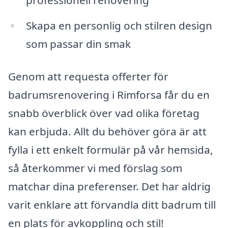
professionell renovering
Skapa en personlig och stilren design
som passar din smak
Genom att requesta offerter för
badrumsrenovering i Rimforsa får du en
snabb överblick över vad olika företag
kan erbjuda. Allt du behöver göra är att
fylla i ett enkelt formulär på vår hemsida,
så återkommer vi med förslag som
matchar dina preferenser. Det har aldrig
varit enklare att förvandla ditt badrum till
en plats för avkoppling och stil!