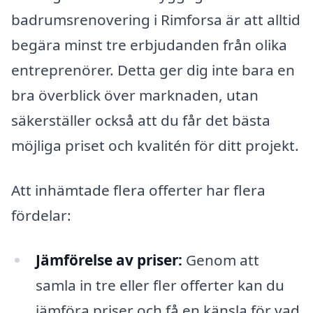
badrumsrenovering i Rimforsa är att alltid
begära minst tre erbjudanden från olika
entreprenörer. Detta ger dig inte bara en
bra överblick över marknaden, utan
säkerställer också att du får det bästa
möjliga priset och kvalitén för ditt projekt.
Att inhämtade flera offerter har flera
fördelar:
Jämförelse av priser:
Genom att
samla in tre eller fler offerter kan du
jämföra priser och få en känsla för vad