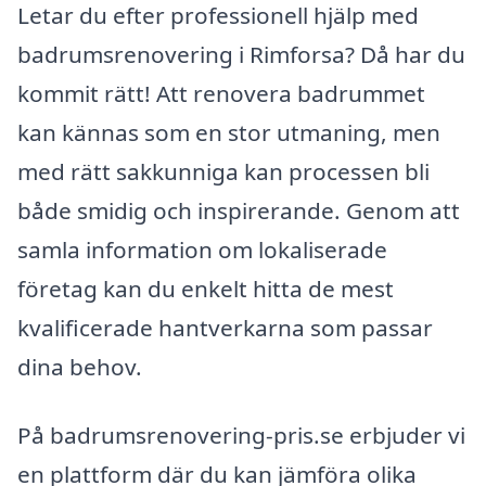
Letar du efter professionell hjälp med
badrumsrenovering i Rimforsa? Då har du
kommit rätt! Att renovera badrummet
kan kännas som en stor utmaning, men
med rätt sakkunniga kan processen bli
både smidig och inspirerande. Genom att
samla information om lokaliserade
företag kan du enkelt hitta de mest
kvalificerade hantverkarna som passar
dina behov.
På badrumsrenovering-pris.se erbjuder vi
en plattform där du kan jämföra olika